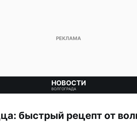
НОВОСТИ
ВОЛГОГРАДА
ца: быстрый рецепт от вол