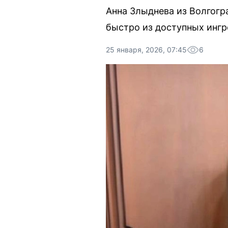
Анна Злыднева из Волгогр
быстро из доступных ингр
25 января, 2026, 07:45
6