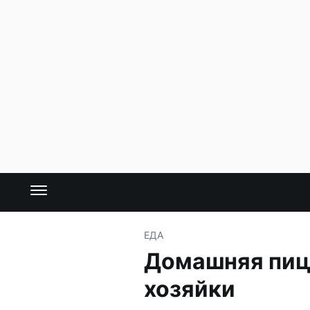
ЕДА
Домашняя пиц
хозяйки