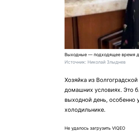
Выходные — подходящее время д
Источник: 
Николай Злыднев
Хозяйка из Волгоградской
домашних условиях. Это б
выходной день, особенно 
холодильнике.
Не удалось загрузить VIQEO