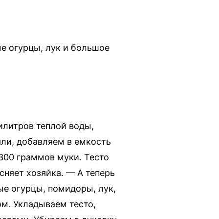
е огурцы, лук и большое
литров теплой воды,
ли, добавляем в емкость
300 граммов муки. Тесто
сняет хозяйка. — А теперь
ые огурцы, помидоры, лук,
м. Укладываем тесто,