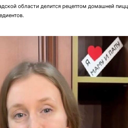
адской области делится рецептом домашней пицц
едиентов.