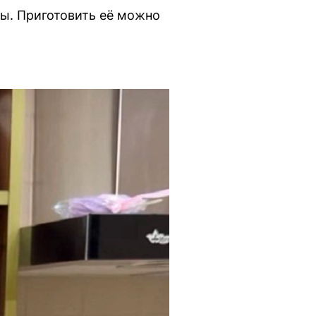
ы. Приготовить её можно