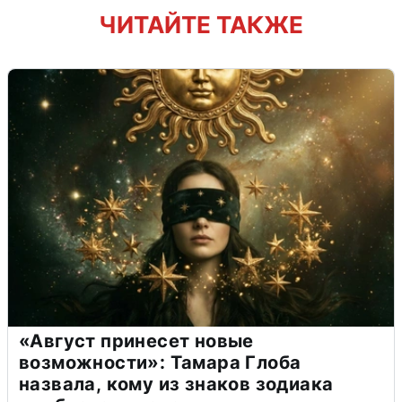
ЧИТАЙТЕ ТАКЖЕ
«Август принесет новые
возможности»: Тамара Глоба
назвала, кому из знаков зодиака