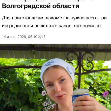
Волгоградской области
Для приготовления лакомства нужно всего три
ингредиента и несколько часов в морозилке.
14 июня, 2026, 05:10
5