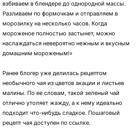
взбиваем в блендере до однородной массы.
Разливаем по формочкам и отправляем в
морозилку на несколько часов. Когда
мороженое полностью застынет, можно
наслаждаться невероятно нежным и вкусным
домашним мороженым!»
Ранее блогер уже делилась рецептом
необычного чая из цветов акации и листьев
малины. По ее словам, такой зеленый чай
отлично утоляет жажду, а к нему идеально
подходит что-нибудь сладкое. Пошаговый
рецепт чая доступен по ссылке.