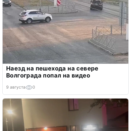
Наезд на пешехода на севере
Волгограда попал на видео
9 августа
0