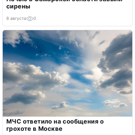
сирены
8 августа
0
МЧС ответило на сообщения о
грохоте в Москве