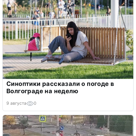
Синоптики рассказали о погоде в
Волгограде на неделю
9 августа
0