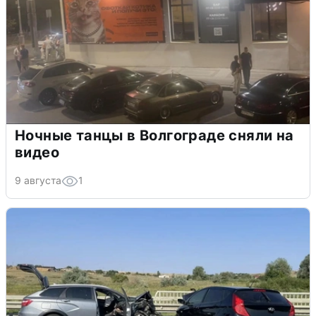
Ночные танцы в Волгограде сняли на
видео
9 августа
1