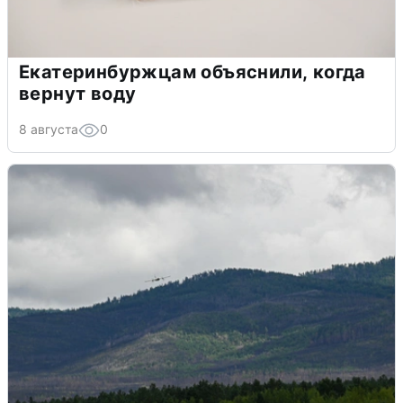
Екатеринбуржцам объяснили, когда
вернут воду
8 августа
0