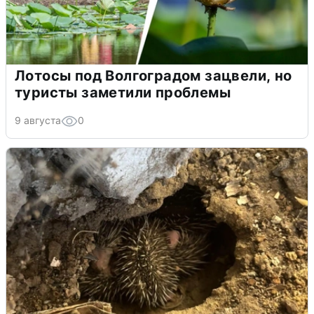
Лотосы под Волгоградом зацвели, но
туристы заметили проблемы
9 августа
0