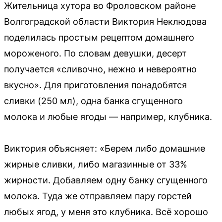
Жительница хутора во Фроловском районе
Волгоградской области Виктория Неклюдова
поделилась простым рецептом домашнего
мороженого. По словам девушки, десерт
получается «сливочно, нежно и невероятно
вкусно». Для приготовления понадобятся
сливки (250 мл), одна банка сгущенного
молока и любые ягоды — например, клубника.
Виктория объясняет: «Берем либо домашние
жирные сливки, либо магазинные от 33%
жирности. Добавляем одну банку сгущенного
молока. Туда же отправляем пару горстей
любых ягод, у меня это клубника. Всё хорошо