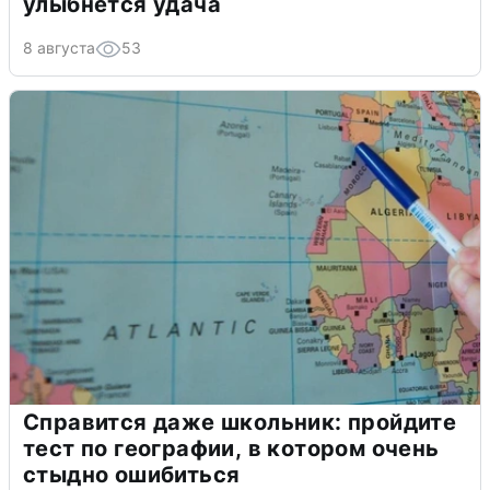
улыбнется удача
8 августа
53
Справится даже школьник: пройдите
тест по географии, в котором очень
стыдно ошибиться