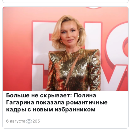
Больше не скрывает: Полина
Гагарина показала романтичные
кадры с новым избранником
6 августа
265