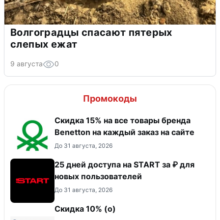
Волгоградцы спасают пятерых
слепых ежат
9 августа
0
Промокоды
Скидка 15% на все товары бренда
Benetton на каждый заказ на сайте
До 31 августа, 2026
25 дней доступа на START за ₽ для
новых пользователей
До 31 августа, 2026
Скидка 10% (о)