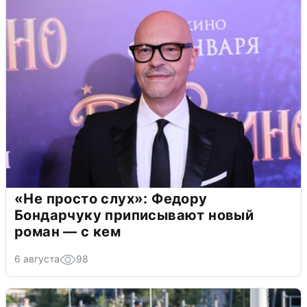
«Не просто слух»: Федору
Бондарчуку приписывают новый
роман — с кем
6 августа
98