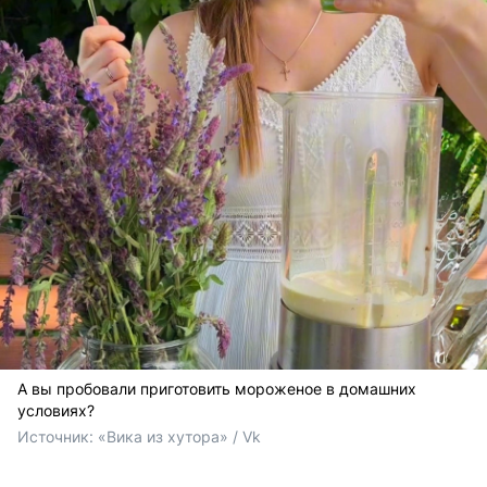
А вы пробовали приготовить мороженое в домашних
условиях?
Источник: 
«Вика из хутора» / Vk