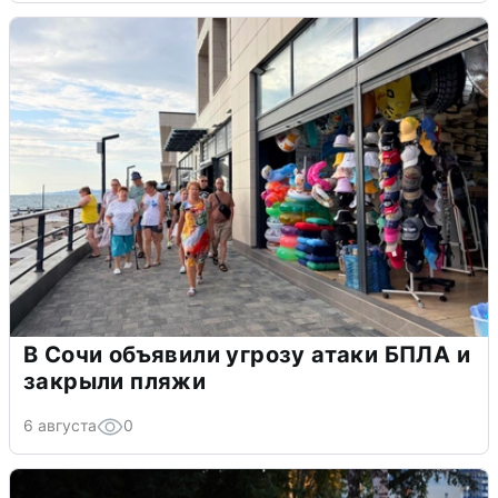
В Сочи объявили угрозу атаки БПЛА и
закрыли пляжи
6 августа
0