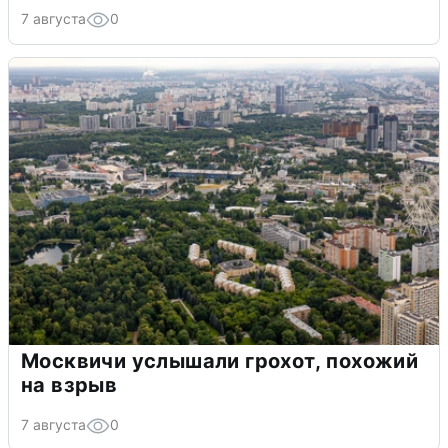
7 августа
0
Москвичи услышали грохот, похожий
на взрыв
7 августа
0