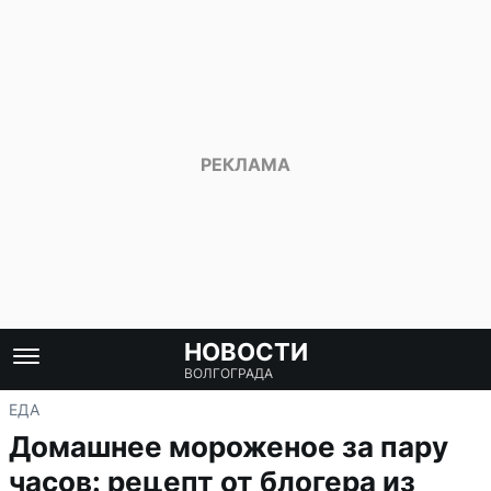
НОВОСТИ
ВОЛГОГРАДА
ЕДА
Домашнее мороженое за пару
часов: рецепт от блогера из