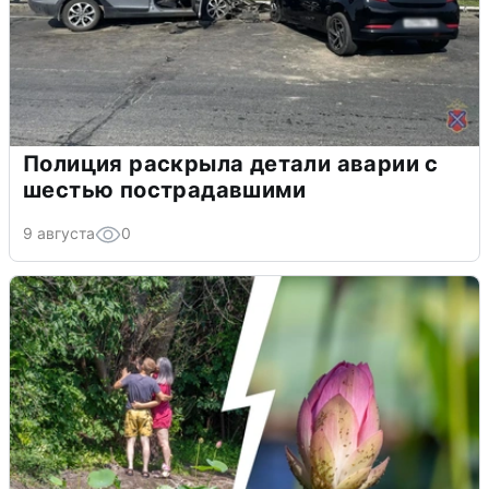
Полиция раскрыла детали аварии с
шестью пострадавшими
9 августа
0