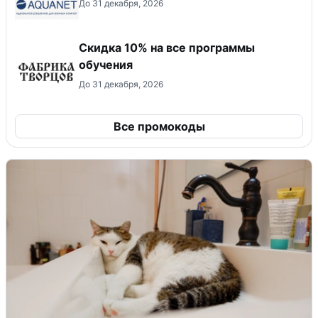
До 31 декабря, 2026
Скидка 10% на все программы
обучения
До 31 декабря, 2026
Все промокоды