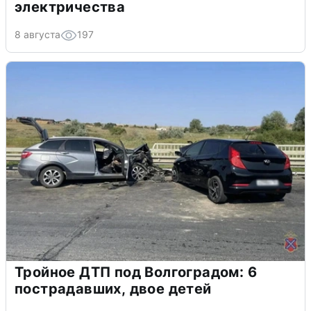
электричества
8 августа
197
Тройное ДТП под Волгоградом: 6
пострадавших, двое детей