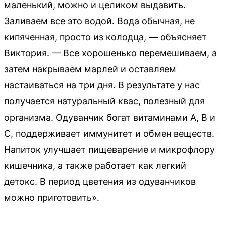
маленький, можно и целиком выдавить.
Заливаем все это водой. Вода обычная, не
кипяченная, просто из колодца, — объясняет
Виктория. — Все хорошенько перемешиваем, а
затем накрываем марлей и оставляем
настаиваться на три дня. В результате у нас
получается натуральный квас, полезный для
организма. Одуванчик богат витаминами А, В и
С, поддерживает иммунитет и обмен веществ.
Напиток улучшает пищеварение и микрофлору
кишечника, а также работает как легкий
детокс. В период цветения из одуванчиков
можно приготовить».