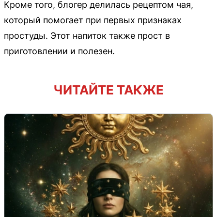
Кроме того, блогер делилась рецептом чая,
который помогает при первых признаках
простуды. Этот напиток также прост в
приготовлении и полезен.
ЧИТАЙТЕ ТАКЖЕ