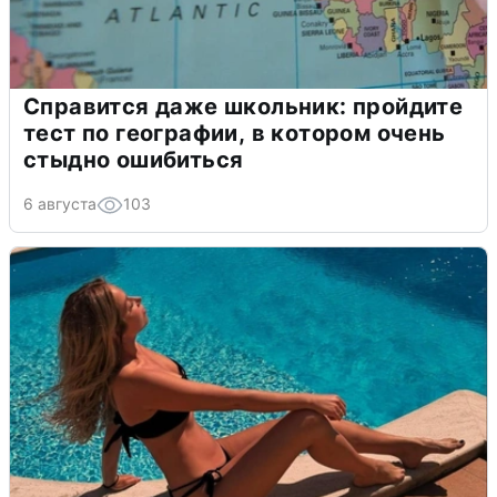
Справится даже школьник: пройдите
тест по географии, в котором очень
стыдно ошибиться
6 августа
103