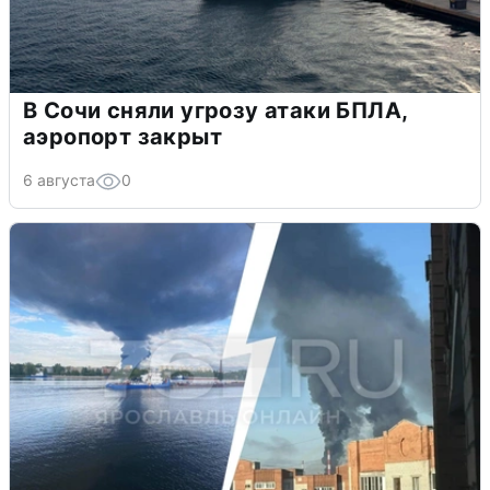
В Сочи сняли угрозу атаки БПЛА,
аэропорт закрыт
6 августа
0