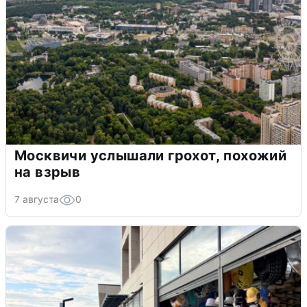
Москвичи услышали грохот, похожий
на взрыв
7 августа
0