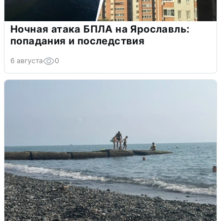
Ночная атака БПЛА на Ярославль:
попадания и последствия
6 августа
0