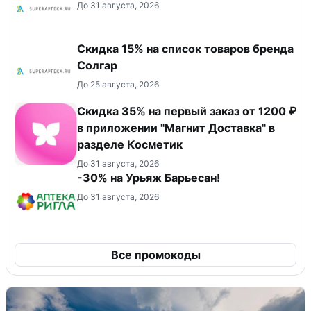
До 31 августа, 2026
Скидка 15% на список товаров бренда
Солгар
До 25 августа, 2026
​Скидка 35% на первый заказ от 1200 ₽
в приложении "Магнит Доставка"​ в
разделе Косметик
До 31 августа, 2026
-30% на Урьяж Барьесан!
До 31 августа, 2026
Все промокоды