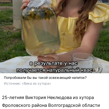
Попробовали бы вы такой освежающий напиток?
Источник: 
«Вика из хутора»
25-летняя Виктория Неклюдова из хутора
Фроловского района Волгоградской области