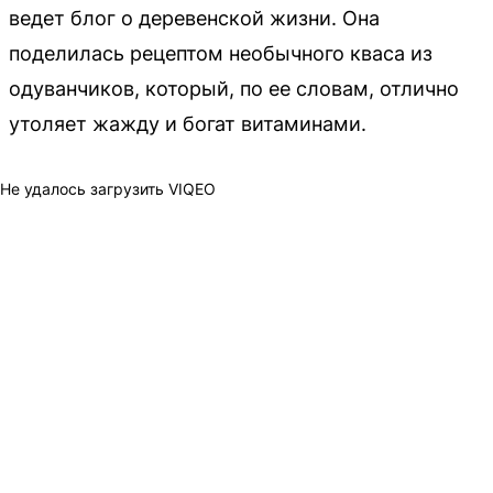
ведет блог о деревенской жизни. Она
поделилась рецептом необычного кваса из
одуванчиков, который, по ее словам, отлично
утоляет жажду и богат витаминами.
Не удалось загрузить VIQEO