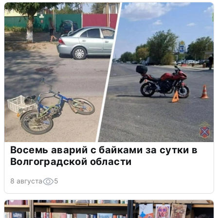
Восемь аварий с байками за сутки в
Волгоградской области
8 августа
5