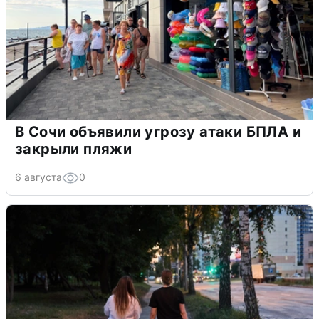
В Сочи объявили угрозу атаки БПЛА и
закрыли пляжи
6 августа
0