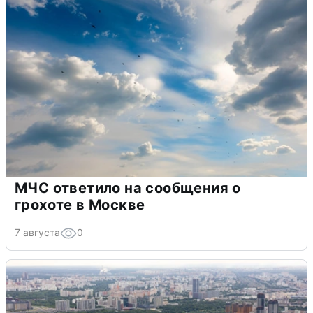
МЧС ответило на сообщения о
грохоте в Москве
7 августа
0