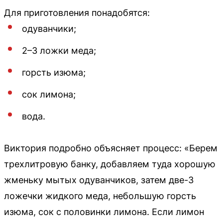
Для приготовления понадобятся:
одуванчики;
2–3 ложки меда;
горсть изюма;
сок лимона;
вода.
Виктория подробно объясняет процесс: «Берем
трехлитровую банку, добавляем туда хорошую
жменьку мытых одуванчиков, затем две-3
ложечки жидкого меда, небольшую горсть
изюма, сок с половинки лимона. Если лимон