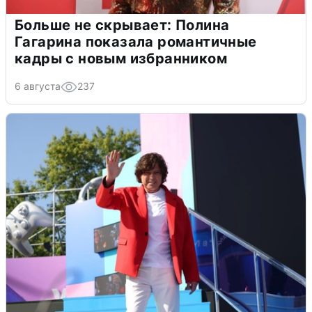
Больше не скрывает: Полина
Гагарина показала романтичные
кадры с новым избранником
6 августа
237