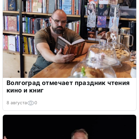
Волгоград отмечает праздник чтения
кино и книг
8 августа
0