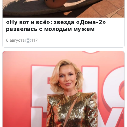
«Ну вот и всё»: звезда «Дома-2»
развелась с молодым мужем
6 августа
117