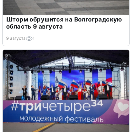
Шторм обрушится на Волгоградскую
область 9 августа
9 августа
1