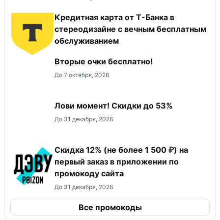
Кредитная карта от Т-Банка в
стереодизайне с вечным бесплатным
обслуживанием
Вторые очки бесплатно!
До 7 октября, 2026
Лови момент! Скидки до 53%
До 31 декабря, 2026
Скидка 12% (не более 1 500 ₽) на
первый заказ в приложении по
промокоду сайта
До 31 декабря, 2026
Все промокоды