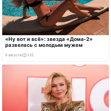
«Ну вот и всё»: звезда «Дома-2»
развелась с молодым мужем
6 августа
132