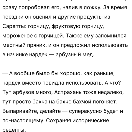
сразу попробовал его, налив в ложку. За время
поездки он оценил и другие продукты из
Сарепты: горчицу, фруктовую горчицу,
мороженое с горчицей. Также ему запомнился
местный пряник, и он предложил использовать
в начинке нардек — арбузный мед.
— А вообще было бы хорошо, как раньше,
нардек вместо повидла использовать. А что?
Тут арбузов много, Астрахань тоже недалеко,
тут просто бахча на бахче бахчой погоняет.
Выпаривайте, делайте — супервкусно будет и
по-настоящему. Сохраняя исторические
рецепты.