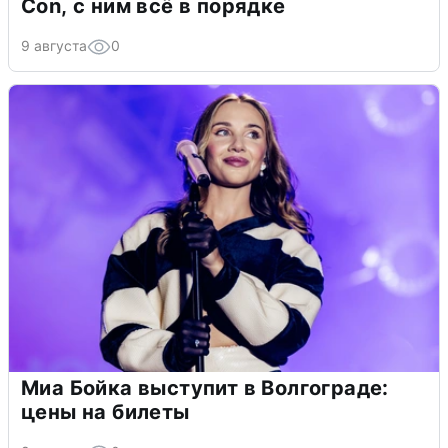
Con, с ним всё в порядке
9 августа
0
Миа Бойка выступит в Волгограде:
цены на билеты