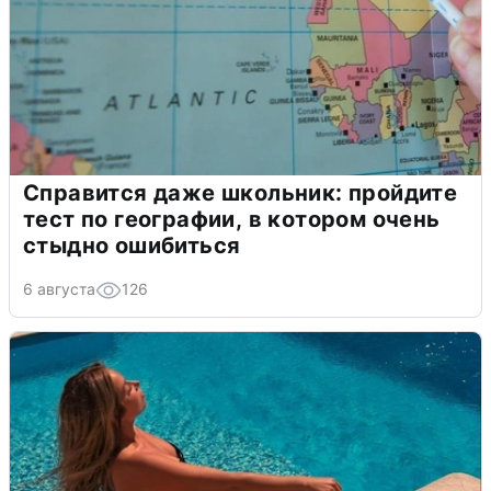
Справится даже школьник: пройдите
тест по географии, в котором очень
стыдно ошибиться
6 августа
126