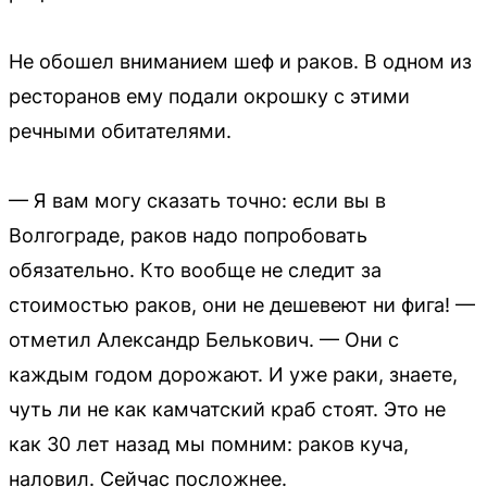
Не обошел вниманием шеф и раков. В одном из
ресторанов ему подали окрошку с этими
речными обитателями.
— Я вам могу сказать точно: если вы в
Волгограде, раков надо попробовать
обязательно. Кто вообще не следит за
стоимостью раков, они не дешевеют ни фига! —
отметил Александр Белькович. — Они с
каждым годом дорожают. И уже раки, знаете,
чуть ли не как камчатский краб стоят. Это не
как 30 лет назад мы помним: раков куча,
наловил. Сейчас посложнее.