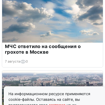
МЧС ответило на сообщения о
грохоте в Москве
7 августа
0
На информационном ресурсе применяются
cookie-файлы. Оставаясь на сайте, вы