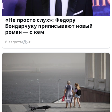
«Не просто слух»: Федору
Бондарчуку приписывают новый
роман — с кем
6 августа
91