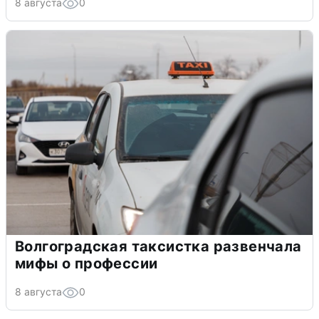
8 августа
0
Волгоградская таксистка развенчала
мифы о профессии
8 августа
0