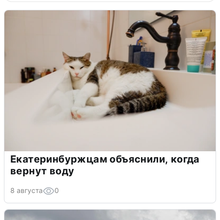
Екатеринбуржцам объяснили, когда
вернут воду
8 августа
0