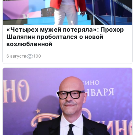
«Четырех мужей потеряла»: Прохор
Шаляпин проболтался о новой
возлюбленной
6 августа
100