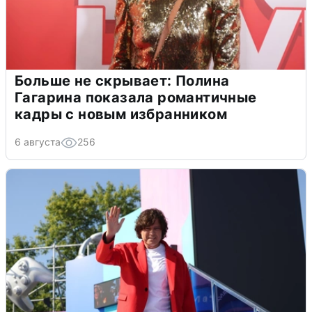
Больше не скрывает: Полина
Гагарина показала романтичные
кадры с новым избранником
6 августа
256