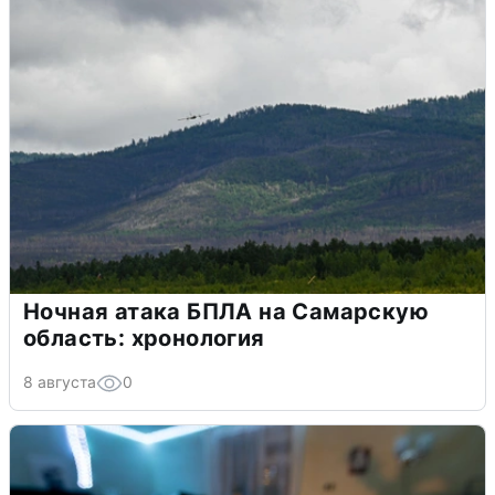
Ночная атака БПЛА на Самарскую
область: хронология
8 августа
0