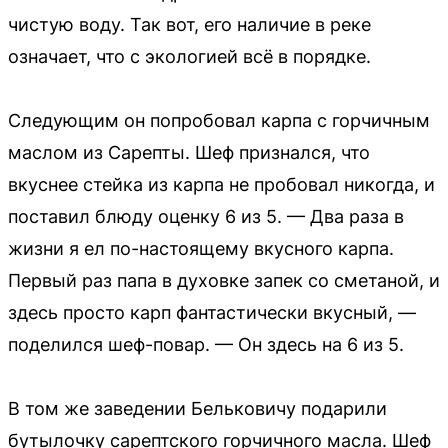
чистую воду. Так вот, его наличие в реке
означает, что с экологией всё в порядке.
Следующим он попробовал карпа с горчичным
маслом из Сарепты. Шеф признался, что
вкуснее стейка из карпа не пробовал никогда, и
поставил блюду оценку 6 из 5. — Два раза в
жизни я ел по-настоящему вкусного карпа.
Первый раз папа в духовке запек со сметаной, и
здесь просто карп фантастически вкусный, —
поделился шеф-повар. — Он здесь на 6 из 5.
В том же заведении Бельковичу подарили
бутылочку сарептского горчичного масла. Шеф