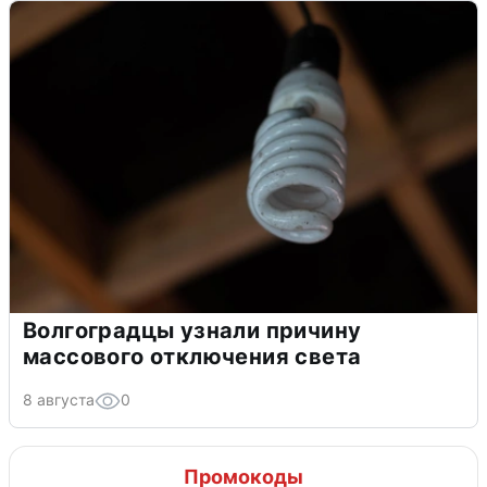
Волгоградцы узнали причину
массового отключения света
8 августа
0
Промокоды