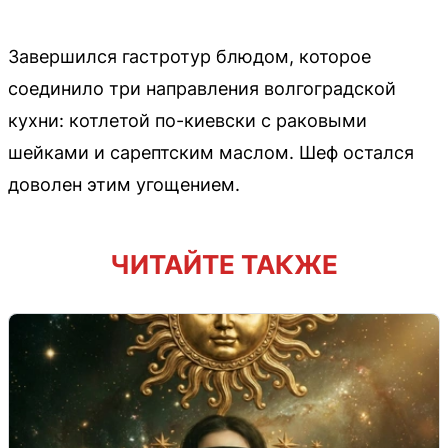
Завершился гастротур блюдом, которое
соединило три направления волгоградской
кухни: котлетой по-киевски с раковыми
шейками и сарептским маслом. Шеф остался
доволен этим угощением.
ЧИТАЙТЕ ТАКЖЕ