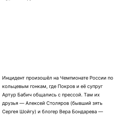
Инцидент произошёл на Чемпионате России по
кольцевым гонкам, где Покров и её супруг
Артур Бабич общались с прессой. Там их
друзья — Алексей Столяров (бывший зять
Сергея Шойгу) и блогер Вера Бондарева —