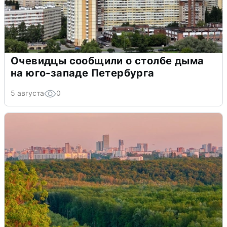
Очевидцы сообщили о столбе дыма
на юго-западе Петербурга
5 августа
0