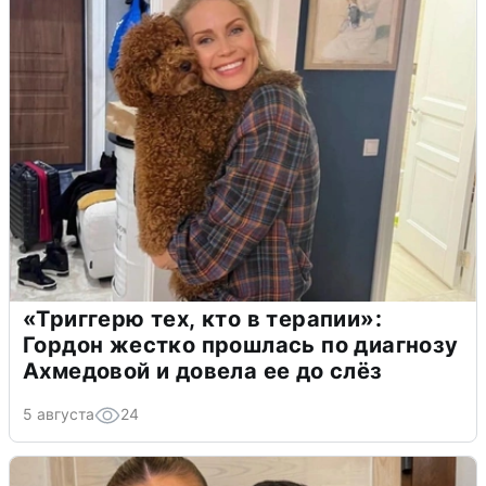
«Триггерю тех, кто в терапии»:
Гордон жестко прошлась по диагнозу
Ахмедовой и довела ее до слёз
5 августа
24