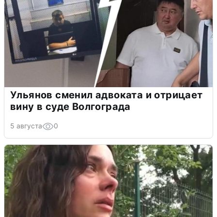
Ульянов сменил адвоката и отрицает
вину в суде Волгограда
5 августа
0