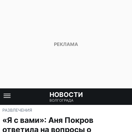
НОВОСТИ
ВОЛГОГРАДА
РАЗВЛЕЧЕНИЯ
«Я с вами»: Аня Покров
ответила на вопросы о