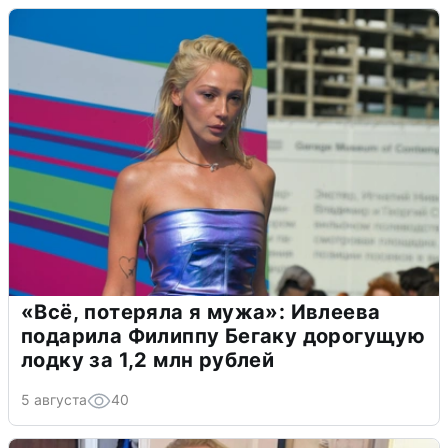
«Всё, потеряла я мужа»: Ивлеева
подарила Филиппу Бегаку дорогущую
лодку за 1,2 млн рублей
5 августа
40