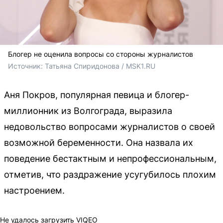
Блогер не оценила вопросы со стороны журналистов
Источник: 
Татьяна Спиридонова / MSK1.RU
Аня Покров, популярная певица и блогер-
миллионник из Волгограда, выразила
недовольство вопросами журналистов о своей
возможной беременности. Она назвала их
поведение бестактным и непрофессиональным,
отметив, что раздражение усугубилось плохим
настроением.
Не удалось загрузить VIQEO