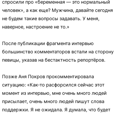
спросили про «беременная — это нормальный
человек», а как еще? Мужчина, давайте сегодня
не будем такие вопросы задавать. У меня,
наверное, настроение не то.»
После публикации фрагмента интервью
большинство комментаторов встали на сторону
певицы, указав на бестактность репортёров.
Позже Аня Покров прокомментировала
ситуацию: «Как-то расфорсился сейчас этот
момент из интервью, мне очень много людей
присылает, очень много людей пишут слова
поддержки. Я не ожидала. Я думала, что будет