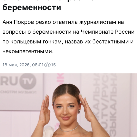
беременности
Аня Покров резко ответила журналистам на
вопросы о беременности на Чемпионате России
по кольцевым гонкам, назвав их бестактными и
некомпетентными.
18 мая, 2026, 08:01
15