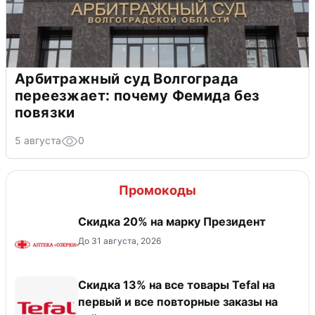
Арбитражный суд Волгограда
переезжает: почему Фемида без
повязки
5 августа
0
Промокоды
Скидка 20% на марку Президент
До 31 августа, 2026
Скидка 13% на все товары Tefal на
первый и все повторные заказы на