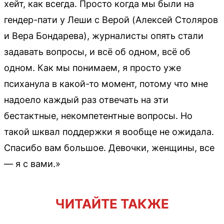
хейт, как всегда. Просто когда мы были на
гендер-пати у Леши с Верой (Алексей Столяров
и Вера Бондарева), журналисты опять стали
задавать вопросы, и всё об одном, всё об
одном. Как мы понимаем, я просто уже
психанула в какой-то момент, потому что мне
надоело каждый раз отвечать на эти
бестактные, некомпетентные вопросы. Но
такой шквал поддержки я вообще не ожидала.
Спасибо вам большое. Девочки, женщины, все
— я с вами.»
ЧИТАЙТЕ ТАКЖЕ