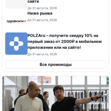
сайте
До 31 августа, 2026
Ниже рынка
До 31 августа, 2026
POLZAru – получите скидку 10% на
первый заказ от 2000₽ в мобильном
приложении или на сайте!
До 31 августа, 2026
Все промокоды