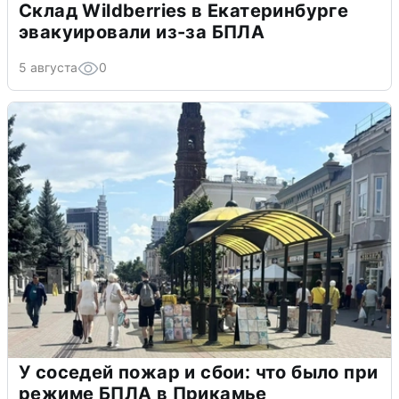
Склад Wildberries в Екатеринбурге
эвакуировали из-за БПЛА
5 августа
0
У соседей пожар и сбои: что было при
режиме БПЛА в Прикамье