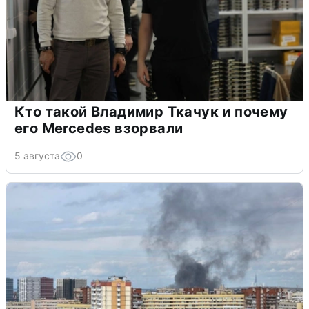
Кто такой Владимир Ткачук и почему
его Mercedes взорвали
5 августа
0