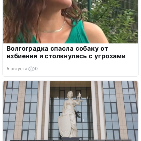
Волгоградка спасла собаку от
избиения и столкнулась с угрозами
5 августа
0