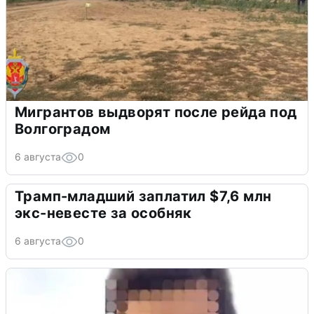
Мигрантов выдворят после рейда под
Волгоградом
6 августа
0
Трамп-младший заплатил $7,6 млн
экс-невесте за особняк
6 августа
0