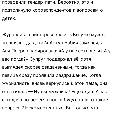
проводили гендер-пати. Вероятно, это и
подтолкнуло корреспондентов к вопросам о
детях.
Журналист поинтересовался: «Вы уже муж с
женой, когда дети?» Артур Бабич замялся, а
Аня Покров парировала: «А у вас есть дети? А у
вас когда?» Супруг поддержал её, хотя
выглядел скорее озадаченным, тогда как
певица сразу проявила раздражение. Когда
журналисты вновь вернулись к этой теме, она
ответила: «— Ну вы мужчина! Еще один. У нас
сегодня про беременность будут только такие
вопросы? Некомпетентные. Вы только что