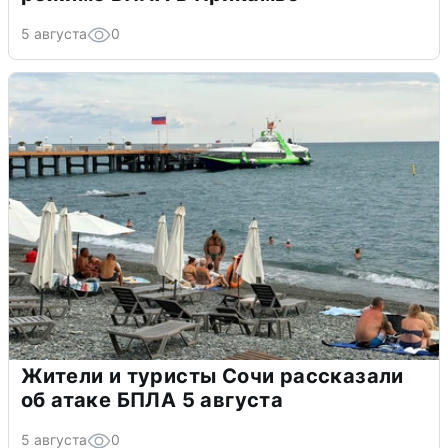
5 августа
0
Жители и туристы Сочи рассказали
об атаке БПЛА 5 августа
5 августа
0