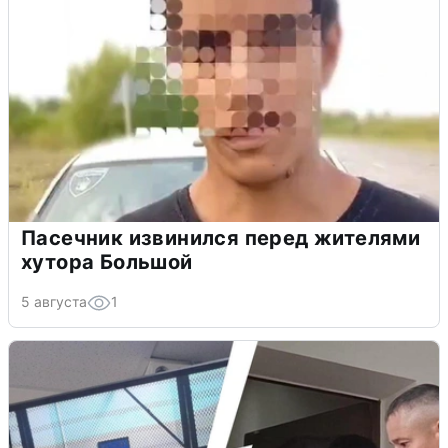
Пасечник извинился перед жителями
хутора Большой
5 августа
1