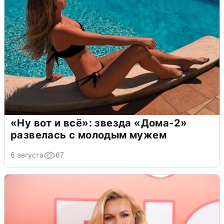
«Ну вот и всё»: звезда «Дома-2»
развелась с молодым мужем
6 августа
67