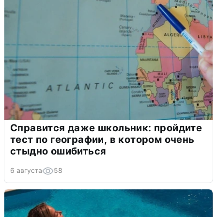
Справится даже школьник: пройдите
тест по географии, в котором очень
стыдно ошибиться
6 августа
58