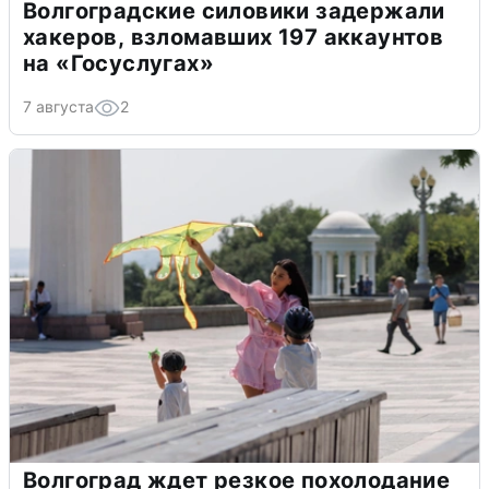
Волгоградские силовики задержали
хакеров, взломавших 197 аккаунтов
на «Госуслугах»
7 августа
2
Волгоград ждет резкое похолодание