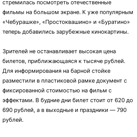
стремилась посмотреть отечественные
фильмы на большом экране. К уже популярным
«Чебурашке», «Простоквашино» и «Буратино»
теперь добавились зарубежные кинокартины.
Зрителей не останавливает высокая цена
билетов, приближающаяся к тысяче рублей.
Для информирования на барной стойке
разместили в пластиковой рамке документ с
фиксированной стоимостью на фильм с
эффектами. В будние дни билет стоит от 620 до
690 рублей, а в выходные и праздники — 790
рублей.