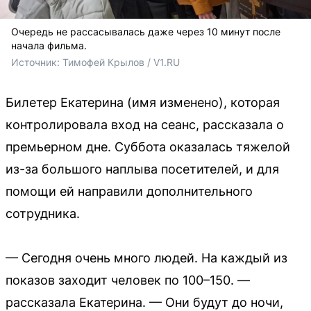
Очередь не рассасывалась даже через 10 минут после
начала фильма.
Источник: 
Тимофей Крылов / V1.RU
Билетер Екатерина (имя изменено), которая
контролировала вход на сеанс, рассказала о
премьерном дне. Суббота оказалась тяжелой
из-за большого наплыва посетителей, и для
помощи ей направили дополнительного
сотрудника.
— Сегодня очень много людей. На каждый из
показов заходит человек по 100–150. —
рассказала Екатерина. — Они будут до ночи,