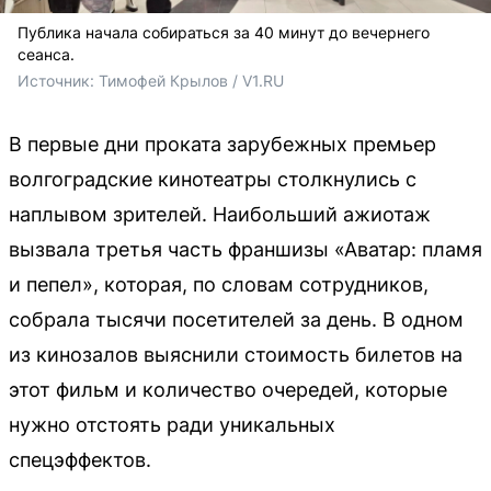
Публика начала собираться за 40 минут до вечернего
сеанса.
Источник: 
Тимофей Крылов / V1.RU
В первые дни проката зарубежных премьер
волгоградские кинотеатры столкнулись с
наплывом зрителей. Наибольший ажиотаж
вызвала третья часть франшизы «Аватар: пламя
и пепел», которая, по словам сотрудников,
собрала тысячи посетителей за день. В одном
из кинозалов выяснили стоимость билетов на
этот фильм и количество очередей, которые
нужно отстоять ради уникальных
спецэффектов.