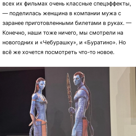
всех их фильмах очень классные спецэффекты,
— поделилась женщина в компании мужа с
заранее приготовленными билетами в руках. —
Конечно, наши тоже ничего, мы смотрели на
новогодних и «Чебурашку», и «Буратино». Но
всё же хочется посмотреть что-то новое.