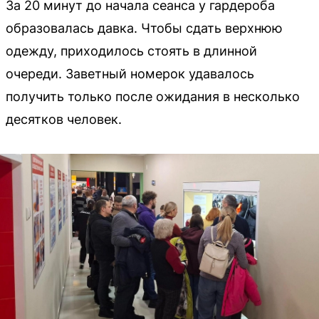
За 20 минут до начала сеанса у гардероба
образовалась давка. Чтобы сдать верхнюю
одежду, приходилось стоять в длинной
очереди. Заветный номерок удавалось
получить только после ожидания в несколько
десятков человек.