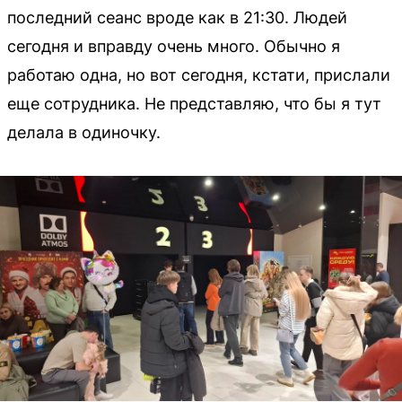
последний сеанс вроде как в 21:30. Людей
сегодня и вправду очень много. Обычно я
работаю одна, но вот сегодня, кстати, прислали
еще сотрудника. Не представляю, что бы я тут
делала в одиночку.