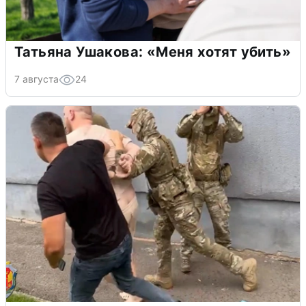
Татьяна Ушакова: «Меня хотят убить»
7 августа
24