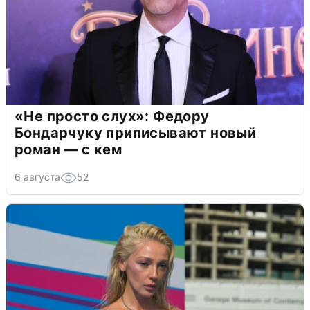
«Не просто слух»: Федору
Бондарчуку приписывают новый
роман — с кем
6 августа
52