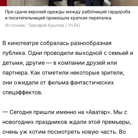
При сдаче верхней одежды между работницей гардероба
и посетительницей произошла краткая перепалка.
Источник: 
Тимофей Крылов / V1.RU
В кинотеатре собралась разнообразная
публика. Одни проводили выходной с семьей и
детьми, другие — в компании друзей или
партнера. Как отметили некоторые зрители,
они ожидали от фильма фантастических
спецэффектов.
— Сегодня пришли именно на «Аватар». Мы с
новогодних праздников ждали этой премьеры,
очень уж хотим посмотреть новую часть. Во