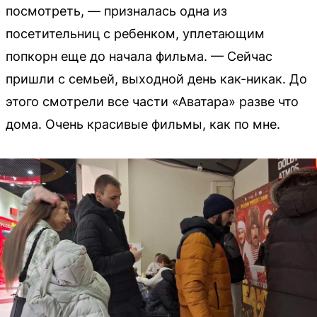
посмотреть, — призналась одна из
посетительниц с ребенком, уплетающим
попкорн еще до начала фильма. — Сейчас
пришли с семьей, выходной день как-никак. До
этого смотрели все части «Аватара» разве что
дома. Очень красивые фильмы, как по мне.