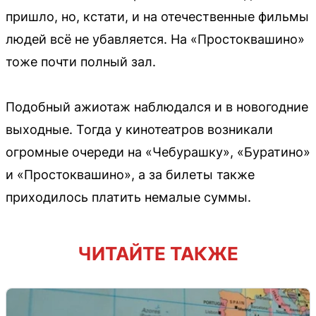
пришло, но, кстати, и на отечественные фильмы
людей всё не убавляется. На «Простоквашино»
тоже почти полный зал.
Подобный ажиотаж наблюдался и в новогодние
выходные. Тогда у кинотеатров возникали
огромные очереди на «Чебурашку», «Буратино»
и «Простоквашино», а за билеты также
приходилось платить немалые суммы.
ЧИТАЙТЕ ТАКЖЕ