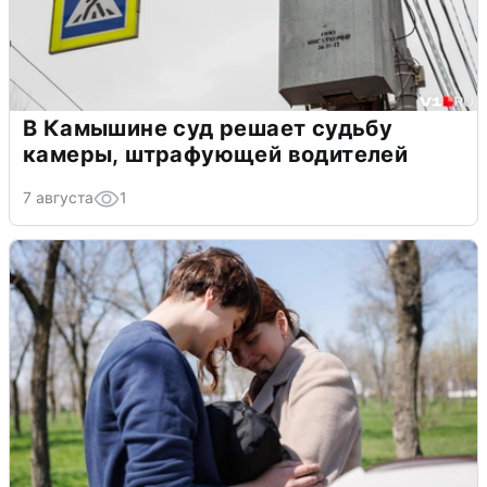
В Камышине суд решает судьбу
камеры, штрафующей водителей
7 августа
1