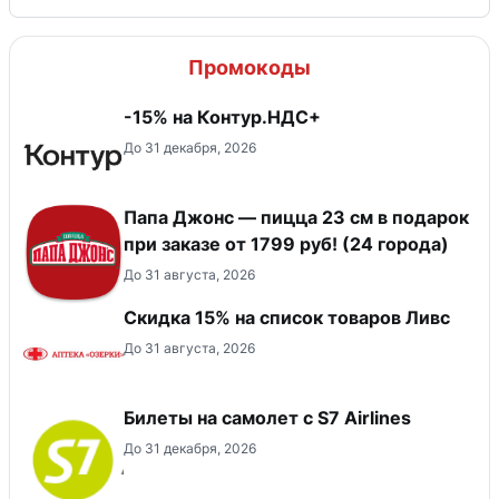
Промокоды
-15% на Контур.НДС+
До 31 декабря, 2026
Папа Джонс — пицца 23 см в подарок
при заказе от 1799 руб! (24 города)
До 31 августа, 2026
Скидка 15% на список товаров Ливс
До 31 августа, 2026
Билеты на самолет с S7 Airlines
До 31 декабря, 2026