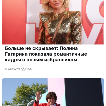
Больше не скрывает: Полина
Гагарина показала романтичные
кадры с новым избранником
6 августа
156