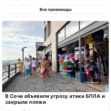
Все промокоды
В Сочи объявили угрозу атаки БПЛА и
закрыли пляжи