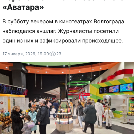
«Аватара»
В субботу вечером в кинотеатрах Волгограда
наблюдался аншлаг. Журналисты посетили
один из них и зафиксировали происходящее.
17 января, 2026, 19:00
23