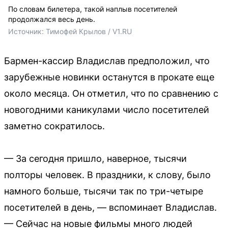
По словам билетера, такой наплыв посетителей
продолжался весь день.
Источник: 
Тимофей Крылов / V1.RU
Бармен-кассир Владислав предположил, что
зарубежные новинки останутся в прокате еще
около месяца. Он отметил, что по сравнению с
новогодними каникулами число посетителей
заметно сократилось.
— За сегодня пришло, наверное, тысячи
полторы человек. В праздники, к слову, было
намного больше, тысячи так по три-четыре
посетителей в день, — вспоминает Владислав.
— Сейчас на новые фильмы много людей