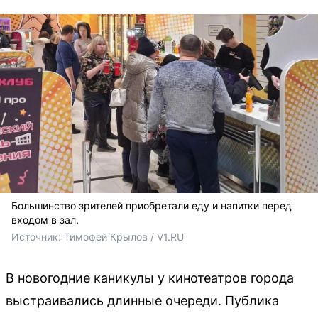
Большинство зрителей приобретали еду и напитки перед
входом в зал.
Источник: 
Тимофей Крылов / V1.RU
В новогодние каникулы у кинотеатров города
выстраивались длинные очереди. Публика