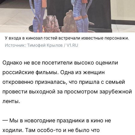
У входа в кинозал гостей встречали известные персонажи.
Источник: 
Тимофей Крылов / V1.RU
Однако не все посетители высоко оценили
российские фильмы. Одна из женщин
откровенно призналась, что пришла с семьей
провести выходной за просмотром зарубежной
ленты.
— Мы в новогодние праздники в кино не
ходили. Там особо-то и не было что