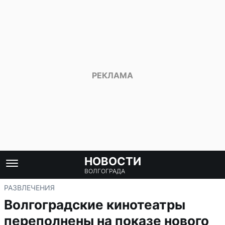
НОВОСТИ
ВОЛГОГРАДА
РАЗВЛЕЧЕНИЯ
Волгоградские кинотеатры
переполнены на показе нового