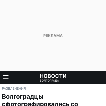
НОВОСТИ
ВОЛГОГРАДА
РАЗВЛЕЧЕНИЯ
Волгоградцы
сфотографировались со