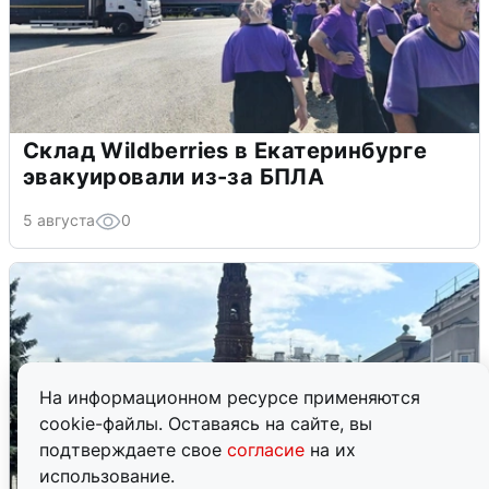
Склад Wildberries в Екатеринбурге
эвакуировали из-за БПЛА
5 августа
0
На информационном ресурсе применяются
cookie-файлы. Оставаясь на сайте, вы
подтверждаете свое
согласие
на их
использование.