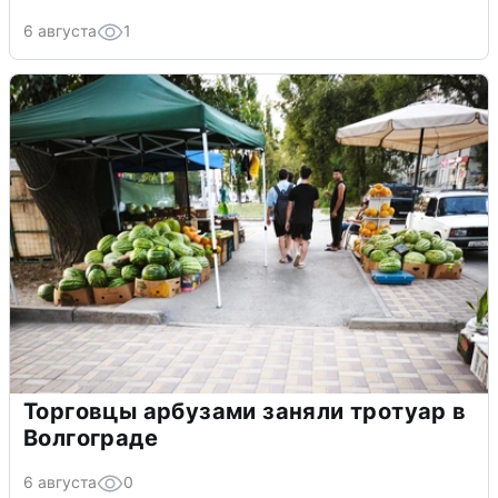
6 августа
1
Торговцы арбузами заняли тротуар в
Волгограде
6 августа
0