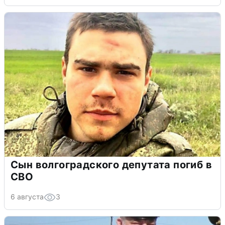
Сын волгоградского депутата погиб в
СВО
6 августа
3