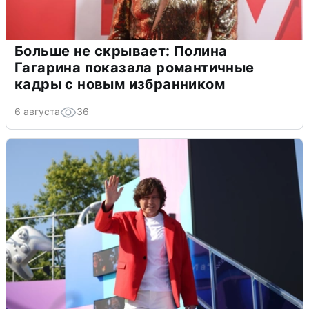
Больше не скрывает: Полина
Гагарина показала романтичные
кадры с новым избранником
6 августа
36