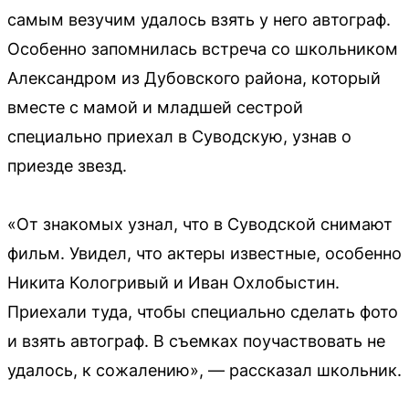
самым везучим удалось взять у него автограф.
Особенно запомнилась встреча со школьником
Александром из Дубовского района, который
вместе с мамой и младшей сестрой
специально приехал в Суводскую, узнав о
приезде звезд.
«От знакомых узнал, что в Суводской снимают
фильм. Увидел, что актеры известные, особенно
Никита Кологривый и Иван Охлобыстин.
Приехали туда, чтобы специально сделать фото
и взять автограф. В съемках поучаствовать не
удалось, к сожалению», — рассказал школьник.