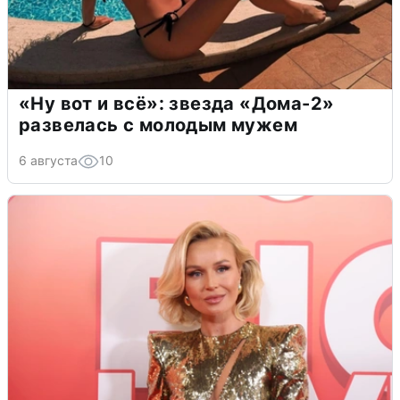
«Ну вот и всё»: звезда «Дома-2»
развелась с молодым мужем
6 августа
10