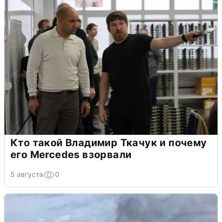
Кто такой Владимир Ткачук и почему
его Mercedes взорвали
5 августа
0