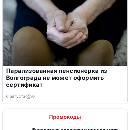
Парализованная пенсионерка из
Волгограда не может оформить
сертификат
6 августа
0
Промокоды
Бесплатная подвеска в подарок при