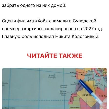
забрать одного из них домой.
Сцены фильма «Хой» снимали в Суводской,
премьера картины запланирована на 2027 год.
Главную роль исполнил Никита Кологривый.
ЧИТАЙТЕ ТАКЖЕ