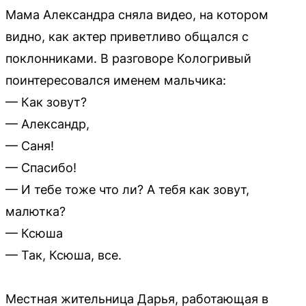
Мама Александра сняла видео, на котором
видно, как актер приветливо общался с
поклонниками. В разговоре Кологривый
поинтересовался именем мальчика:
— Как зовут?
— Александр,
— Саня!
— Спасибо!
— И тебе тоже что ли? А тебя как зовут,
малютка?
— Ксюша
— Так, Ксюша, все.
Местная жительница Дарья, работающая в