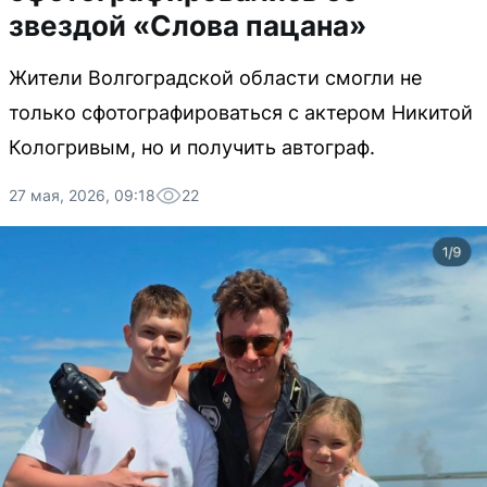
звездой «Слова пацана»
Жители Волгоградской области смогли не
только сфотографироваться с актером Никитой
Кологривым, но и получить автограф.
27 мая, 2026, 09:18
22