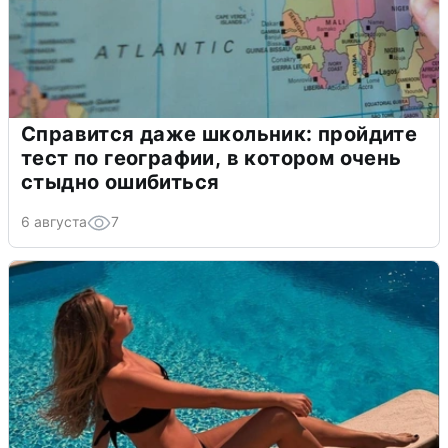
Справится даже школьник: пройдите
тест по географии, в котором очень
стыдно ошибиться
6 августа
7