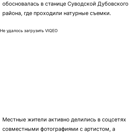
обосновалась в станице Суводской Дубовского
района, где проходили натурные съемки.
Не удалось загрузить VIQEO
Местные жители активно делились в соцсетях
совместными фотографиями с артистом, а