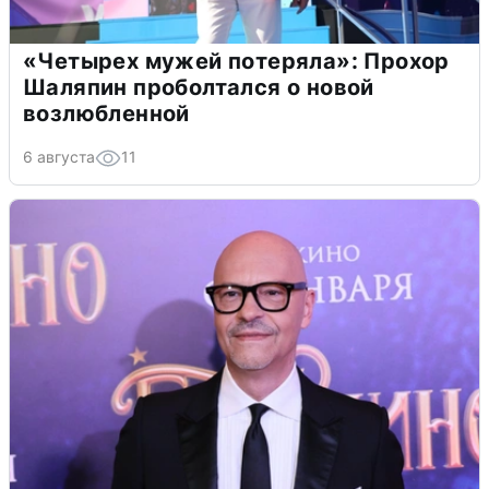
«Четырех мужей потеряла»: Прохор
Шаляпин проболтался о новой
возлюбленной
6 августа
11