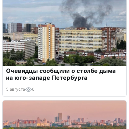
Очевидцы сообщили о столбе дыма
на юго-западе Петербурга
5 августа
0