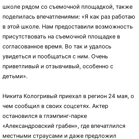
школе рядом со съемочной площадкой, также
поделилась впечатлениями: «Я как раз работаю
в этой школе. Нам предоставили возможность
присутствовать на съемочной площадке в
согласованное время. Во так и удалось
увидеться и пообщаться с ним. Очень
приветливый и отзывчивый, особенно с
детьми».
Никита Кологривый приехал в регион 24 мая, о
чем сообщил в своих соцсетях. Актер
остановился в глэмпинг-парке
«Александровский грабен», где впечатлился
местными страусами и даже предложил