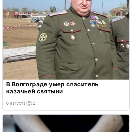
В Волгограде умер спаситель
казачьей святыни
6 августа
2