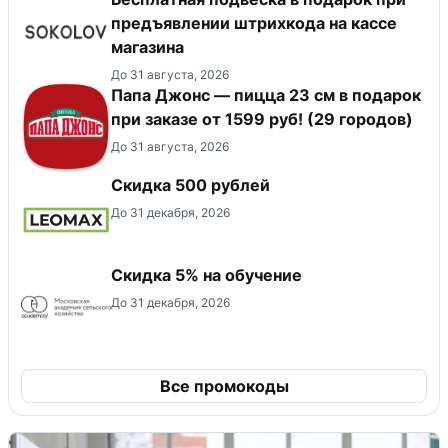
предъявлении штрихкода на кассе
магазина
До 31 августа, 2026
Папа Джонс — пицца 23 см в подарок
при заказе от 1599 руб! (29 городов)
До 31 августа, 2026
Скидка 500 рублей
До 31 декабря, 2026
Скидка 5% на обучение
До 31 декабря, 2026
Все промокоды