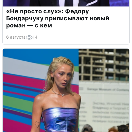
«Не просто слух»: Федору
Бондарчуку приписывают новый
роман — с кем
6 августа
14