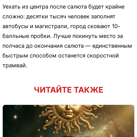
Уехать из центра после салюта будет крайне
сложно: десятки тысяч человек заполнят
автобусы и магистрали, город сковают 10-
балльные пробки. Лучше покинуть место за
полчаса до окончания салюта — единственным
быстрым способом останется скоростной
трамвай.
ЧИТАЙТЕ ТАКЖЕ