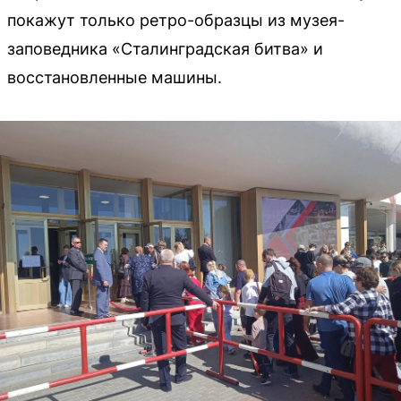
покажут только ретро-образцы из музея-
заповедника «Сталинградская битва» и
восстановленные машины.