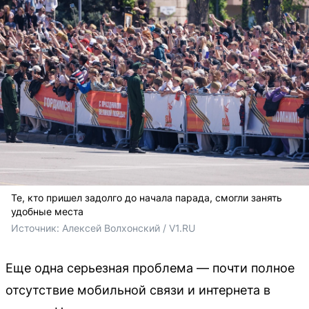
Те, кто пришел задолго до начала парада, смогли занять
удобные места
Источник: 
Алексей Волхонский / V1.RU
Еще одна серьезная проблема — почти полное
отсутствие мобильной связи и интернета в