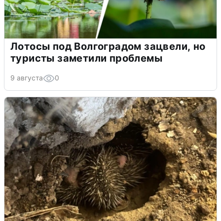
Лотосы под Волгоградом зацвели, но
туристы заметили проблемы
9 августа
0