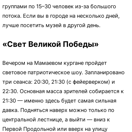
группами по 15–30 человек из-за большого
потока. Если вы в городе на несколько дней,
лучше посетить музей в другой день.
«Свет Великой Победы»
Вечером на Мамаевом кургане пройдет
световое патриотическое шоу. Запланировано
три сеанса: 20:30, 21:30 (с фейерверком) и
22:30. Основная масса зрителей собирается к
21:30 — именно здесь будет самая сильная
давка. Подняться наверх можно только по
центральной лестнице, а выйти — вниз к
Первой Продольной или вверх на улицу