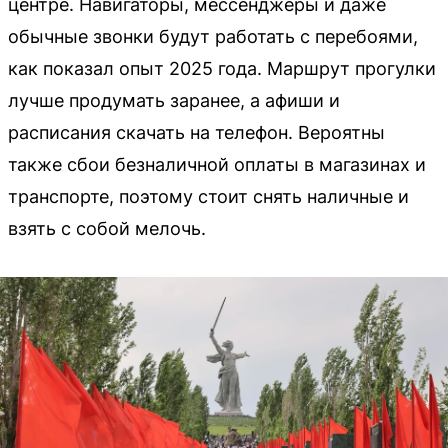
центре. Навигаторы, мессенджеры и даже
обычные звонки будут работать с перебоями,
как показал опыт 2025 года. Маршрут прогулки
лучше продумать заранее, а афиши и
расписания скачать на телефон. Вероятны
также сбои безналичной оплаты в магазинах и
транспорте, поэтому стоит снять наличные и
взять с собой мелочь.