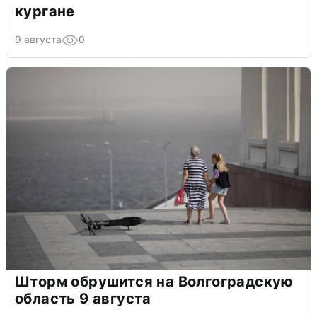
кургане
9 августа
0
Шторм обрушится на Волгоградскую
область 9 августа