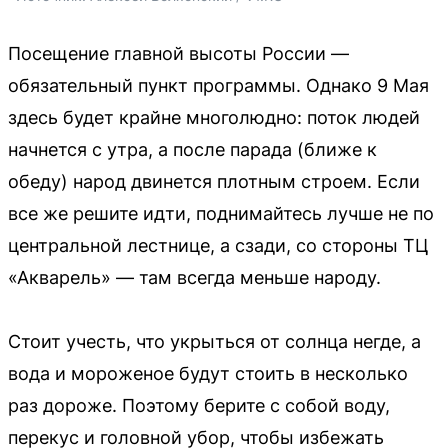
Посещение главной высоты России —
обязательный пункт программы. Однако 9 Мая
здесь будет крайне многолюдно: поток людей
начнется с утра, а после парада (ближе к
обеду) народ двинется плотным строем. Если
все же решите идти, поднимайтесь лучше не по
центральной лестнице, а сзади, со стороны ТЦ
«Акварель» — там всегда меньше народу.
Стоит учесть, что укрыться от солнца негде, а
вода и мороженое будут стоить в несколько
раз дороже. Поэтому берите с собой воду,
перекус и головной убор, чтобы избежать