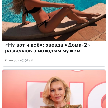
«Ну вот и всё»: звезда «Дома-2»
развелась с молодым мужем
6 августа
138