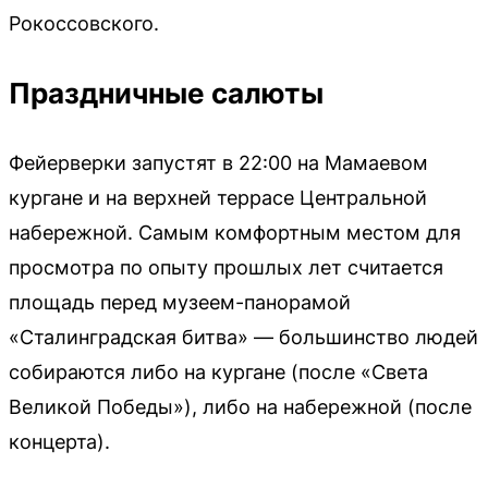
Рокоссовского.
Праздничные салюты
Фейерверки запустят в 22:00 на Мамаевом
кургане и на верхней террасе Центральной
набережной. Самым комфортным местом для
просмотра по опыту прошлых лет считается
площадь перед музеем-панорамой
«Сталинградская битва» — большинство людей
собираются либо на кургане (после «Света
Великой Победы»), либо на набережной (после
концерта).