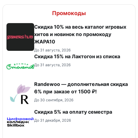
Промокоды
Скидка 10% на весь каталог игровых
хитов и новинок по промокоду
ЖАРА10
До 31 августа, 2026
Скидка 15% на Лактогон из списка
До 31 августа, 2026
Randewoo — дополнительная скидка
6% при заказе от 1500 ₽!
До 30 сентября, 2026
Скидка 5% на оплату семестра
До 31 декабря, 2026