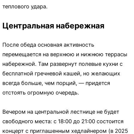
теплового удара.
Центральная набережная
После обеда основная активность
перемещается на верхнюю и нижнюю террасы
набережной. Там развернут полевые кухни с
бесплатной гречневой кашей, но желающих
всегда больше, чем порций, — придется
отстоять огромную очередь.
Вечером на центральной лестнице не будет
свободного места: с 18:00 до 21:00 состоится
концерт с приглашенным хедлайнером (в 2025