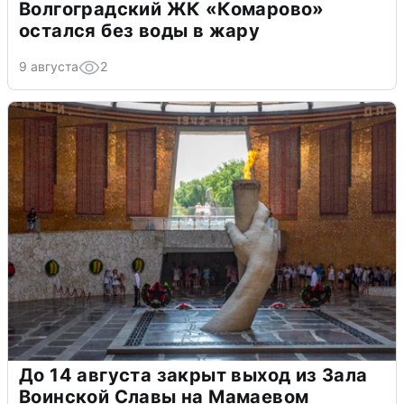
Волгоградский ЖК «Комарово»
остался без воды в жару
9 августа
2
До 14 августа закрыт выход из Зала
Воинской Славы на Мамаевом