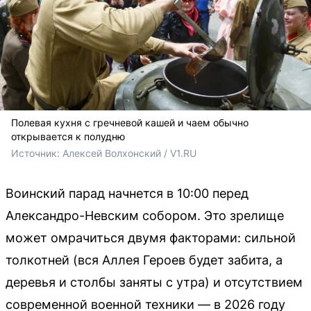
Полевая кухня с гречневой кашей и чаем обычно
открывается к полудню
Источник: 
Алексей Волхонский / V1.RU
Воинский парад начнется в 10:00 перед
Александро-Невским собором. Это зрелище
может омрачиться двумя факторами: сильной
толкотней (вся Аллея Героев будет забита, а
деревья и столбы заняты с утра) и отсутствием
современной военной техники — в 2026 году