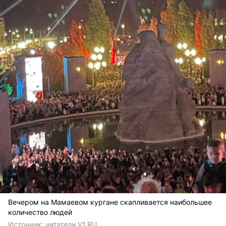
Вечером на Мамаевом кургане скапливается наибольшее
количество людей
Источник: 
читатели V1.RU