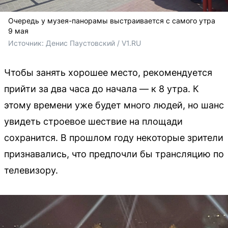
Очередь у музея-панорамы выстраивается с самого утра
9 мая
Источник: 
Денис Паустовский / V1.RU
Чтобы занять хорошее место, рекомендуется
прийти за два часа до начала — к 8 утра. К
этому времени уже будет много людей, но шанс
увидеть строевое шествие на площади
сохранится. В прошлом году некоторые зрители
признавались, что предпочли бы трансляцию по
телевизору.