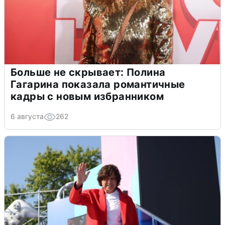
Больше не скрывает: Полина
Гагарина показала романтичные
кадры с новым избранником
6 августа
262