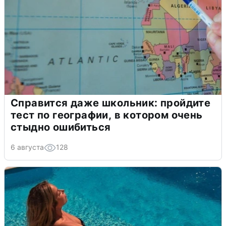
Справится даже школьник: пройдите
тест по географии, в котором очень
стыдно ошибиться
6 августа
128