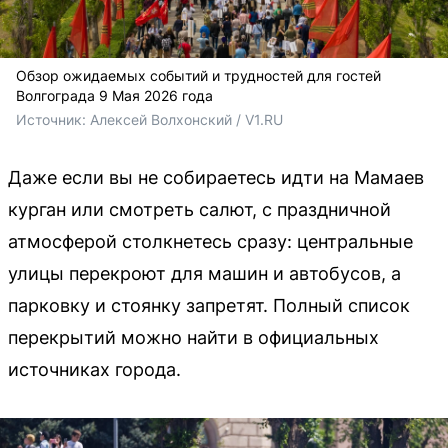
Обзор ожидаемых событий и трудностей для гостей
Волгограда 9 Мая 2026 года
Источник: 
Алексей Волхонский / V1.RU
Даже если вы не собираетесь идти на Мамаев
курган или смотреть салют, с праздничной
атмосферой столкнетесь сразу: центральные
улицы перекроют для машин и автобусов, а
парковку и стоянку запретят. Полный список
перекрытий можно найти в официальных
источниках города.