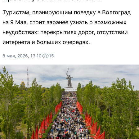
Туристам, планирующим поездку в Волгоград
на 9 Мая, стоит заранее узнать о возможных
неудобствах: перекрытиях дорог, отсутствии
интернета и больших очередях.
8 мая, 2026, 13:10
15