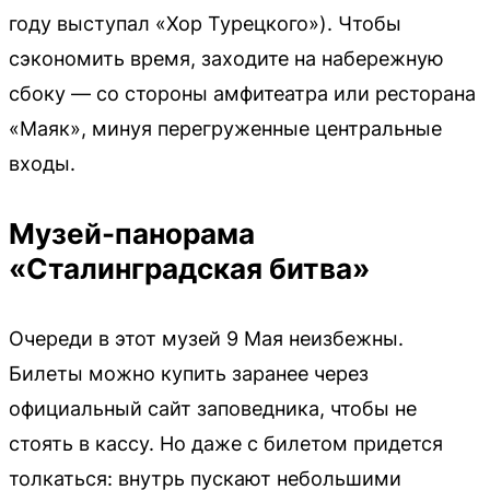
году выступал «Хор Турецкого»). Чтобы
сэкономить время, заходите на набережную
сбоку — со стороны амфитеатра или ресторана
«Маяк», минуя перегруженные центральные
входы.
Музей-панорама
«Сталинградская битва»
Очереди в этот музей 9 Мая неизбежны.
Билеты можно купить заранее через
официальный сайт заповедника, чтобы не
стоять в кассу. Но даже с билетом придется
толкаться: внутрь пускают небольшими