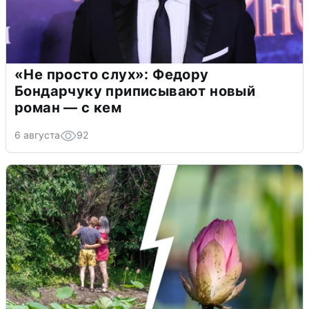
«Не просто слух»: Федору
Бондарчуку приписывают новый
роман — с кем
6 августа
92