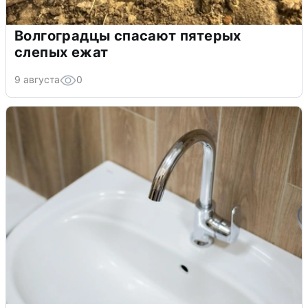
Волгоградцы спасают пятерых
слепых ежат
9 августа
0