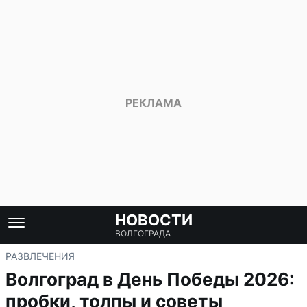
НОВОСТИ
ВОЛГОГРАДА
РАЗВЛЕЧЕНИЯ
Волгоград в День Победы 2026:
пробки, толпы и советы