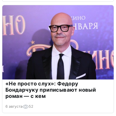
«Не просто слух»: Федору
Бондарчуку приписывают новый
роман — с кем
6 августа
52