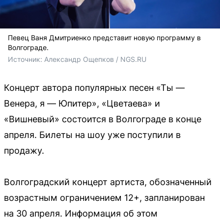
Певец Ваня Дмитриенко представит новую программу в
Волгограде.
Источник: 
Александр Ощепков / NGS.RU
Концерт автора популярных песен «Ты —
Венера, я — Юпитер», «Цветаева» и
«Вишневый» состоится в Волгограде в конце
апреля. Билеты на шоу уже поступили в
продажу.
Волгоградский концерт артиста, обозначенный
возрастным ограничением 12+, запланирован
на 30 апреля. Информация об этом