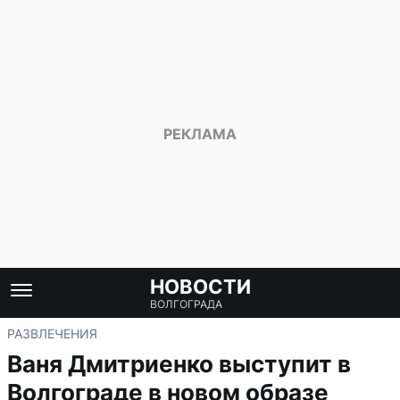
НОВОСТИ
ВОЛГОГРАДА
РАЗВЛЕЧЕНИЯ
Ваня Дмитриенко выступит в
Волгограде в новом образе