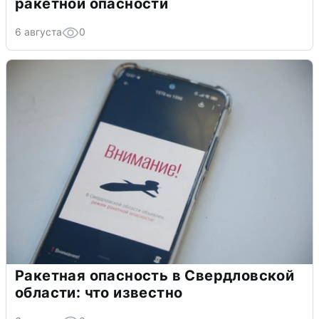
ракетной опасности
6 августа
0
Ракетная опасность в Свердловской
области: что известно