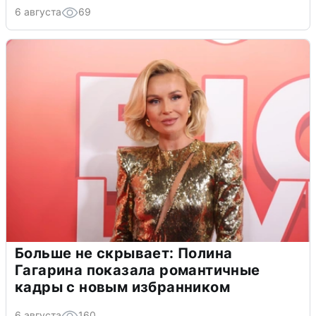
6 августа
69
Больше не скрывает: Полина
Гагарина показала романтичные
кадры с новым избранником
6 августа
160