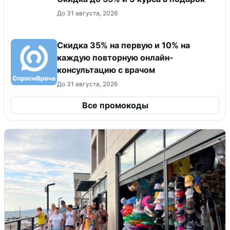
До 31 августа, 2026
Скидка 35% на первую и 10% на
каждую повторную онлайн-
консультацию с врачом
До 31 августа, 2026
Все промокоды