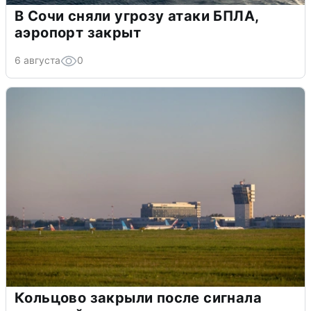
В Сочи сняли угрозу атаки БПЛА,
аэропорт закрыт
6 августа
0
Кольцово закрыли после сигнала