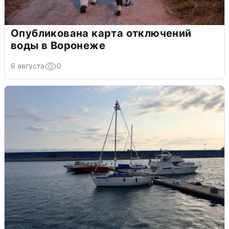
Опубликована карта отключений
воды в Воронеже
6 августа
0