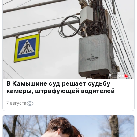
В Камышине суд решает судьбу
камеры, штрафующей водителей
7 августа
1