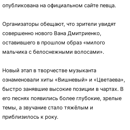
опубликована на официальном сайте певца.
Организаторы обещают, что зрители увидят
совершенно нового Вана Дмитриенко,
оставившего в прошлом образ «милого
мальчика с белоснежными волосами».
Новый этап в творчестве музыканта
ознаменовали хиты «Вишневый» и «Цветаева»,
быстро занявшие высокие позиции в чартах. В
его песнях появились более глубокие, зрелые
темы, а звучание стало тяжёлым и
приблизилось к року.