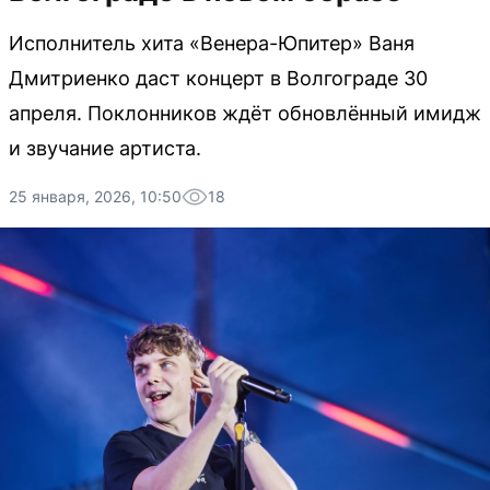
Исполнитель хита «Венера-Юпитер» Ваня
Дмитриенко даст концерт в Волгограде 30
апреля. Поклонников ждёт обновлённый имидж
и звучание артиста.
25 января, 2026, 10:50
18