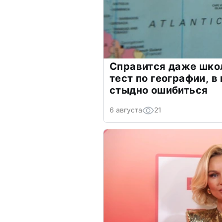
Справится даже шко
тест по географии, в
стыдно ошибиться
6 августа
21