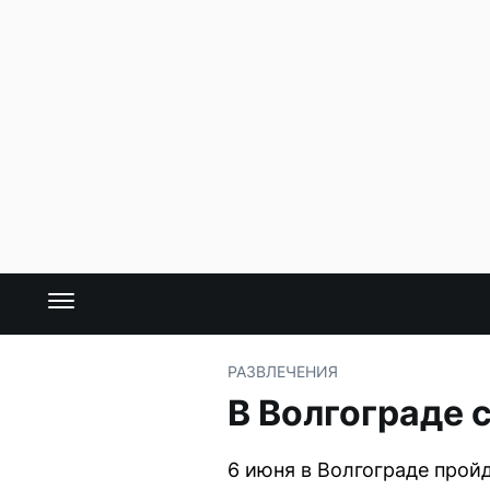
РАЗВЛЕЧЕНИЯ
В Волгограде 
6 июня в Волгограде пройд