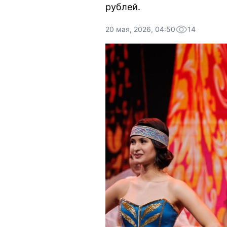
рублей.
20 мая, 2026, 04:50
14