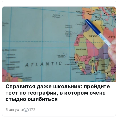
Справится даже школьник: пройдите
тест по географии, в котором очень
стыдно ошибиться
6 августа
172