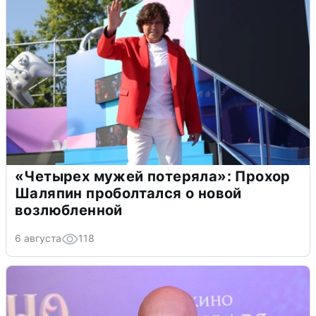
«Четырех мужей потеряла»: Прохор
Шаляпин проболтался о новой
возлюбленной
6 августа
118