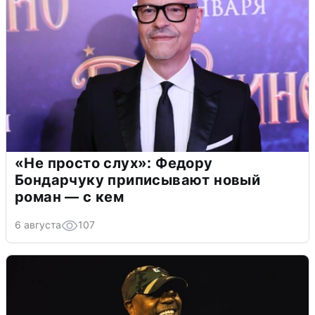
«Не просто слух»: Федору
Бондарчуку приписывают новый
роман — с кем
6 августа
107