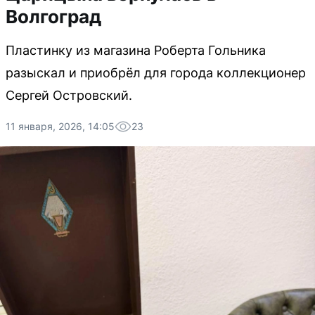
Волгоград
Пластинку из магазина Роберта Гольника
разыскал и приобрёл для города коллекционер
Сергей Островский.
11 января, 2026, 14:05
23