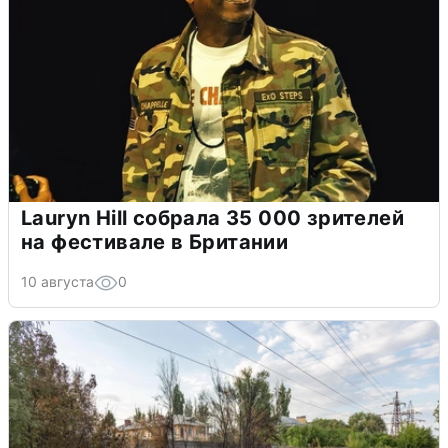
Lauryn Hill собрала 35 000 зрителей
на фестивале в Британии
10 августа
0