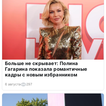
Больше не скрывает: Полина
Гагарина показала романтичные
кадры с новым избранником
6 августа
297