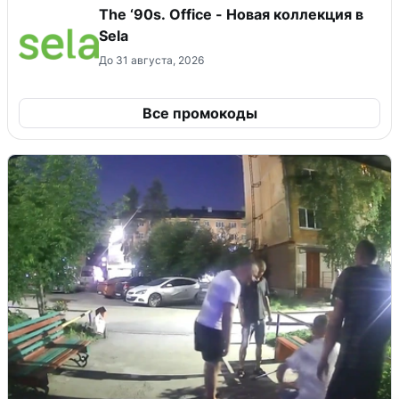
The ‘90s. Office - Новая коллекция в
Sela
До 31 августа, 2026
Все промокоды