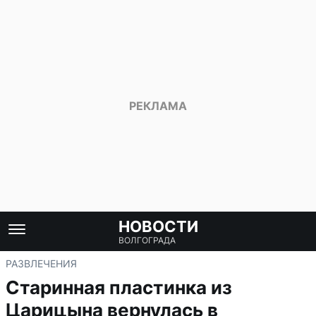
НОВОСТИ
ВОЛГОГРАДА
РАЗВЛЕЧЕНИЯ
Старинная пластинка из
Царицына вернулась в