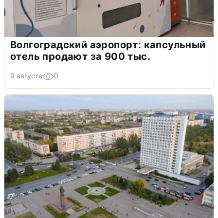
Волгоградский аэропорт: капсульный
отель продают за 900 тыс.
9 августа
0