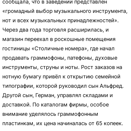
сообщала, что в заведении представлен
«громадный выбор музыкального инструмента,
нот и всех музыкальных принадлежностей».
Через два года торговля расширилась, и
магазин переехал в роскошные помещения
гостиницы «Столичные номера», где начал
продавать граммофоны, патефоны, духовые
инструменты, струны и ноты. Рост заказов на
нотную бумагу привёл к открытию семейной
типографии, которой руководил сын Альфред.
Другой сын, Герман, управлял складами и
доставкой. По каталогам фирмы, особое
внимание уделялось граммофонным
пластинкам, их цена начиналась от 65 копеек.