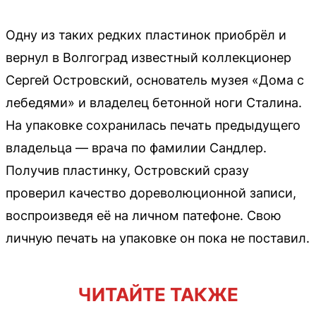
Одну из таких редких пластинок приобрёл и
вернул в Волгоград известный коллекционер
Сергей Островский, основатель музея «Дома с
лебедями» и владелец бетонной ноги Сталина.
На упаковке сохранилась печать предыдущего
владельца — врача по фамилии Сандлер.
Получив пластинку, Островский сразу
проверил качество дореволюционной записи,
воспроизведя её на личном патефоне. Свою
личную печать на упаковке он пока не поставил.
ЧИТАЙТЕ ТАКЖЕ