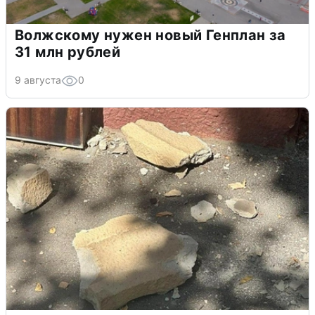
Волжскому нужен новый Генплан за
31 млн рублей
9 августа
0