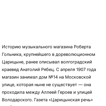
Историю музыкального магазина Роберта
Гольника, крупнейшего в дореволюционном
Царицыне, ранее описывал волгоградский
краевед Анатолий Рябец. С апреля 1907 года
магазин занимал дом №14 на Московской
улице, которая ныне не существует — она
проходила между Аллеей Героев и улицей
Володарского. Газета «Царицынская речь»