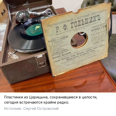
Пластинки из Царицына, сохранившиеся в целости,
сегодня встречаются крайне редко.
Источник: 
Сергей Островский