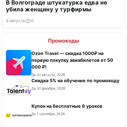
В Волгограде штукатурка едва не
убила женщину у турфирмы
9 августа
0
Промокоды
Ozon Travel — скидка 1000₽ на
первую покупку авиабилетов от 50
000 ₽!
До 31 августа, 2026
Скидка 5% на обучение по промокоду
До 31 декабря, 2026
Купон на бесплатные 6 уроков
До 1 сентября, 2026