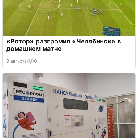
«Ротор» разгромил «Челябинск» в
домашнем матче
9 августа
0