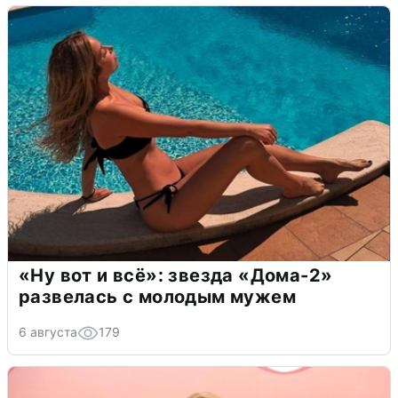
«Ну вот и всё»: звезда «Дома-2»
развелась с молодым мужем
6 августа
179