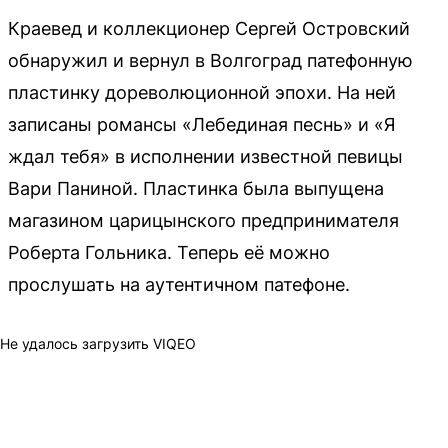
Краевед и коллекционер Сергей Островский
обнаружил и вернул в Волгоград патефонную
пластинку дореволюционной эпохи. На ней
записаны романсы «Лебединая песнь» и «Я
ждал тебя» в исполнении известной певицы
Вари Паниной. Пластинка была выпущена
магазином царицынского предпринимателя
Роберта Гольника. Теперь её можно
прослушать на аутентичном патефоне.
Не удалось загрузить VIQEO