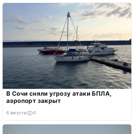
В Сочи сняли угрозу атаки БПЛА,
аэропорт закрыт
6 августа
0