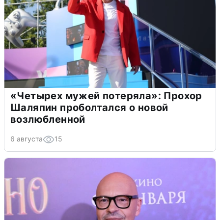
«Четырех мужей потеряла»: Прохор
Шаляпин проболтался о новой
возлюбленной
6 августа
15