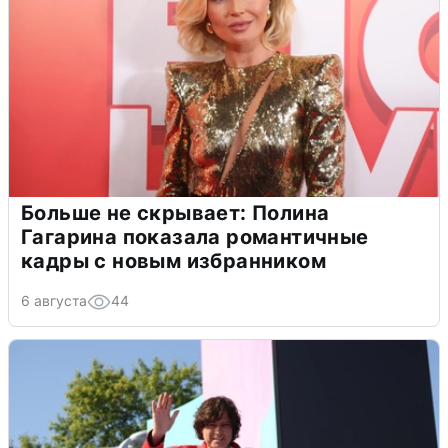
Больше не скрывает: Полина
Гагарина показала романтичные
кадры с новым избранником
6 августа
44