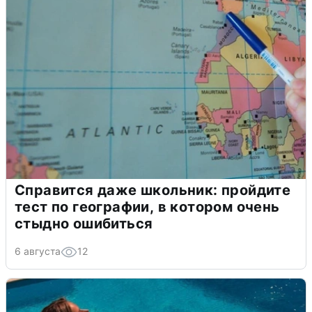
Справится даже школьник: пройдите
тест по географии, в котором очень
стыдно ошибиться
6 августа
12