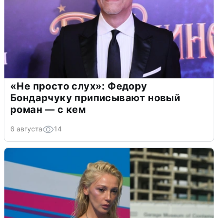
«Не просто слух»: Федору
Бондарчуку приписывают новый
роман — с кем
6 августа
14