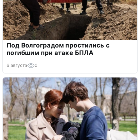
Под Волгоградом простились с
погибшим при атаке БПЛА
6 августа
0