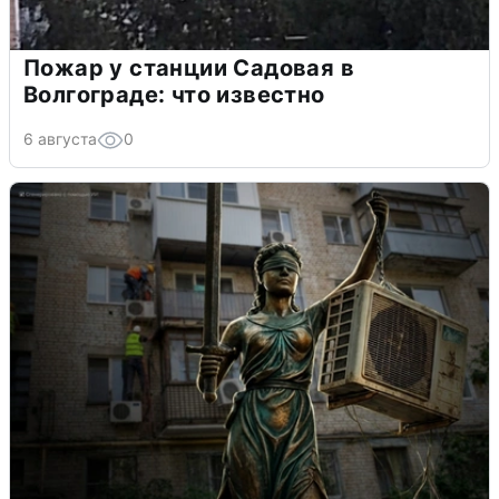
Пожар у станции Садовая в
Волгограде: что известно
6 августа
0