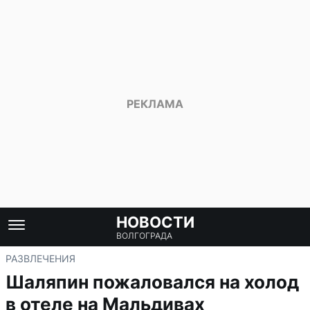
НОВОСТИ
ВОЛГОГРАДА
РАЗВЛЕЧЕНИЯ
Шаляпин пожаловался на холод
в отеле на Мальдивах