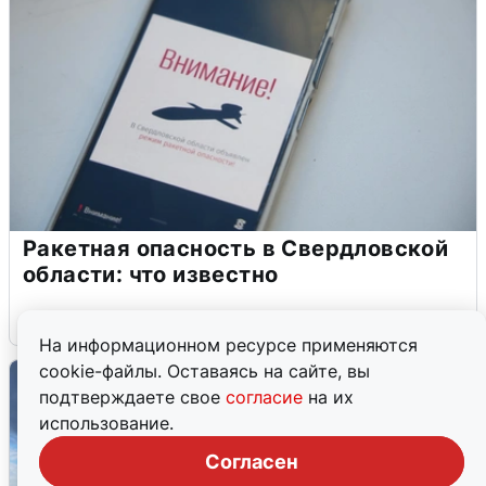
Ракетная опасность в Свердловской
области: что известно
6 августа
0
На информационном ресурсе применяются
cookie-файлы. Оставаясь на сайте, вы
подтверждаете свое
согласие
на их
использование.
Согласен