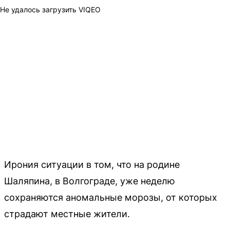
Не удалось загрузить VIQEO
Ирония ситуации в том, что на родине
Шаляпина, в Волгограде, уже неделю
сохраняются аномальные морозы, от которых
страдают местные жители.