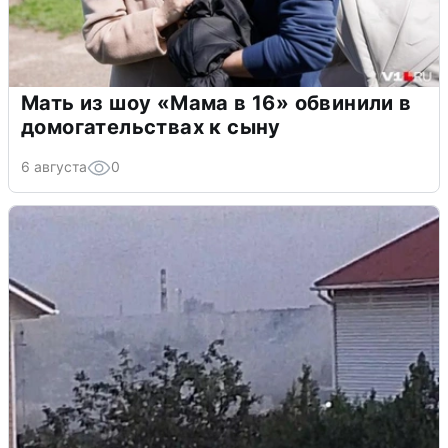
Мать из шоу «Мама в 16» обвинили в
домогательствах к сыну
6 августа
0