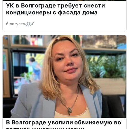
УК в Волгограде требует снести
кондиционеры с фасада дома
6 августа
0
В Волгограде уволили обвиняемую во