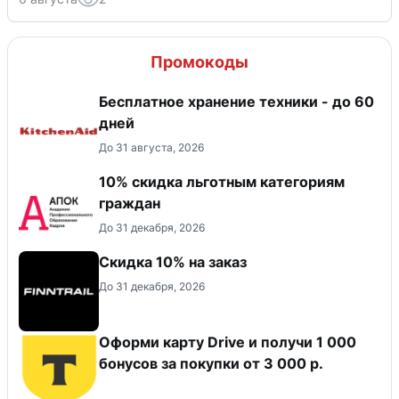
Промокоды
Бесплатное хранение техники - до 60
дней
До 31 августа, 2026
10% скидка льготным категориям
граждан
До 31 декабря, 2026
Скидка 10% на заказ
До 31 декабря, 2026
Оформи карту Drive и получи 1 000
бонусов за покупки от 3 000 р.