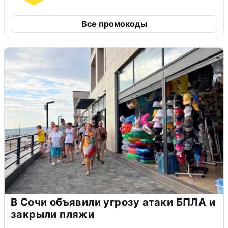
Все промокоды
В Сочи объявили угрозу атаки БПЛА и
закрыли пляжи