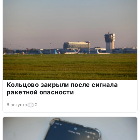
Кольцово закрыли после сигнала
ракетной опасности
6 августа
0