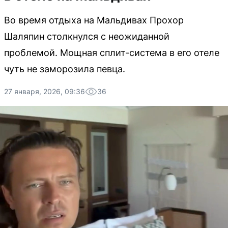
Во время отдыха на Мальдивах Прохор
Шаляпин столкнулся с неожиданной
проблемой. Мощная сплит-система в его отеле
чуть не заморозила певца.
27 января, 2026, 09:36
36