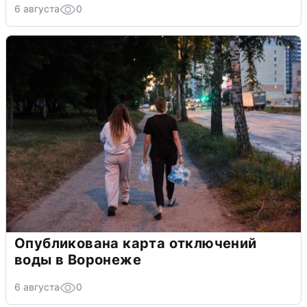
6 августа
0
Опубликована карта отключений
воды в Воронеже
6 августа
0