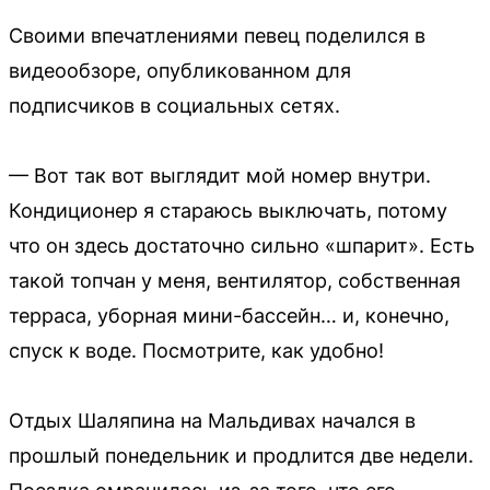
Своими впечатлениями певец поделился в
видеообзоре, опубликованном для
подписчиков в социальных сетях.
— Вот так вот выглядит мой номер внутри.
Кондиционер я стараюсь выключать, потому
что он здесь достаточно сильно «шпарит». Есть
такой топчан у меня, вентилятор, собственная
терраса, уборная мини-бассейн… и, конечно,
спуск к воде. Посмотрите, как удобно!
Отдых Шаляпина на Мальдивах начался в
прошлый понедельник и продлится две недели.