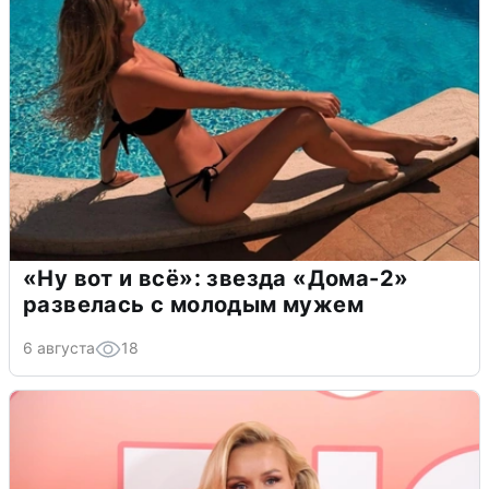
«Ну вот и всё»: звезда «Дома-2»
развелась с молодым мужем
6 августа
18