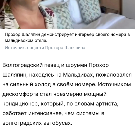
Прохор Шаляпин демонстрирует интерьер своего номера в
мальдивском отеле.
Источник: 
соцсети Прохора Шаляпина
Волгоградский певец и шоумен Прохор
Шаляпин, находясь на Мальдивах, пожаловался
на сильный холод в своём номере. Источником
дискомфорта стал чрезмерно мощный
кондиционер, который, по словам артиста,
работает интенсивнее, чем системы в
волгоградских автобусах.