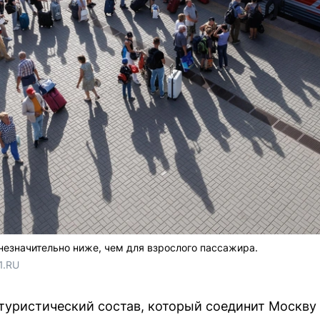
незначительно ниже, чем для взрослого пассажира.
1.RU
уристический состав, который соединит Москву 