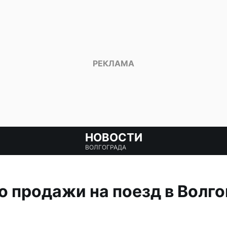
НОВОСТИ
ВОЛГОГРАДА
 продажи на поезд в Волго