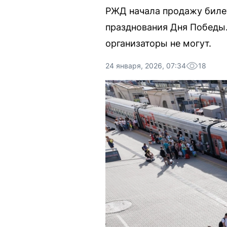
РЖД начала продажу билет
празднования Дня Победы.
организаторы не могут.
24 января, 2026, 07:34
18