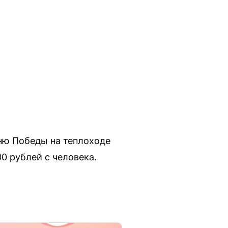
Дню Победы на теплоходе
0 рублей с человека.