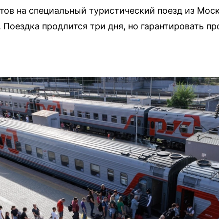
ов на специальный туристический поезд из Моск
 Поездка продлится три дня, но гарантировать п