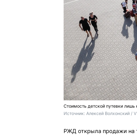
Стоимость детской путевки лишь 
Источник: 
Алексей Волхонский / V
РЖД открыла продажи на т