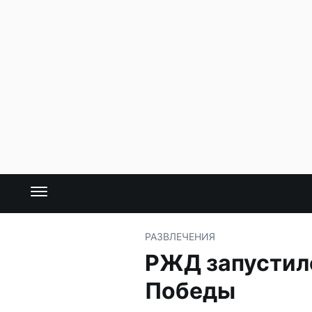
РАЗВЛЕЧЕНИЯ
РЖД запустило
Победы