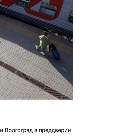
и Волгоград в преддверии