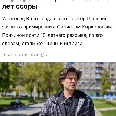
лет ссоры
Уроженец Волгограда певец Прохор Шаляпин
заявил о примирении с Филиппом Киркоровым.
Причиной почти 18-летнего разрыва, по его
словам, стали женщины и интриги.
29 июня, 2026, 07:20
7