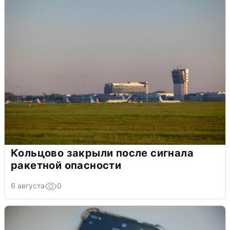
Кольцово закрыли после сигнала
ракетной опасности
6 августа
0