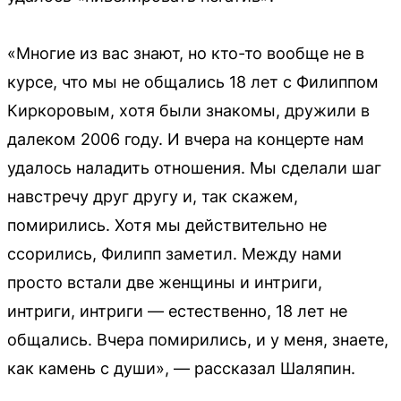
«Многие из вас знают, но кто-то вообще не в
курсе, что мы не общались 18 лет с Филиппом
Киркоровым, хотя были знакомы, дружили в
далеком 2006 году. И вчера на концерте нам
удалось наладить отношения. Мы сделали шаг
навстречу друг другу и, так скажем,
помирились. Хотя мы действительно не
ссорились, Филипп заметил. Между нами
просто встали две женщины и интриги,
интриги, интриги — естественно, 18 лет не
общались. Вчера помирились, и у меня, знаете,
как камень с души», — рассказал Шаляпин.