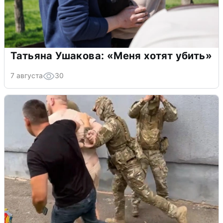
Татьяна Ушакова: «Меня хотят убить»
7 августа
30