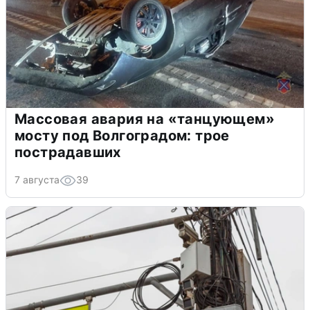
Массовая авария на «танцующем»
мосту под Волгоградом: трое
пострадавших
7 августа
39