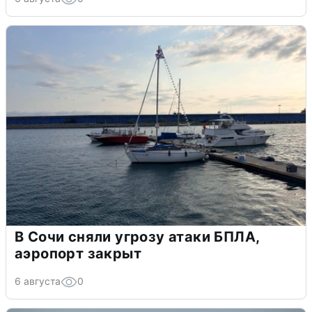
В Сочи сняли угрозу атаки БПЛА,
аэропорт закрыт
6 августа
0