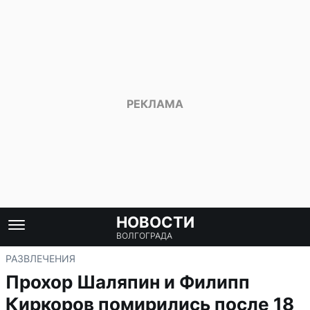
НОВОСТИ
ВОЛГОГРАДА
РАЗВЛЕЧЕНИЯ
Прохор Шаляпин и Филипп
Киркоров помирились после 18