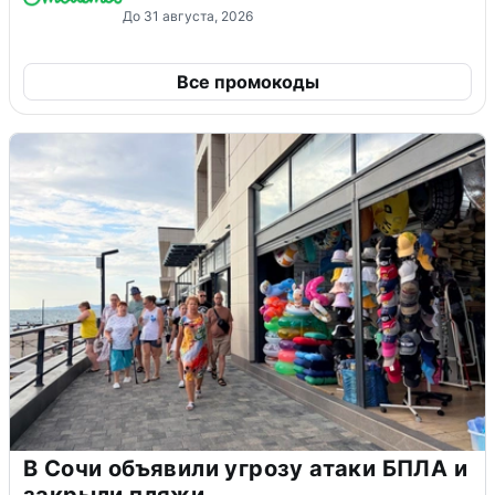
До 31 августа, 2026
Все промокоды
В Сочи объявили угрозу атаки БПЛА и
закрыли пляжи