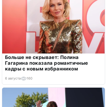
Больше не скрывает: Полина
Гагарина показала романтичные
кадры с новым избранником
6 августа
160