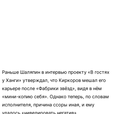
Раньше Шаляпин в интервью проекту «В гостях
у Ханги» утверждал, что Киркоров мешал его
карьере после «Фабрики звёзд», видя в нём
«мини-копию себя». Однако теперь, по словам
исполнителя, причина ссоры иная, и ему
удалось «нивелировать негатив».