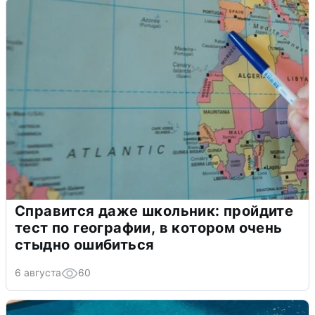
Справится даже школьник: пройдите
тест по географии, в котором очень
стыдно ошибиться
6 августа
60