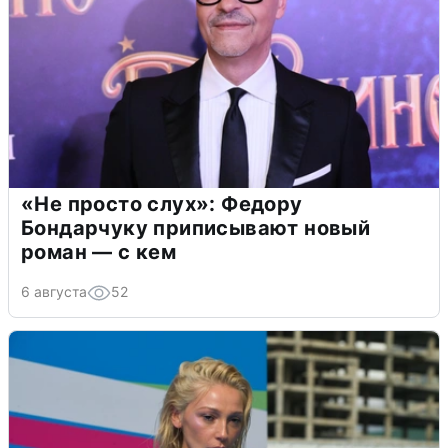
«Не просто слух»: Федору
Бондарчуку приписывают новый
роман — с кем
6 августа
52