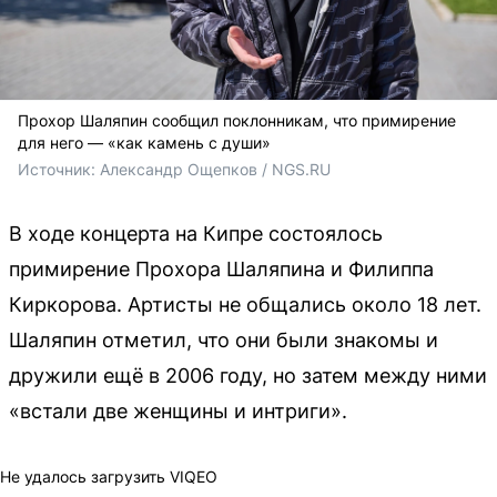
Прохор Шаляпин сообщил поклонникам, что примирение
для него — «как камень с души»
Источник: 
Александр Ощепков / NGS.RU
В ходе концерта на Кипре состоялось
примирение Прохора Шаляпина и Филиппа
Киркорова. Артисты не общались около 18 лет.
Шаляпин отметил, что они были знакомы и
дружили ещё в 2006 году, но затем между ними
«встали две женщины и интриги».
Не удалось загрузить VIQEO