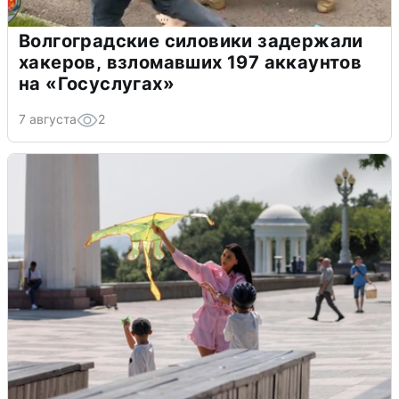
Волгоградские силовики задержали
хакеров, взломавших 197 аккаунтов
на «Госуслугах»
7 августа
2