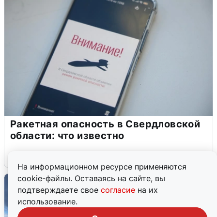
Ракетная опасность в Свердловской
области: что известно
6 августа
0
На информационном ресурсе применяются
cookie-файлы. Оставаясь на сайте, вы
подтверждаете свое
согласие
на их
использование.