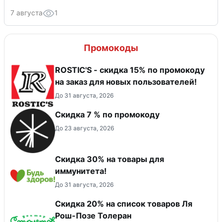
7 августа
1
Промокоды
ROSTIC'S - скидка 15% по промокоду
на заказ для новых пользователей!
До 31 августа, 2026
Скидка 7 % по промокоду
До 23 августа, 2026
Скидка 30% на товары для
иммунитета!
До 31 августа, 2026
Скидка 20% на список товаров Ля
Рош-Позе Толеран