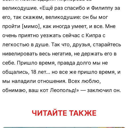
великодушие. «Ещё раз спасибо и Филиппу за
его, так скажем, великодушие: он бы мог
пройти [мимо], как иногда умеет, и все. Мне
очень приятно уезжать сейчас с Кипра с
легкостью в душе. Так что, друзья, старайтесь
нивелировать весь негатив, не держать его в
себе. Пришло время, правда долго мы не
общались, 18 лет… но все же пришло время, и
мы наладили отношения. Всех люблю,
обнимаю, ваш кот Леопольд!» — заключил он.
ЧИТАЙТЕ ТАКЖЕ