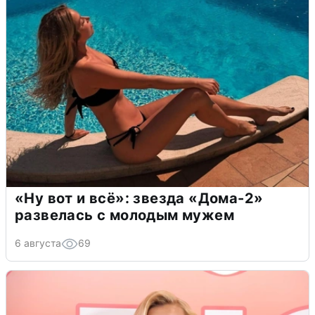
«Ну вот и всё»: звезда «Дома-2»
развелась с молодым мужем
6 августа
69