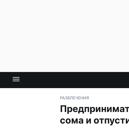
РАЗВЛЕЧЕНИЯ
Предпринимате
сома и отпуст