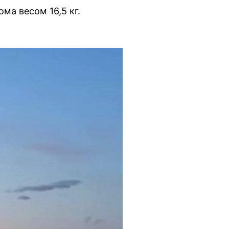
ма весом 16,5 кг.