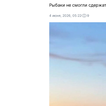
Рыбаки не смогли сдержат
4 июня, 2026, 05:22
9