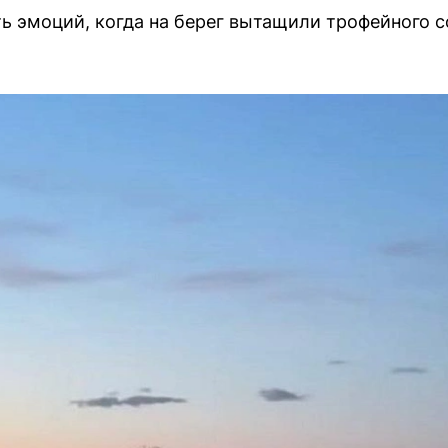
ь эмоций, когда на берег вытащили трофейного со