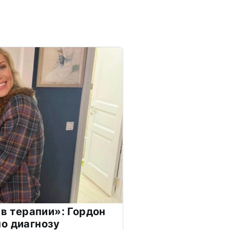
 в терапии»: Гордон
о диагнозу