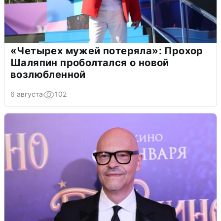
«Четырех мужей потеряла»: Прохор
Шаляпин проболтался о новой
возлюбленной
6 августа
102