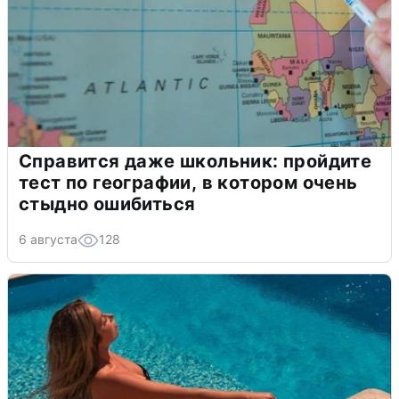
Справится даже школьник: пройдите
тест по географии, в котором очень
стыдно ошибиться
6 августа
128