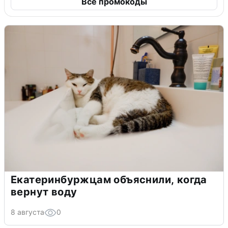
Все промокоды
Екатеринбуржцам объяснили, когда
вернут воду
8 августа
0