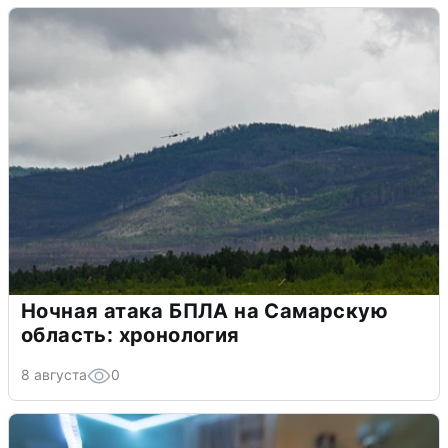
Ночная атака БПЛА на Самарскую
область: хронология
8 августа
0