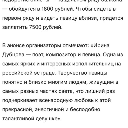
— обойдутся в 1800 рублей. Чтобы сидеть в
первом ряду и видеть певицу вблизи, придется
заплатить 7500 рублей.
В анонсе организаторы отмечают: «Ирина
Дубцова — поэт, композитор и певица. Одна из
самых ярких и интересных исполнительниц на
российской эстраде. Творчество певицы
понятно и близко многим людям, живущим в
самых разных частях света, что лишний раз
подчеркивает всенародную любовь к этой
прекрасной, энергичной и бесподобно
талантливой девушке».