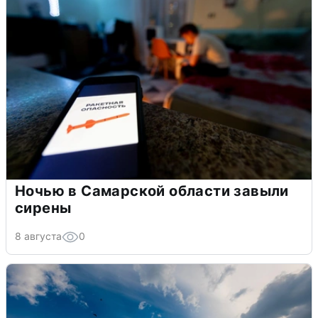
Ночью в Самарской области завыли
сирены
8 августа
0