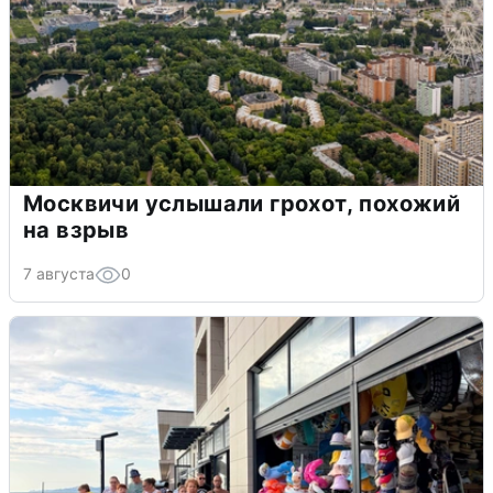
Москвичи услышали грохот, похожий
на взрыв
7 августа
0