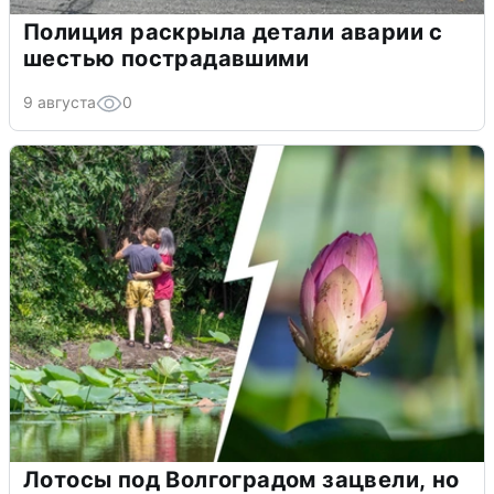
Полиция раскрыла детали аварии с
шестью пострадавшими
9 августа
0
Лотосы под Волгоградом зацвели, но