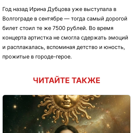
Год назад Ирина Дубцова уже выступала в
Волгограде в сентябре — тогда самый дорогой
билет стоил те же 7500 рублей. Во время
концерта артистка не смогла сдержать эмоций
и расплакалась, вспоминая детство и юность,
прожитые в городе-герое.
ЧИТАЙТЕ ТАКЖЕ