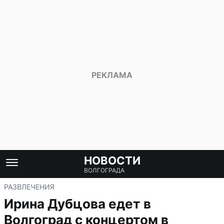
НОВОСТИ
ВОЛГОГРАДА
РАЗВЛЕЧЕНИЯ
Ирина Дубцова едет в
Волгоград с концертом в