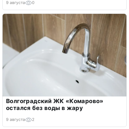
9 августа
0
Волгоградский ЖК «Комарово»
остался без воды в жару
9 августа
2