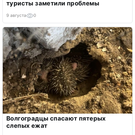
туристы заметили проблемы
9 августа
0
Волгоградцы спасают пятерых
слепых ежат