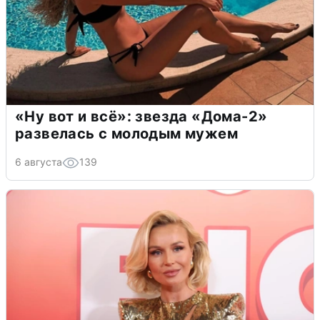
«Ну вот и всё»: звезда «Дома-2»
развелась с молодым мужем
6 августа
139