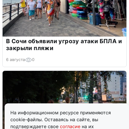
В Сочи объявили угрозу атаки БПЛА и
закрыли пляжи
6 августа
0
На информационном ресурсе применяются
cookie-файлы. Оставаясь на сайте, вы
подтверждаете свое
согласие
на их