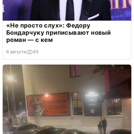
«Не просто слух»: Федору
Бондарчуку приписывают новый
роман — с кем
6 августа
93