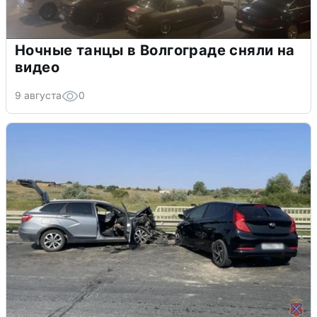
Ночные танцы в Волгограде сняли на
видео
9 августа
0