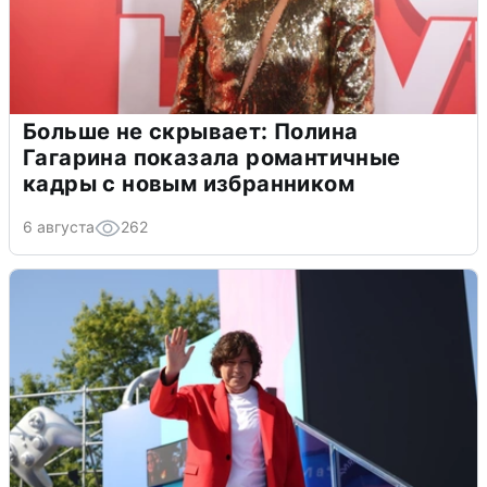
Больше не скрывает: Полина
Гагарина показала романтичные
кадры с новым избранником
6 августа
262