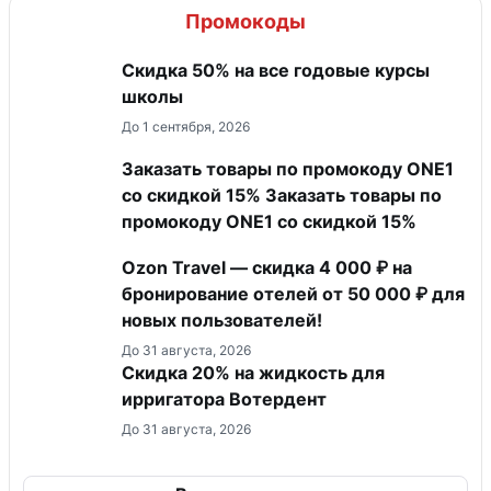
Промокоды
Скидка 50% на все годовые курсы
школы
До 1 сентября, 2026
Заказать товары по промокоду ONE1
со скидкой 15% Заказать товары по
промокоду ONE1 со скидкой 15%
Ozon Travel — скидка 4 000 ₽ на
бронирование отелей от 50 000 ₽ для
новых пользователей!
До 31 августа, 2026
Скидка 20% на жидкость для
ирригатора Вотердент
До 31 августа, 2026