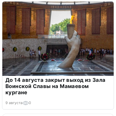
До 14 августа закрыт выход из Зала
Воинской Славы на Мамаевом
кургане
9 августа
0