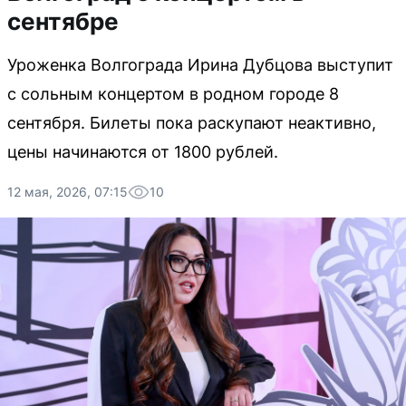
сентябре
Уроженка Волгограда Ирина Дубцова выступит
с сольным концертом в родном городе 8
сентября. Билеты пока раскупают неактивно,
цены начинаются от 1800 рублей.
12 мая, 2026, 07:15
10