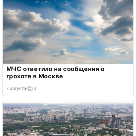
МЧС ответило на сообщения о
грохоте в Москве
7 августа
0