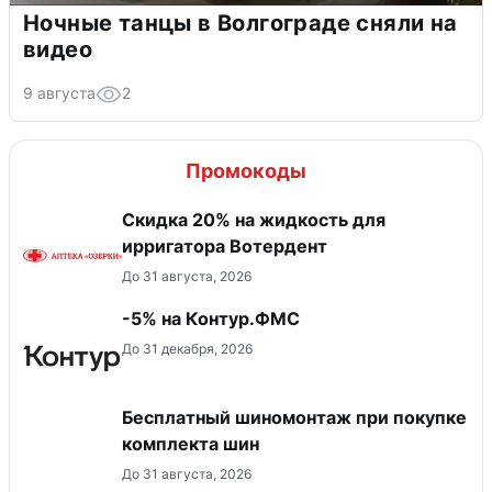
Ночные танцы в Волгограде сняли на
видео
9 августа
2
Промокоды
Скидка 20% на жидкость для
ирригатора Вотердент
До 31 августа, 2026
-5% на Контур.ФМС
До 31 декабря, 2026
Бесплатный шиномонтаж при покупке
комплекта шин
До 31 августа, 2026