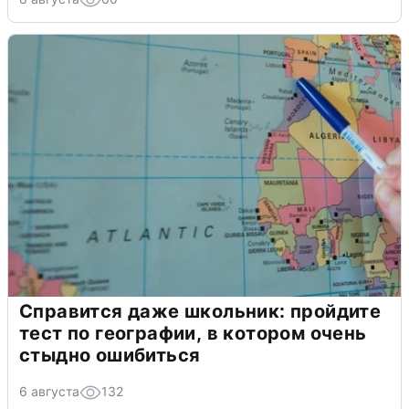
Справится даже школьник: пройдите
тест по географии, в котором очень
стыдно ошибиться
6 августа
132