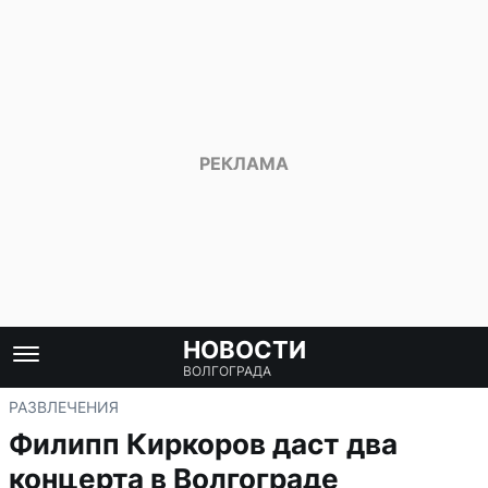
НОВОСТИ
ВОЛГОГРАДА
РАЗВЛЕЧЕНИЯ
Филипп Киркоров даст два
концерта в Волгограде