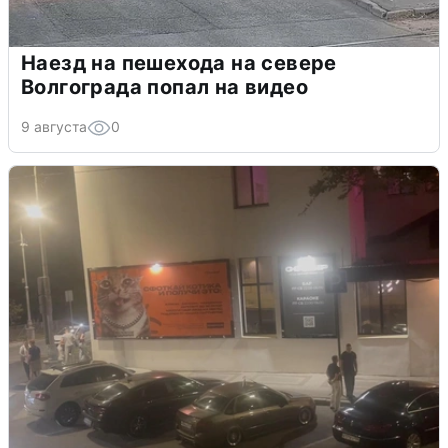
Наезд на пешехода на севере
Волгограда попал на видео
9 августа
0