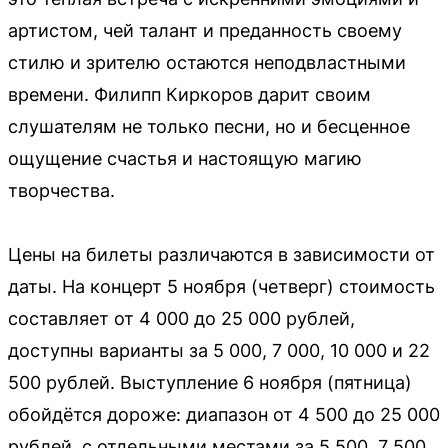
артистом, чей талант и преданность своему
стилю и зрителю остаются неподвластными
времени. Филипп Киркоров дарит своим
слушателям не только песни, но и бесценное
ощущение счастья и настоящую магию
творчества.
Цены на билеты различаются в зависимости от
даты. На концерт 5 ноября (четверг) стоимость
составляет от 4 000 до 25 000 рублей,
доступны варианты за 5 000, 7 000, 10 000 и 22
500 рублей. Выступление 6 ноября (пятница)
обойдётся дороже: диапазон от 4 500 до 25 000
рублей, с отдельными местами за 5 500, 7 500,