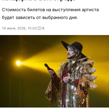
Стоимость билетов на выступления артиста
будет зависеть от выбранного дня.
19 июня, 2026, 10:02
8