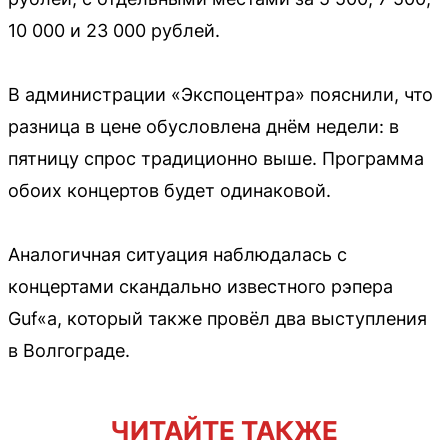
10 000 и 23 000 рублей.
В администрации «Экспоцентра» пояснили, что
разница в цене обусловлена днём недели: в
пятницу спрос традиционно выше. Программа
обоих концертов будет одинаковой.
Аналогичная ситуация наблюдалась с
концертами скандально известного рэпера
Guf«а, который также провёл два выступления
в Волгограде.
ЧИТАЙТЕ ТАКЖЕ