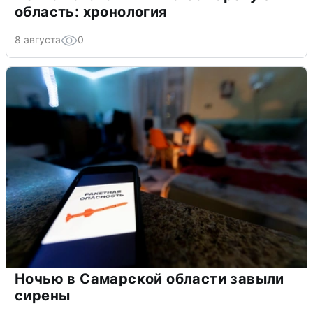
область: хронология
8 августа
0
Ночью в Самарской области завыли
сирены