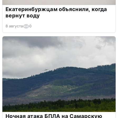
Екатеринбуржцам объяснили, когда
вернут воду
8 августа
0
Ночная атака БПЛА на Самарскую