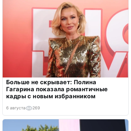
Больше не скрывает: Полина
Гагарина показала романтичные
кадры с новым избранником
6 августа
269