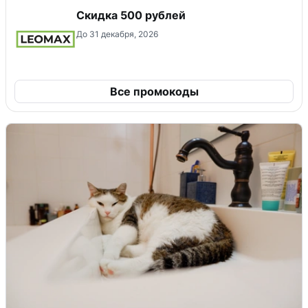
Скидка 500 рублей
До 31 декабря, 2026
Все промокоды