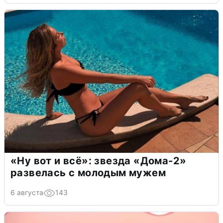
«Ну вот и всё»: звезда «Дома-2»
развелась с молодым мужем
6 августа
143