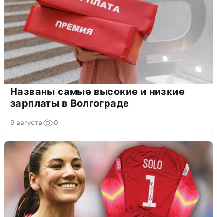
Названы самые высокие и низкие
зарплаты в Волгограде
9 августа
0