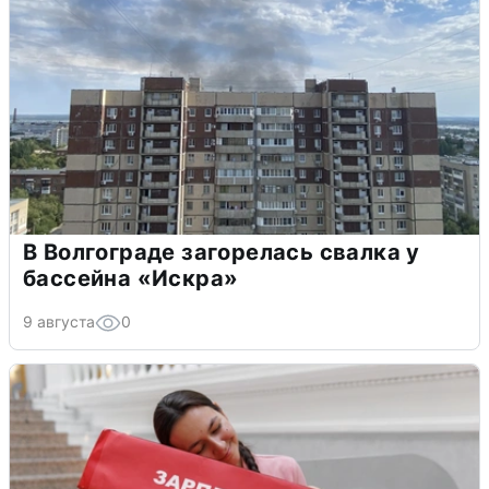
В Волгограде загорелась свалка у
бассейна «Искра»
9 августа
0