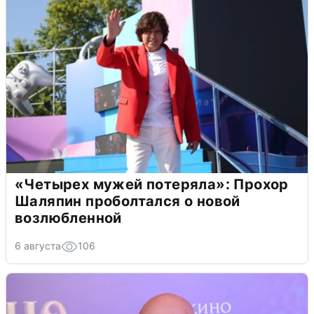
«Четырех мужей потеряла»: Прохор
Шаляпин проболтался о новой
возлюбленной
6 августа
106