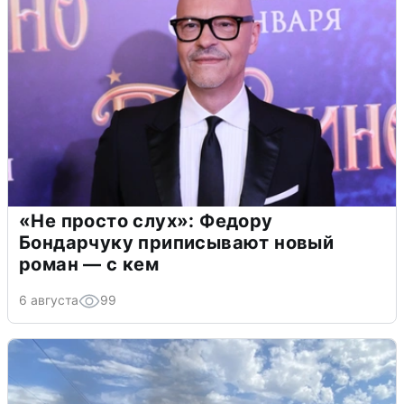
«Не просто слух»: Федору
Бондарчуку приписывают новый
роман — с кем
6 августа
99