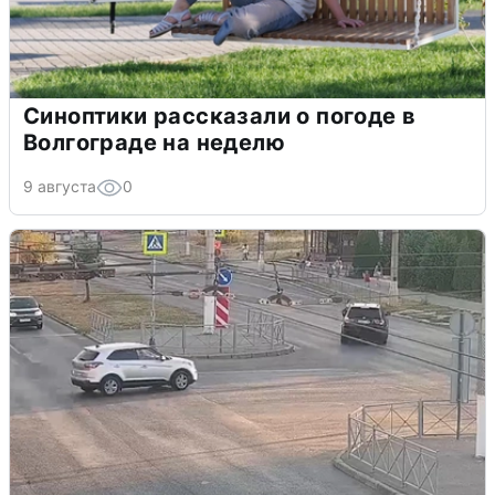
Синоптики рассказали о погоде в
Волгограде на неделю
9 августа
0