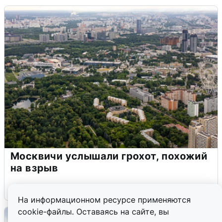
Москвичи услышали грохот, похожий
на взрыв
7 августа
0
На информационном ресурсе применяются
cookie-файлы. Оставаясь на сайте, вы