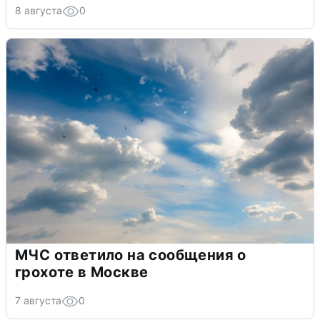
8 августа
0
МЧС ответило на сообщения о
грохоте в Москве
7 августа
0