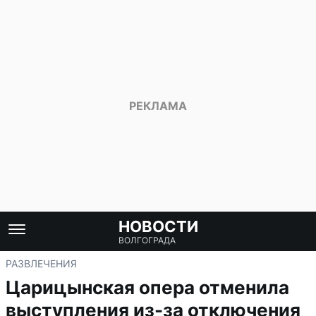
НОВОСТИ
ВОЛГОГРАДА
РАЗВЛЕЧЕНИЯ
Царицынская опера отменила
выступления из-за отключения