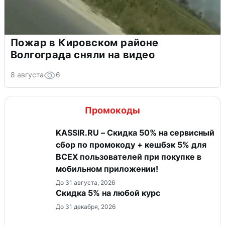
Пожар в Кировском районе
Волгограда сняли на видео
8 августа
6
Промокоды
KASSIR.RU – Скидка 50% на сервисный
сбор по промокоду + кешбэк 5% для
ВСЕХ пользователей при покупке в
мобильном приложении!
До 31 августа, 2026
Скидка 5% на любой курс
До 31 декабря, 2026