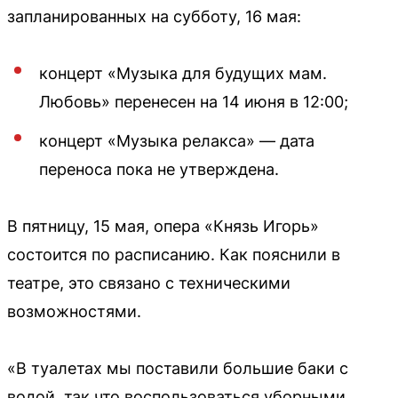
запланированных на субботу, 16 мая:
концерт «Музыка для будущих мам.
Любовь» перенесен на 14 июня в 12:00;
концерт «Музыка релакса» — дата
переноса пока не утверждена.
В пятницу, 15 мая, опера «Князь Игорь»
состоится по расписанию. Как пояснили в
театре, это связано с техническими
возможностями.
«В туалетах мы поставили большие баки с
водой, так что воспользоваться уборными