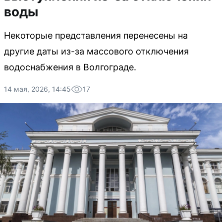
воды
Некоторые представления перенесены на
другие даты из-за массового отключения
водоснабжения в Волгограде.
14 мая, 2026, 14:45
17