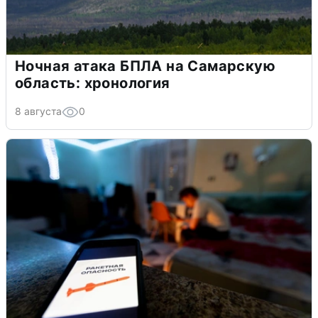
Ночная атака БПЛА на Самарскую
область: хронология
8 августа
0