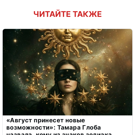
ЧИТАЙТЕ ТАКЖЕ
«Август принесет новые
возможности»: Тамара Глоба
назвала, кому из знаков зодиака