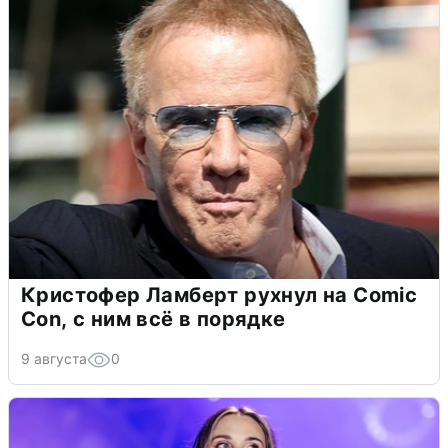
Кристофер Ламберт рухнул на Comic
Con, с ним всё в порядке
9 августа
0