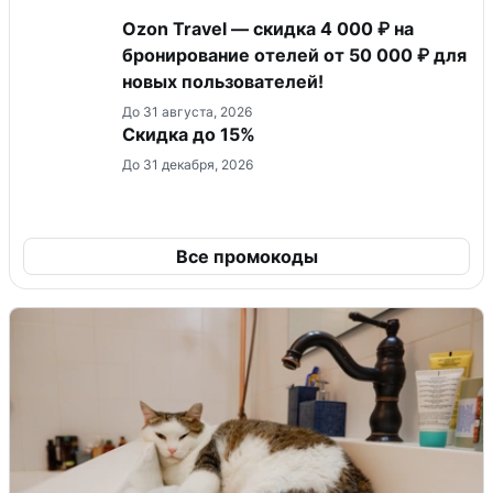
Ozon Travel — скидка 4 000 ₽ на
бронирование отелей от 50 000 ₽ для
новых пользователей!
До 31 августа, 2026
Скидка до 15%
До 31 декабря, 2026
Все промокоды