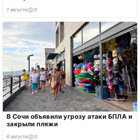
7 августа
0
В Сочи объявили угрозу атаки БПЛА и
закрыли пляжи
6 августа
0