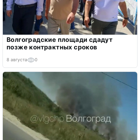
Волгоградские площади сдадут
позже контрактных сроков
8 августа
0