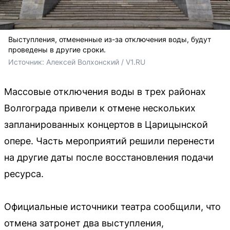
Выступления, отмененные из-за отключения воды, будут
проведены в другие сроки.
Источник: 
Алексей Волхонский / V1.RU
Массовые отключения воды в трех районах
Волгограда привели к отмене нескольких
запланированных концертов в Царицынской
опере. Часть мероприятий решили перенести
на другие даты после восстановления подачи
ресурса.
Официальные источники театра сообщили, что
отмена затронет два выступления,