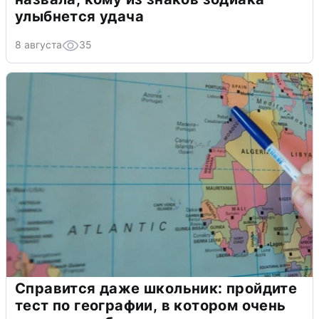
улыбнется удача
8 августа
35
Справится даже школьник: пройдите
тест по географии, в котором очень