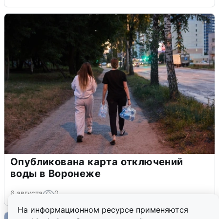
Опубликована карта отключений
воды в Воронеже
6 августа
0
На информационном ресурсе применяются