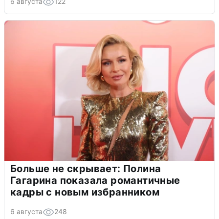
6 августа
122
Больше не скрывает: Полина
Гагарина показала романтичные
кадры с новым избранником
6 августа
248