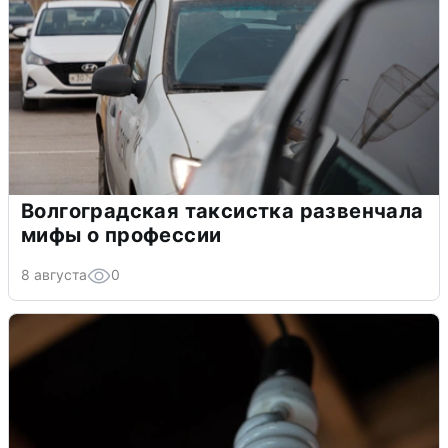
Волгоградская таксистка развенчала
мифы о профессии
8 августа
0