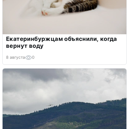
Екатеринбуржцам объяснили, когда
вернут воду
8 августа
0