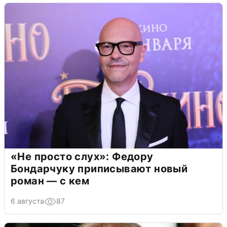
«Не просто слух»: Федору
Бондарчуку приписывают новый
роман — с кем
6 августа
87