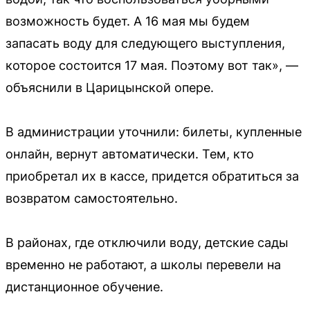
возможность будет. А 16 мая мы будем
запасать воду для следующего выступления,
которое состоится 17 мая. Поэтому вот так», —
объяснили в Царицынской опере.
В администрации уточнили: билеты, купленные
онлайн, вернут автоматически. Тем, кто
приобретал их в кассе, придется обратиться за
возвратом самостоятельно.
В районах, где отключили воду, детские сады
временно не работают, а школы перевели на
дистанционное обучение.