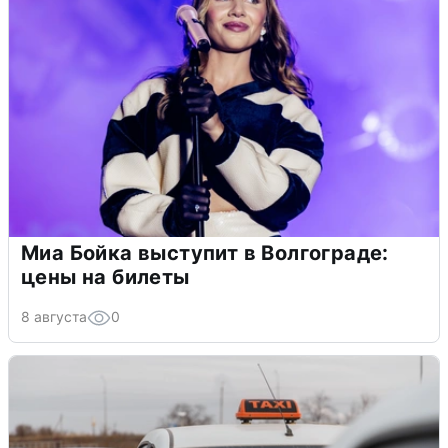
Миа Бойка выступит в Волгограде:
цены на билеты
8 августа
0