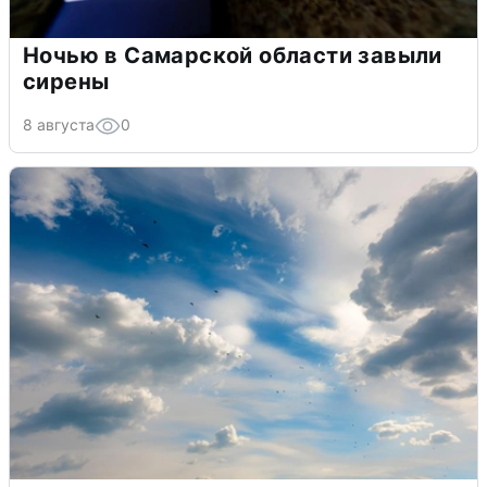
Ночью в Самарской области завыли
сирены
8 августа
0