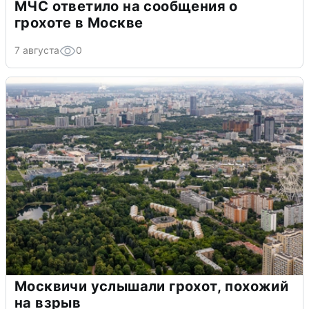
МЧС ответило на сообщения о
грохоте в Москве
7 августа
0
Москвичи услышали грохот, похожий
на взрыв