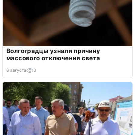
Волгоградцы узнали причину
массового отключения света
8 августа
0