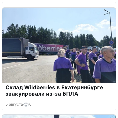
Склад Wildberries в Екатеринбурге
эвакуировали из-за БПЛА
5 августа
0