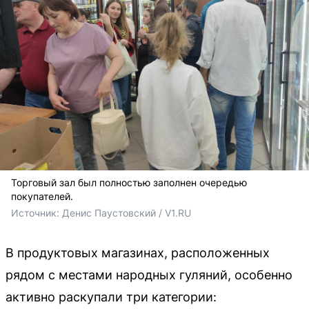
Торговый зал был полностью заполнен очередью
покупателей.
Источник: 
Денис Паустовский / V1.RU
В продуктовых магазинах, расположенных
рядом с местами народных гуляний, особенно
активно раскупали три категории: