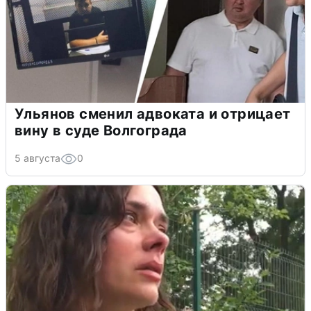
Ульянов сменил адвоката и отрицает
вину в суде Волгограда
5 августа
0