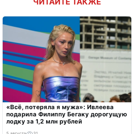
ЧИТАЙТЕ ТАКЖЕ
«Всё, потеряла я мужа»: Ивлеева
подарила Филиппу Бегаку дорогущую
лодку за 1,2 млн рублей
5 августа
31