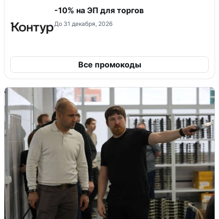
-10% на ЭП для торгов
До 31 декабря, 2026
Все промокоды