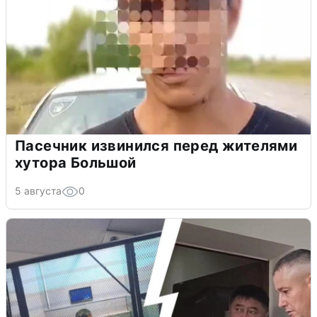
Пасечник извинился перед жителями
хутора Большой
5 августа
0