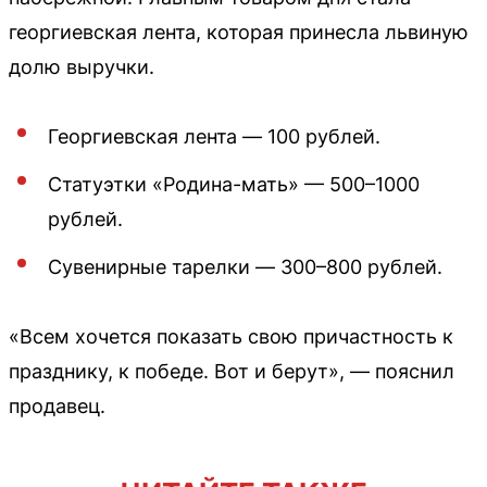
георгиевская лента, которая принесла львиную
долю выручки.
Георгиевская лента — 100 рублей.
Статуэтки «Родина-мать» — 500–1000
рублей.
Сувенирные тарелки — 300–800 рублей.
«Всем хочется показать свою причастность к
празднику, к победе. Вот и берут», — пояснил
продавец.