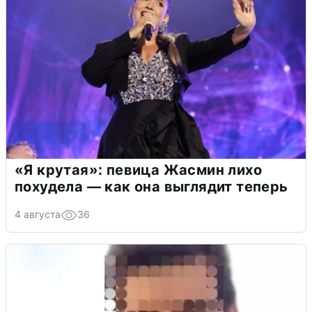
«Я крутая»: певица Жасмин лихо
похудела — как она выглядит теперь
4 августа
36