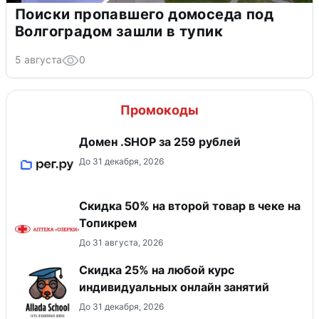
Поиски пропавшего домоседа под
Волгоградом зашли в тупик
5 августа
0
Промокоды
Домен .SHOP за 259 рублей
До 31 декабря, 2026
Скидка 50% на второй товар в чеке на
Топикрем
До 31 августа, 2026
Скидка 25% на любой курс
индивидуальных онлайн занятий
До 31 декабря, 2026