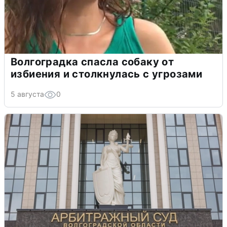
Волгоградка спасла собаку от
избиения и столкнулась с угрозами
5 августа
0