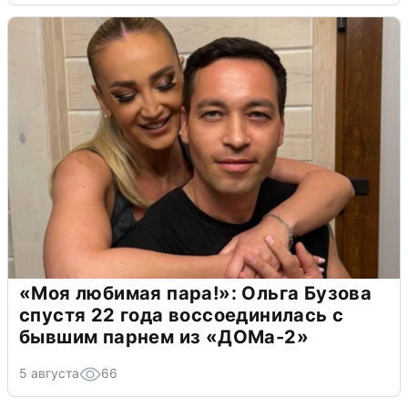
«Моя любимая пара!»: Ольга Бузова
спустя 22 года воссоединилась с
бывшим парнем из «ДОМа-2»
5 августа
66