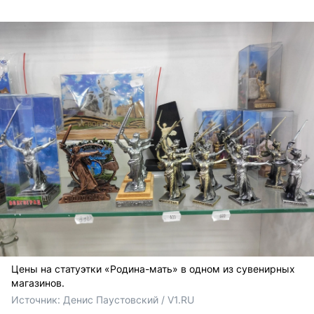
Цены на статуэтки «Родина-мать» в одном из сувенирных
магазинов.
Источник: 
Денис Паустовский / V1.RU