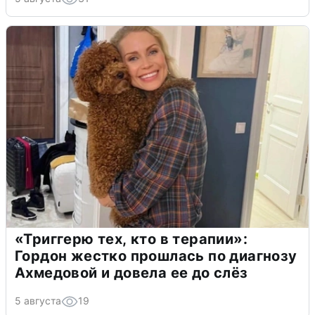
«Триггерю тех, кто в терапии»:
Гордон жестко прошлась по диагнозу
Ахмедовой и довела ее до слёз
5 августа
19