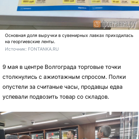
Основная доля выручки в сувенирных лавках приходилась
на георгиевские ленты.
Источник: 
FONTANKA.RU
9 мая в центре Волгограда торговые точки
столкнулись с ажиотажным спросом. Полки
опустели за считаные часы, продавцы едва
успевали подвозить товар со складов.