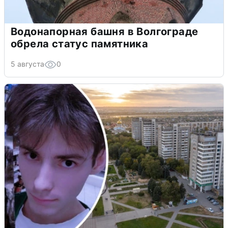
Водонапорная башня в Волгограде
обрела статус памятника
5 августа
0