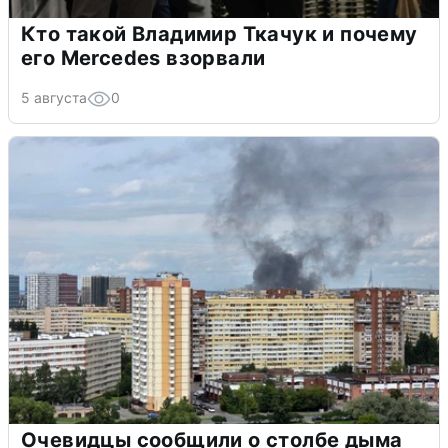
Кто такой Владимир Ткачук и почему
его Mercedes взорвали
5 августа
0
Очевидцы сообщили о столбе дыма