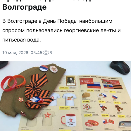
Волгограде
В Волгограде в День Победы наибольшим
спросом пользовались георгиевские ленты и
питьевая вода.
10 мая, 2026, 05:45
6