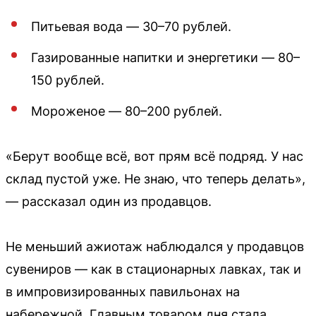
Питьевая вода — 30–70 рублей.
Газированные напитки и энергетики — 80–
150 рублей.
Мороженое — 80–200 рублей.
«Берут вообще всё, вот прям всё подряд. У нас
склад пустой уже. Не знаю, что теперь делать»,
— рассказал один из продавцов.
Не меньший ажиотаж наблюдался у продавцов
сувениров — как в стационарных лавках, так и
в импровизированных павильонах на
набережной. Главным товаром дня стала