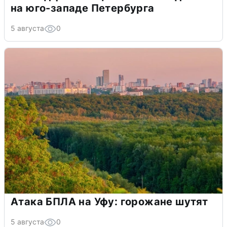
на юго-западе Петербурга
5 августа
0
Атака БПЛА на Уфу: горожане шутят
5 августа
0