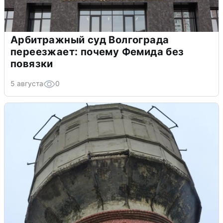
Арбитражный суд Волгограда
переезжает: почему Фемида без
повязки
5 августа
0