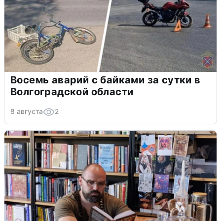
Восемь аварий с байками за сутки в
Волгоградской области
8 августа
2