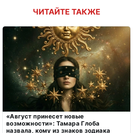
ЧИТАЙТЕ ТАКЖЕ
«Август принесет новые
возможности»: Тамара Глоба
назвала, кому из знаков зодиака