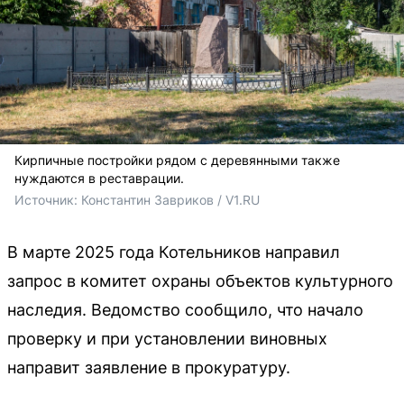
Кирпичные постройки рядом с деревянными также
нуждаются в реставрации.
Источник: 
Константин Завриков / V1.RU
В марте 2025 года Котельников направил
запрос в комитет охраны объектов культурного
наследия. Ведомство сообщило, что начало
проверку и при установлении виновных
направит заявление в прокуратуру.