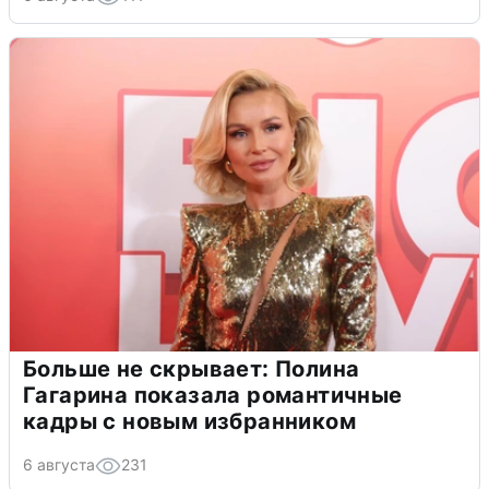
Больше не скрывает: Полина
Гагарина показала романтичные
кадры с новым избранником
6 августа
231