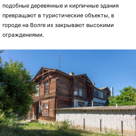
подобные деревянные и кирпичные здания
превращают в туристические объекты, в
городе на Волге их закрывают высокими
ограждениями.