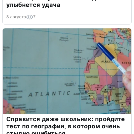
улыбнется удача
8 августа
7
Справится даже школьник: пройдите
тест по географии, в котором очень
стыдно ошибиться