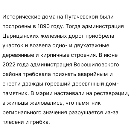
Исторические дома на Пугачевской были
построены в 1890 году. Тогда администрация
Царицынских железных дорог приобрела
участок и возвела одно- и двухэтажные
деревянные и кирпичные строения. В июне
2022 года администрация Ворошиловского
района требовала признать аварийным и
снести дважды горевший деревянный дом-
памятник. В мэрии настаивали на реставрации,
а жильцы жаловались, что памятник
регионального значения разрушается из-за
плесени и грибка.