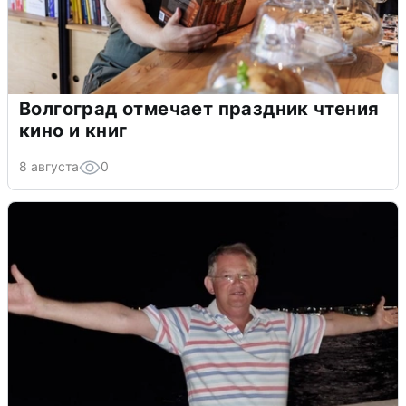
Волгоград отмечает праздник чтения
кино и книг
8 августа
0