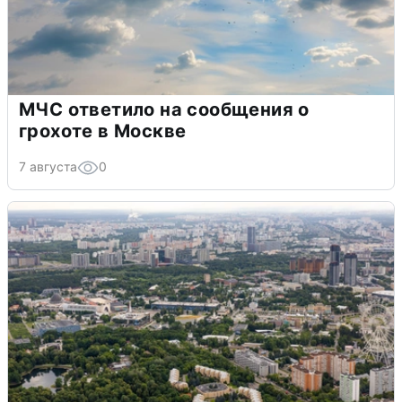
МЧС ответило на сообщения о
грохоте в Москве
7 августа
0