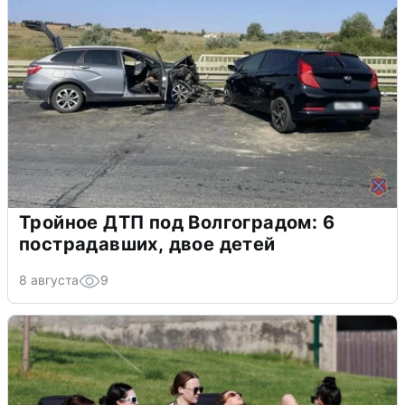
Тройное ДТП под Волгоградом: 6
пострадавших, двое детей
8 августа
9