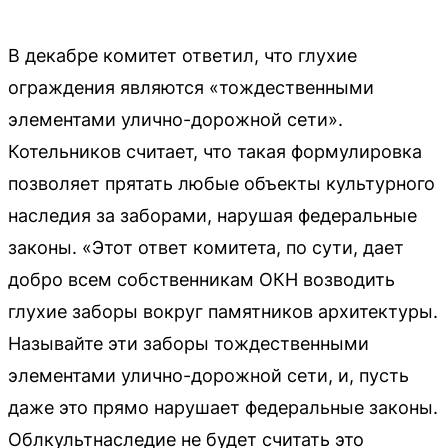
В декабре комитет ответил, что глухие
ограждения являются «тождественными
элементами улично-дорожной сети».
Котельников считает, что такая формулировка
позволяет прятать любые объекты культурного
наследия за заборами, нарушая федеральные
законы. «Этот ответ комитета, по сути, дает
добро всем собственникам ОКН возводить
глухие заборы вокруг памятников архитектуры.
Называйте эти заборы тождественными
элементами улично-дорожной сети, и, пусть
даже это прямо нарушает федеральные законы.
Облкультнаследие не будет считать это