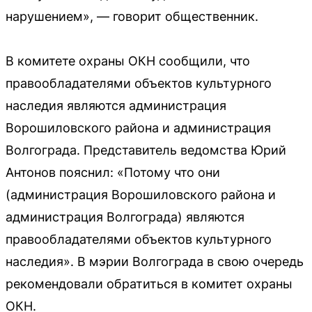
нарушением», — говорит общественник.
В комитете охраны ОКН сообщили, что
правообладателями объектов культурного
наследия являются администрация
Ворошиловского района и администрация
Волгограда. Представитель ведомства Юрий
Антонов пояснил: «Потому что они
(администрация Ворошиловского района и
администрация Волгограда) являются
правообладателями объектов культурного
наследия». В мэрии Волгограда в свою очередь
рекомендовали обратиться в комитет охраны
ОКН.