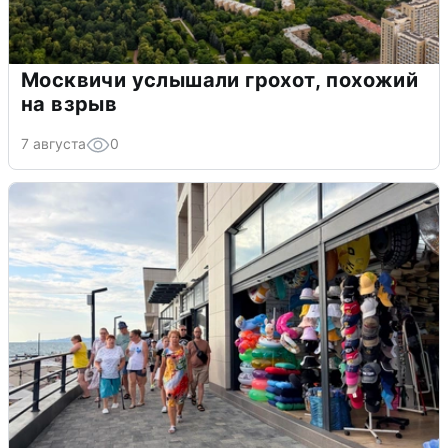
Москвичи услышали грохот, похожий
на взрыв
7 августа
0