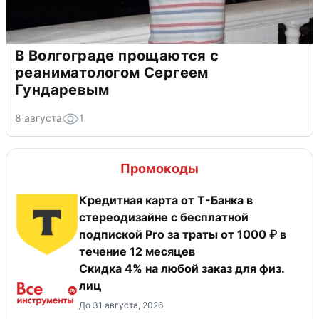
В Волгограде прощаются с
реаниматологом Сергеем
Гундаревым
8 августа
1
Промокоды
Кредитная карта от Т-Банка в
стереодизайне с бесплатной
подпиской Pro за траты от 1000 ₽ в
течение 12 месяцев
Скидка 4% на любой заказ для физ.
лиц
До 31 августа, 2026