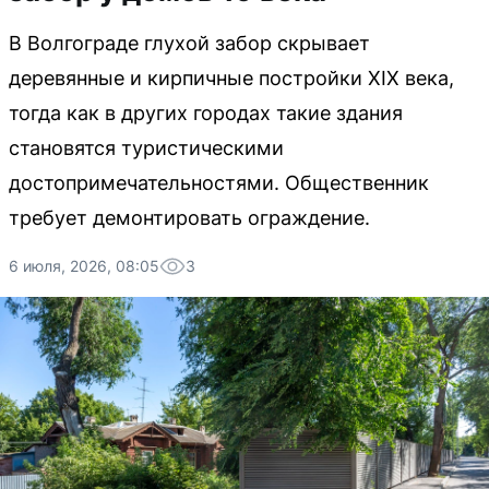
В Волгограде глухой забор скрывает
деревянные и кирпичные постройки XIX века,
тогда как в других городах такие здания
становятся туристическими
достопримечательностями. Общественник
требует демонтировать ограждение.
6 июля, 2026, 08:05
3