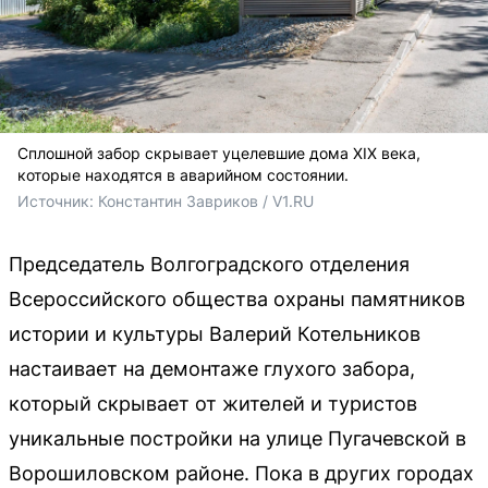
Сплошной забор скрывает уцелевшие дома XIX века,
которые находятся в аварийном состоянии.
Источник: 
Константин Завриков / V1.RU
Председатель Волгоградского отделения
Всероссийского общества охраны памятников
истории и культуры Валерий Котельников
настаивает на демонтаже глухого забора,
который скрывает от жителей и туристов
уникальные постройки на улице Пугачевской в
Ворошиловском районе. Пока в других городах