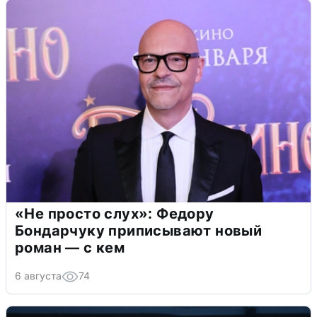
«Не просто слух»: Федору
Бондарчуку приписывают новый
роман — с кем
6 августа
74