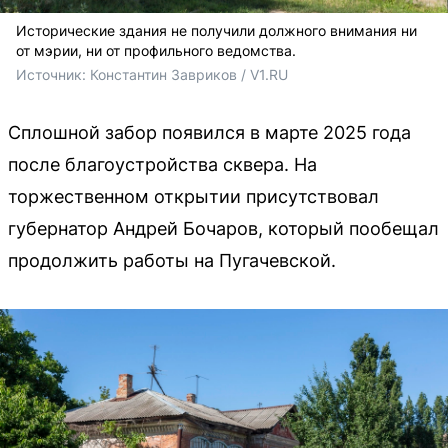
Исторические здания не получили должного внимания ни
от мэрии, ни от профильного ведомства.
Источник: 
Константин Завриков / V1.RU
Сплошной забор появился в марте 2025 года
после благоустройства сквера. На
торжественном открытии присутствовал
губернатор Андрей Бочаров, который пообещал
продолжить работы на Пугачевской.