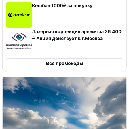
Кешбэк 1000₽ за покупку
Лазерная коррекция зрения за 26 400
₽ Акция действует в г.Москва
Все промокоды