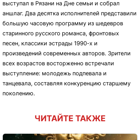
выступал в Рязани на Дне семьи и собрал
аншлаг. Два десятка исполнителей представили
большую часовую программу из шедевров
старинного русского романса, фронтовых
песен, классики эстрады 1990-х и
произведений современных авторов. Зрители
всех возрастов восторженно встречали
выступление: молодежь подпевала и
танцевала, составляя конкуренцию старшему
поколению.
ЧИТАЙТЕ ТАКЖЕ