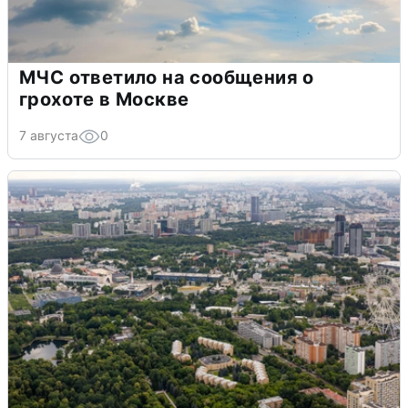
МЧС ответило на сообщения о
грохоте в Москве
7 августа
0