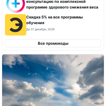
консультацию по комплексной
программе здорового снижения веса
Скидка 5% на все программы
обучения
До 31 декабря, 2026
Все промокоды