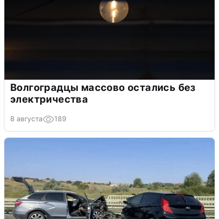
Волгоградцы массово остались без
электричества
8 августа
189