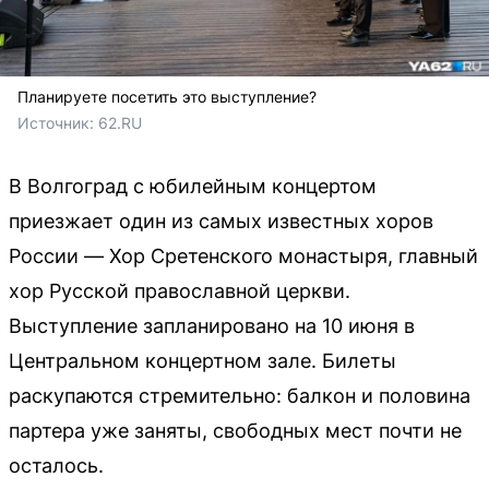
Планируете посетить это выступление?
Источник: 
62.RU
В Волгоград с юбилейным концертом
приезжает один из самых известных хоров
России — Хор Сретенского монастыря, главный
хор Русской православной церкви.
Выступление запланировано на 10 июня в
Центральном концертном зале. Билеты
раскупаются стремительно: балкон и половина
партера уже заняты, свободных мест почти не
осталось.