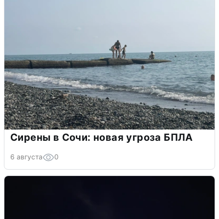
Сирены в Сочи: новая угроза БПЛА
6 августа
0