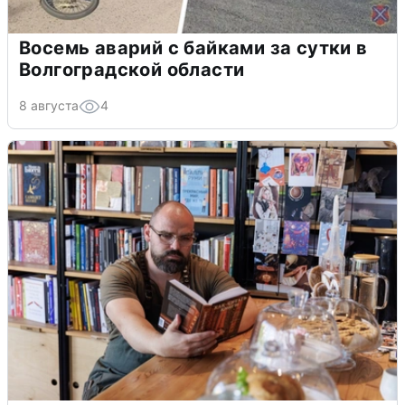
Восемь аварий с байками за сутки в
Волгоградской области
8 августа
4