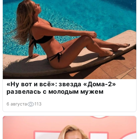
«Ну вот и всё»: звезда «Дома-2»
развелась с молодым мужем
6 августа
113