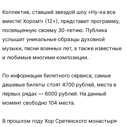
Коллектив, ставший звездой шоу «Ну-ка все
вместе! Хором!» (12+), представит программу,
посвященную своему 30-летию. Публика
услышит уникальные образцы духовной
музыки, песни военных лет, а также известные
и любимые многими композиции.
По информации билетного сервиса, самые
дешевые билеты стоят 4700 рублей, места в
первых рядах — 6000 рублей. На данный
момент свободно 104 места.
В прошлом году Хор Сретенского монастыря