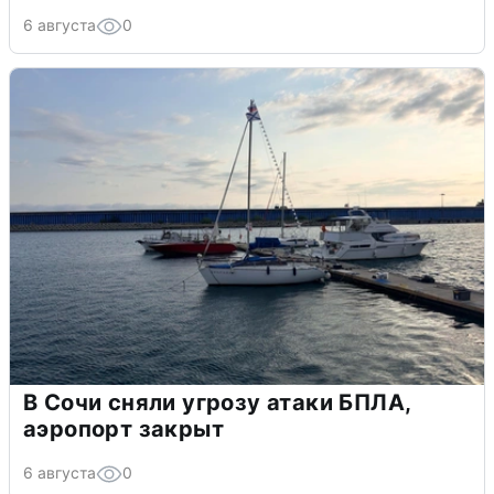
6 августа
0
В Сочи сняли угрозу атаки БПЛА,
аэропорт закрыт
6 августа
0