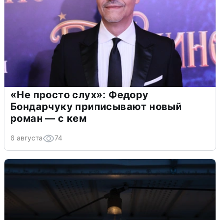
«Не просто слух»: Федору
Бондарчуку приписывают новый
роман — с кем
6 августа
74