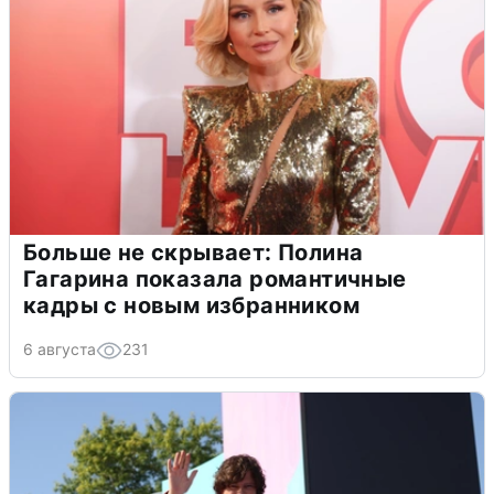
Больше не скрывает: Полина
Гагарина показала романтичные
кадры с новым избранником
6 августа
231