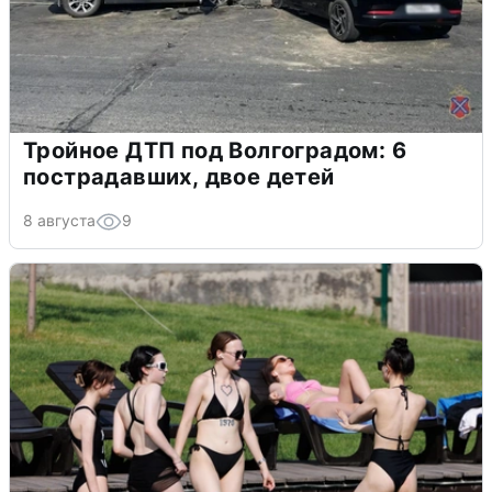
Тройное ДТП под Волгоградом: 6
пострадавших, двое детей
8 августа
9