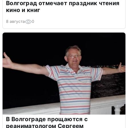
Волгоград отмечает праздник чтения
кино и книг
8 августа
0
В Волгограде прощаются с
реаниматологом Сергеем