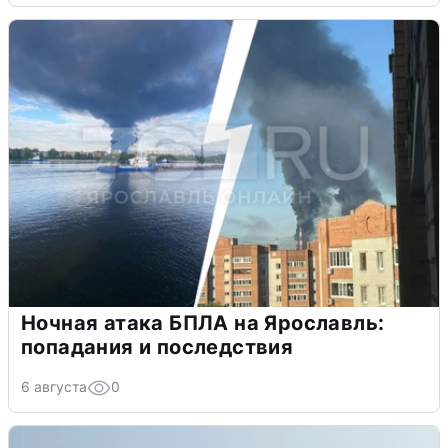
Ночная атака БПЛА на Ярославль:
попадания и последствия
6 августа
0