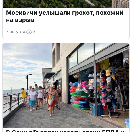
Москвичи услышали грохот, похожий
на взрыв
7 августа
0