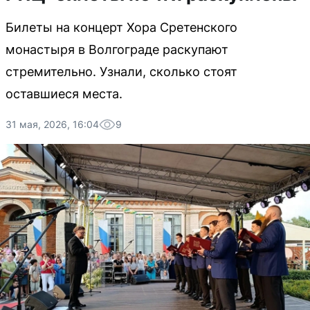
Билеты на концерт Хора Сретенского
монастыря в Волгограде раскупают
стремительно. Узнали, сколько стоят
оставшиеся места.
31 мая, 2026, 16:04
9