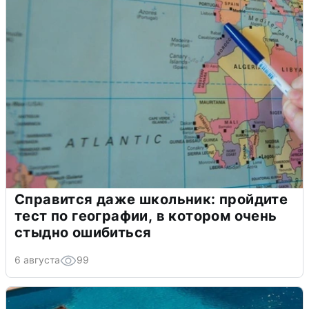
Справится даже школьник: пройдите
тест по географии, в котором очень
стыдно ошибиться
6 августа
99