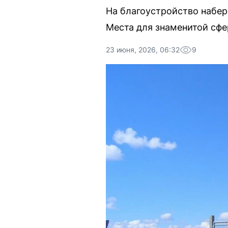
На благоустройство набер
Места для знаменитой сфе
23 июня, 2026, 06:32
9