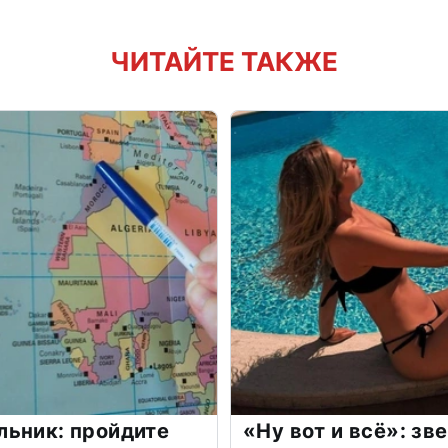
ЧИТАЙТЕ ТАКЖЕ
льник: пройдите
«Ну вот и всё»: з