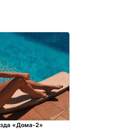
везда «Дома-2»