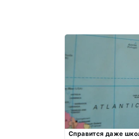
Справится даже шко