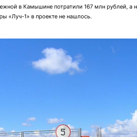
ежной в Камышине потратили 167 млн рублей, а 
ры «Луч-1» в проекте не нашлось.