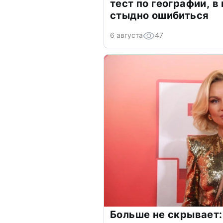
тест по географии, в
стыдно ошибиться
6 августа
47
Больше не скрывает: