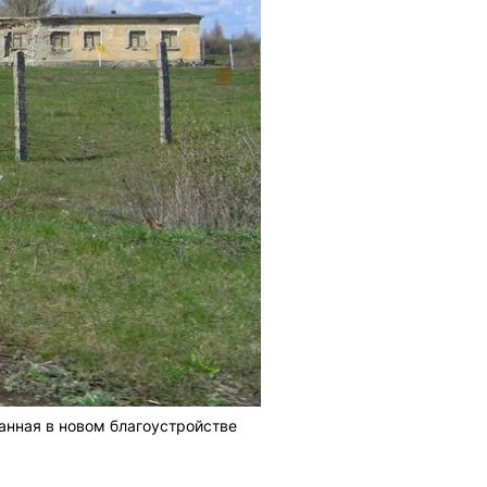
анная в новом благоустройстве