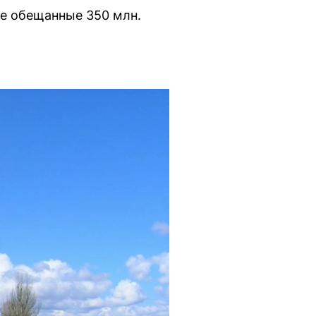
не обещанные 350 млн.