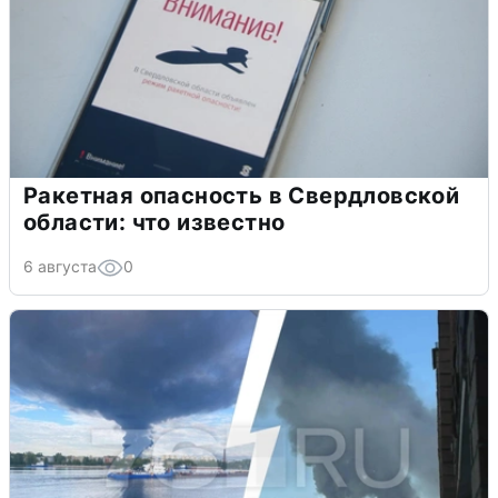
Ракетная опасность в Свердловской
области: что известно
6 августа
0