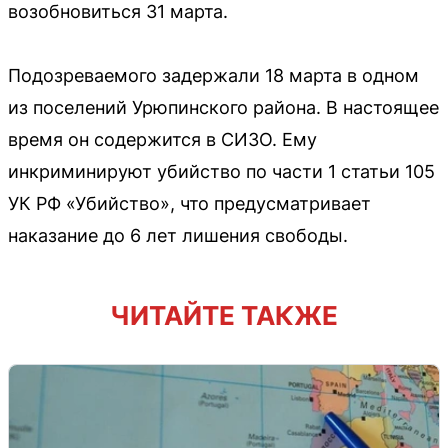
возобновиться 31 марта.
Подозреваемого задержали 18 марта в одном
из поселений Урюпинского района. В настоящее
время он содержится в СИЗО. Ему
инкриминируют убийство по части 1 статьи 105
УК РФ «Убийство», что предусматривает
наказание до 6 лет лишения свободы.
ЧИТАЙТЕ ТАКЖЕ