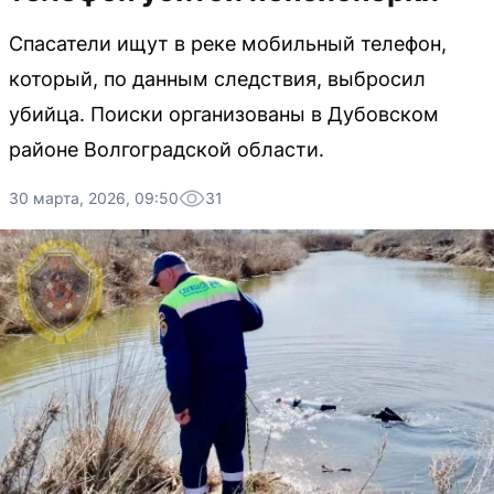
Спасатели ищут в реке мобильный телефон,
который, по данным следствия, выбросил
убийца. Поиски организованы в Дубовском
районе Волгоградской области.
30 марта, 2026, 09:50
31