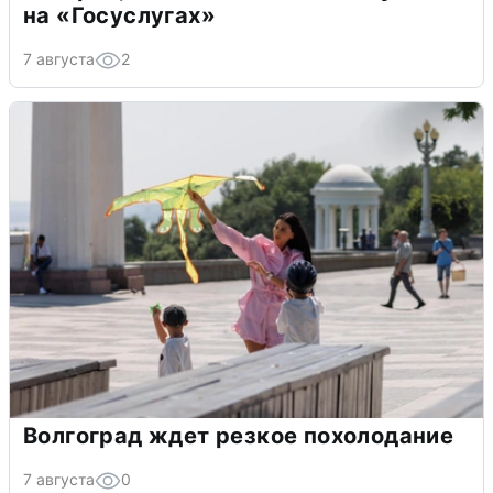
на «Госуслугах»
7 августа
2
Волгоград ждет резкое похолодание
7 августа
0