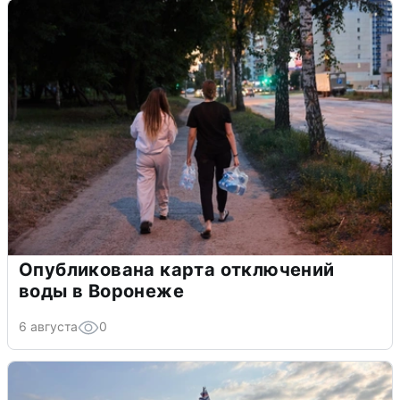
Опубликована карта отключений
воды в Воронеже
6 августа
0