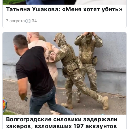
Татьяна Ушакова: «Меня хотят убить»
7 августа
34
Волгоградские силовики задержали
хакеров, взломавших 197 аккаунтов