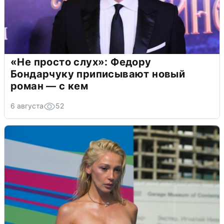
«Не просто слух»: Федору
Бондарчуку приписывают новый
роман — с кем
6 августа
52