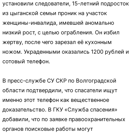
установили следователи, 15-летний подросток
из цыганской семьи проник на участок
женщины-инвалида, имевшей аномально
низкий рост, с целью ограбления. Он избил
жертву, после чего зарезал её кухонным
ножом. Украденными оказались 1200 рублей и
сотовый телефон.
В пресс-службе СУ СКР по Волгоградской
области подтвердили, что спасатели ищут
именно этот телефон как вещественное
доказательство. В ГКУ «Служба спасения»
добавили, что по заявке правоохранительных
органов поисковые работы могут