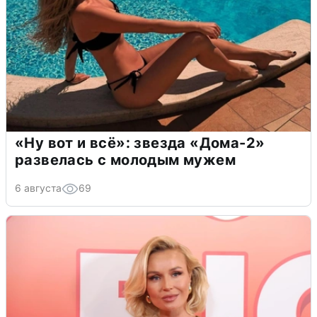
«Ну вот и всё»: звезда «Дома-2»
развелась с молодым мужем
6 августа
69