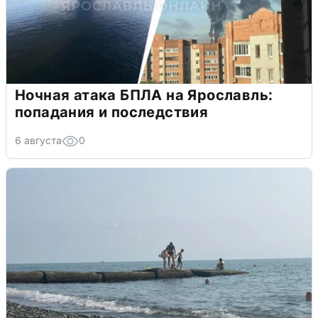
Ночная атака БПЛА на Ярославль:
попадания и последствия
6 августа
0