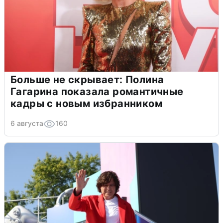
Больше не скрывает: Полина
Гагарина показала романтичные
кадры с новым избранником
6 августа
160