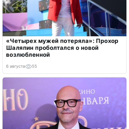
«Четырех мужей потеряла»: Прохор
Шаляпин проболтался о новой
возлюбленной
6 августа
55