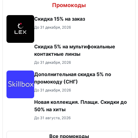
Промокоды
Скидка 15% на заказ
До 31 декабря, 2026
Скидка 5% на мультифокальные
контактные линзы
До 31 декабря, 2026
Дополнительная скидка 5% по
промокоду (СНГ)
До 31 декабря, 2026
Новая коллекция. Плащи. Скидки до
50% на хиты
До 31 августа, 2026
Все промокоды