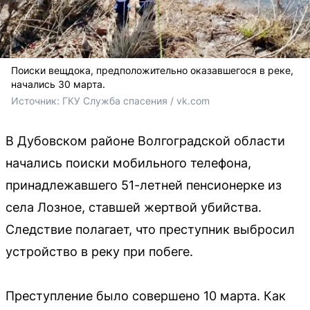
Поиски вещдока, предположительно оказавшегося в реке,
начались 30 марта.
Источник: 
ГКУ Служба спасения / vk.com
В Дубовском районе Волгоградской области
начались поиски мобильного телефона,
принадлежавшего 51-летней пенсионерке из
села Лозное, ставшей жертвой убийства.
Следствие полагает, что преступник выбросил
устройство в реку при побеге.
Преступление было совершено 10 марта. Как