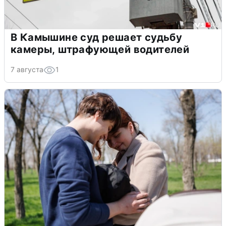
В Камышине суд решает судьбу
камеры, штрафующей водителей
7 августа
1