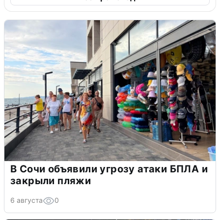
В Сочи объявили угрозу атаки БПЛА и
закрыли пляжи
6 августа
0