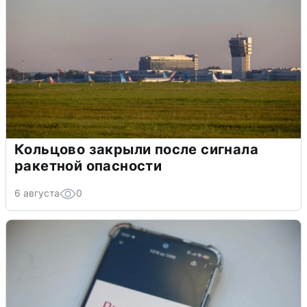
Кольцово закрыли после сигнала
ракетной опасности
6 августа
0