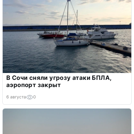
В Сочи сняли угрозу атаки БПЛА,
аэропорт закрыт
6 августа
0