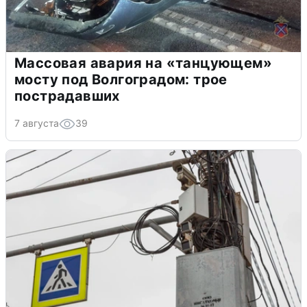
Массовая авария на «танцующем»
мосту под Волгоградом: трое
пострадавших
7 августа
39