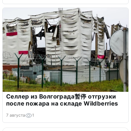
Селлер из Волгограда暂停 отгрузки
после пожара на складе Wildberries
7 августа
1