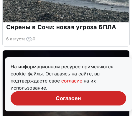
Сирены в Сочи: новая угроза БПЛА
6 августа
0
На информационном ресурсе применяются
cookie-файлы. Оставаясь на сайте, вы
подтверждаете свое
согласие
на их
использование.
Согласен