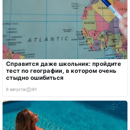
Справится даже школьник: пройдите
тест по географии, в котором очень
стыдно ошибиться
6 августа
61