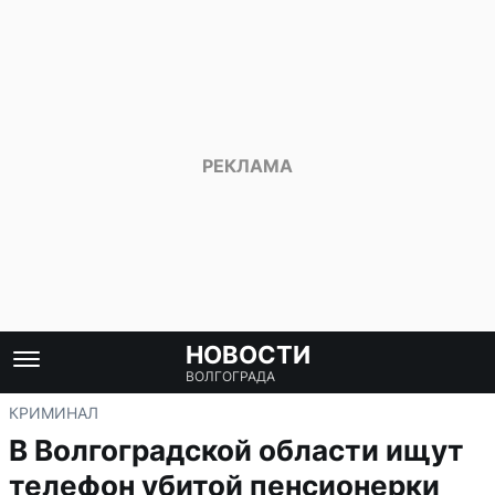
НОВОСТИ
ВОЛГОГРАДА
КРИМИНАЛ
В Волгоградской области ищут
телефон убитой пенсионерки