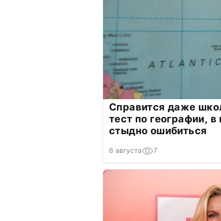
Справится даже шко
тест по географии, в
стыдно ошибиться
6 августа
7