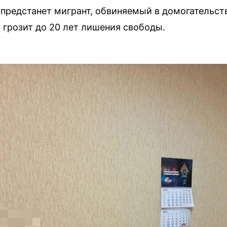
 предстанет мигрант, обвиняемый в домогательст
у грозит до 20 лет лишения свободы.