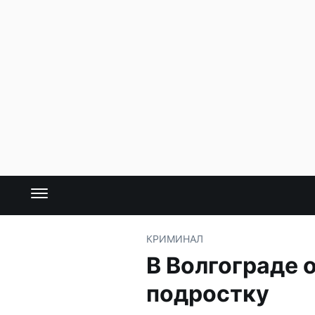
КРИМИНАЛ
В Волгограде 
подростку