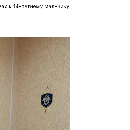
вах к 14-летнему мальчику