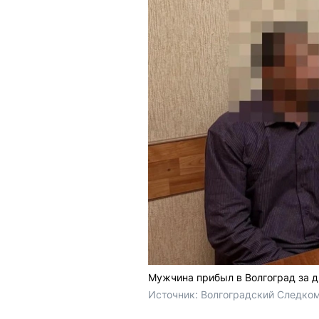
Мужчина прибыл в Волгоград за д
Источник: 
Волгоградский Следком