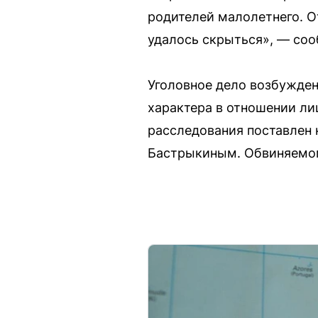
родителей малолетнего. 
удалось скрыться», — соо
Уголовное дело возбужден
характера в отношении лиц
расследования поставлен 
Бастрыкиным. Обвиняемому