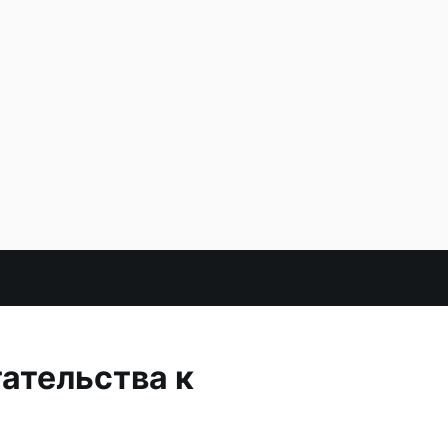
ательства к