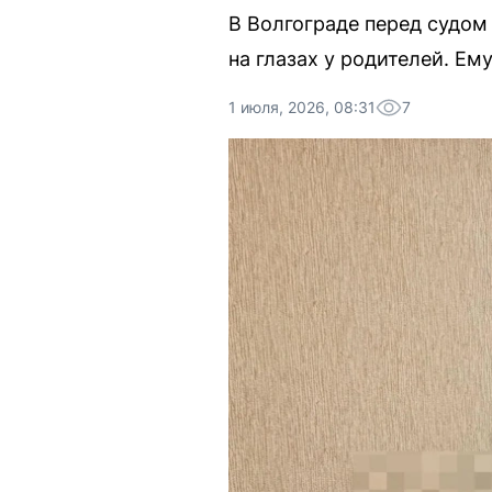
В Волгограде перед судом
на глазах у родителей. Ем
1 июля, 2026, 08:31
7