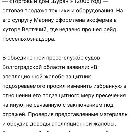
— «Торговый дом „Буран“» (2006 год) —
оптовая продажа техники и оборудования. На
его супругу Марину оформлена экоферма в
хуторе Вертячий, где недавно прошел рейд
Россельхознадзора.
В объединенной пресс-службе судов
Волгоградской области заявили: «В
апелляционной жалобе защитник
подозреваемого просил изменить избранную в
отношении его подзащитного меру пресечения
на иную, не связанную с заключением под
стражей. Проверив представленные материалы
и обсудив доводы апелляционной жалобы,