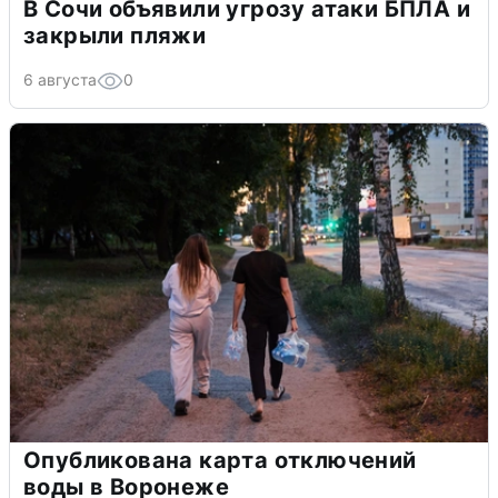
В Сочи объявили угрозу атаки БПЛА и
закрыли пляжи
6 августа
0
Опубликована карта отключений
воды в Воронеже