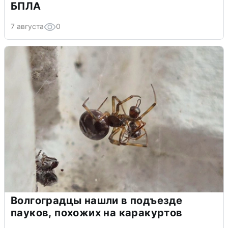
БПЛА
7 августа
0
Волгоградцы нашли в подъезде
пауков, похожих на каракуртов