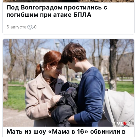
Под Волгоградом простились с
погибшим при атаке БПЛА
6 августа
0
Мать из шоу «Мама в 16» обвинили в