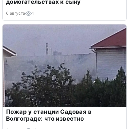
домогательствах к сыну
6 августа
1
Пожар у станции Садовая в
Волгограде: что известно