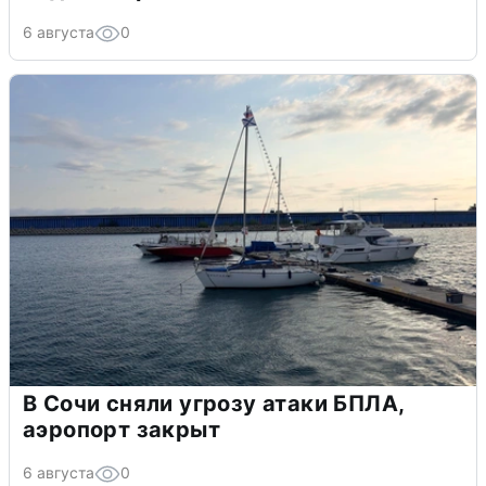
6 августа
0
В Сочи сняли угрозу атаки БПЛА,
аэропорт закрыт
6 августа
0