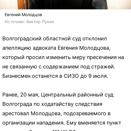
Евгений Молодцов
Источник: 
Виктор Лукин
Волгоградский областной суд отклонил
апелляцию адвоката Евгения Молодцова,
который просил изменить меру пресечения на
не связанную с содержанием под стражей.
Бизнесмен останется в СИЗО до 9 июля.
Ранее, 20 мая, Центральный районный суд
Волгограда по ходатайству следствия
арестовал Молодцова, подозреваемого в
организации нападения. Ему вменяется пункт