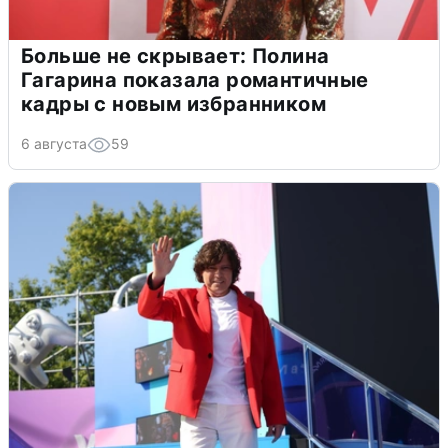
Больше не скрывает: Полина
Гагарина показала романтичные
кадры с новым избранником
6 августа
59