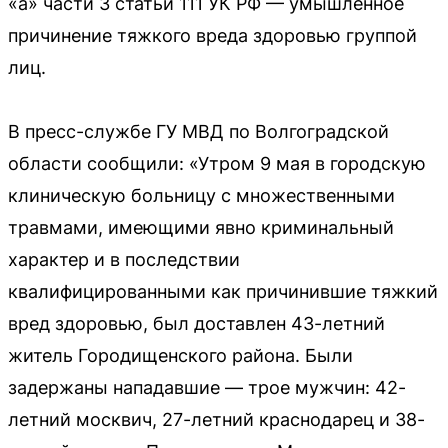
«а» части 3 статьи 111 УК РФ — умышленное
причинение тяжкого вреда здоровью группой
лиц.
В пресс-службе ГУ МВД по Волгоградской
области сообщили: «Утром 9 мая в городскую
клиническую больницу с множественными
травмами, имеющими явно криминальный
характер и в последствии
квалифицированными как причинившие тяжкий
вред здоровью, был доставлен 43-летний
житель Городищенского района. Были
задержаны нападавшие — трое мужчин: 42-
летний москвич, 27-летний краснодарец и 38-