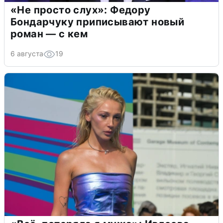
«Не просто слух»: Федору
Бондарчуку приписывают новый
роман — с кем
6 августа
19