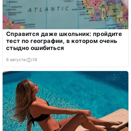
Справится даже школьник: пройдите
тест по географии, в котором очень
стыдно ошибиться
6 августа
18