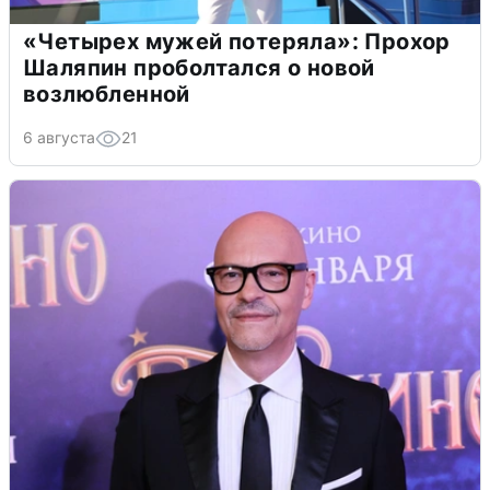
«Четырех мужей потеряла»: Прохор
Шаляпин проболтался о новой
возлюбленной
6 августа
21