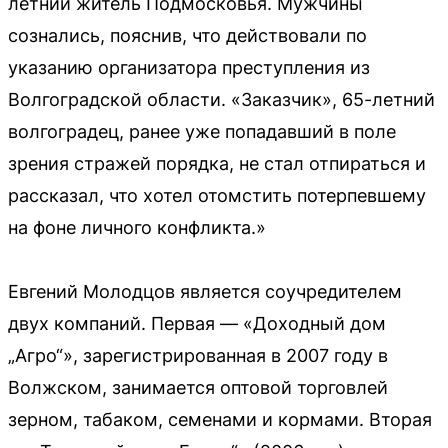
летний житель Подмосковья. Мужчины
сознались, пояснив, что действовали по
указанию организатора преступления из
Волгоградской области. «Заказчик», 65-летний
волгоградец, ранее уже попадавший в поле
зрения стражей порядка, не стал отпираться и
рассказал, что хотел отомстить потерпевшему
на фоне личного конфликта.»
Евгений Молодцов является соучредителем
двух компаний. Первая — «Доходный дом
„Агро“», зарегистрированная в 2007 году в
Волжском, занимается оптовой торговлей
зерном, табаком, семенами и кормами. Вторая