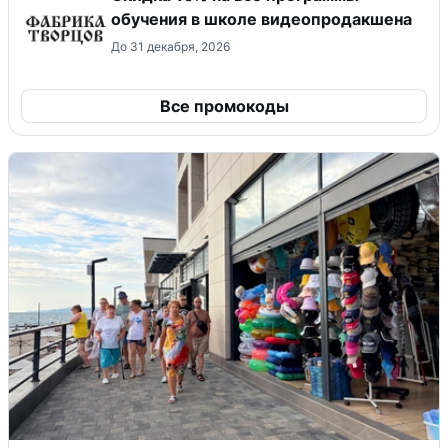
обучения в школе видеопродакшена
До 31 декабря, 2026
Все промокоды