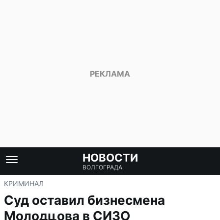
НОВОСТИ
ВОЛГОГРАДА
КРИМИНАЛ
Суд оставил бизнесмена
Молодцова в СИЗО