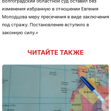
Волгоградский областной суд оставил без
изменения избранную в отношении Евгения
Молодцова меру пресечения в виде заключения
под стражу. Постановление вступило в
законную силу.»
ЧИТАЙТЕ ТАКЖЕ