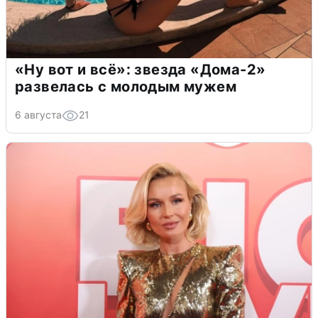
«Ну вот и всё»: звезда «Дома-2»
развелась с молодым мужем
6 августа
21