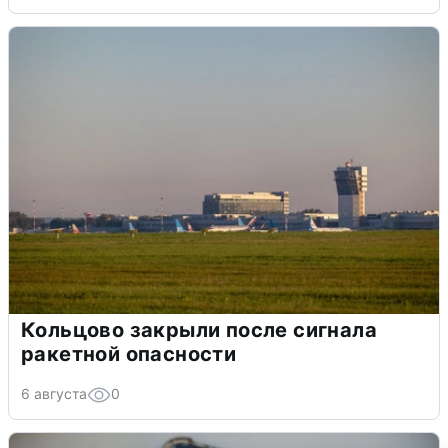
Кольцово закрыли после сигнала
ракетной опасности
6 августа
0