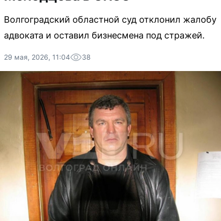
Волгоградский областной суд отклонил жалобу
адвоката и оставил бизнесмена под стражей.
29 мая, 2026, 11:04
38