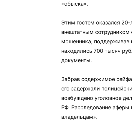
«обыска».
Этим гостем оказался 20-
внештатным сотрудником 
мошенника, поддерживавше
находились 700 тысяч руб
документы.
Забрав содержимое сейфа,
его задержали полицейски
возбуждено уголовное дел
РФ. Расследование аферы
владельцам».