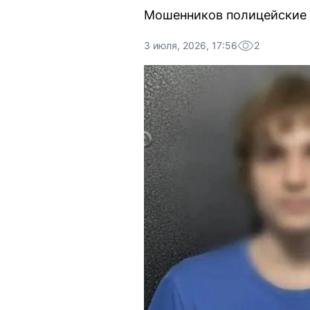
Мошенников полицейские т
3 июля, 2026, 17:56
2