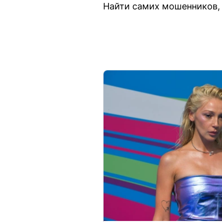
Найти самих мошенников, 