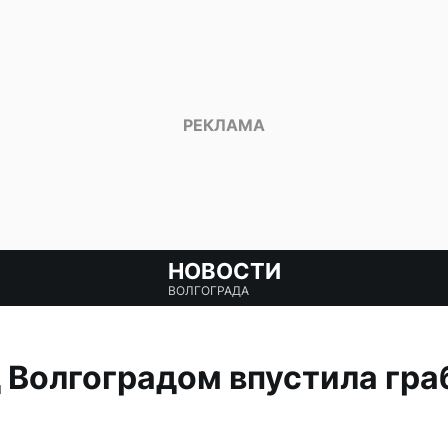
НОВОСТИ
ВОЛГОГРАДА
 Волгоградом впустила гра