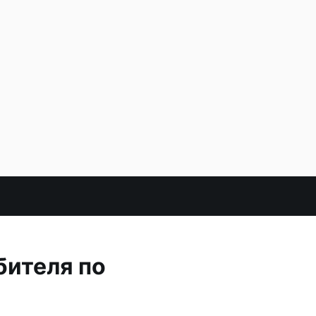
бителя по