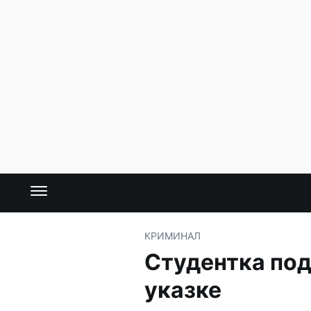
КРИМИНАЛ
Студентка под
указке