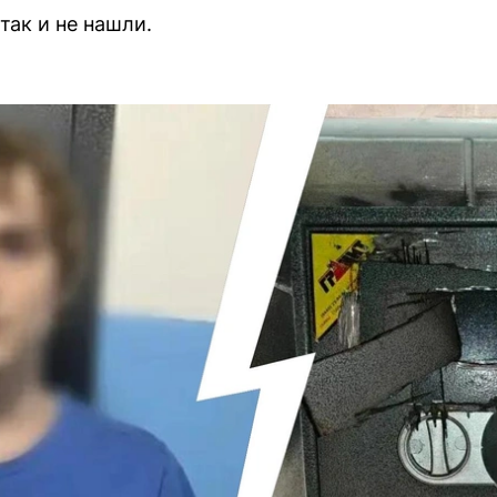
ак и не нашли.