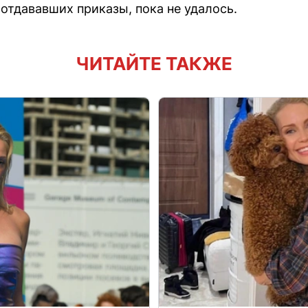
отдававших приказы, пока не удалось.
ЧИТАЙТЕ ТАКЖЕ