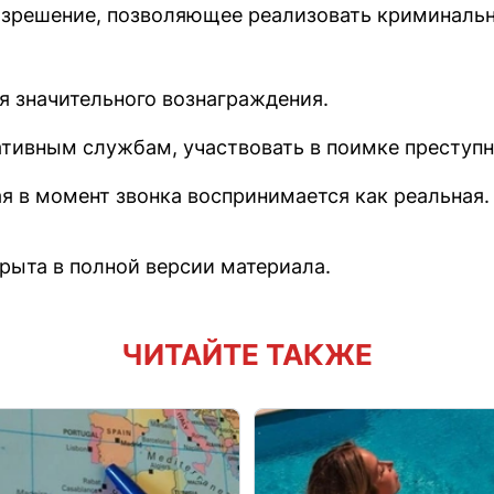
зрешение, позволяющее реализовать криминаль
я значительного вознаграждения.
тивным службам, участвовать в поимке преступн
я в момент звонка воспринимается как реальная.
рыта в полной версии материала.
ЧИТАЙТЕ ТАКЖЕ