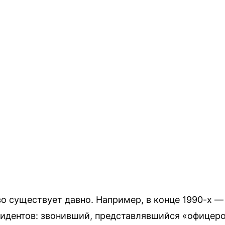
 существует давно. Например, в конце 1990-х — 
идентов: звонивший, представлявшийся «офицер