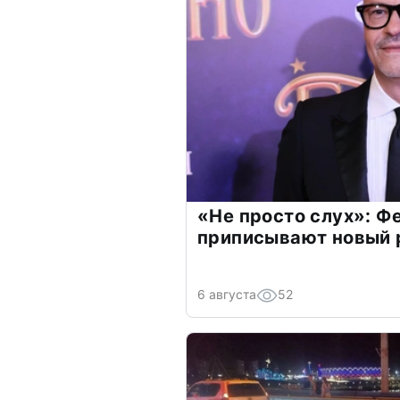
«Не просто слух»: Ф
приписывают новый 
6 августа
52