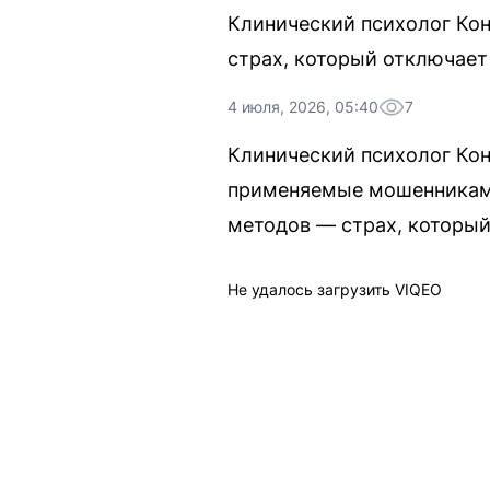
Клинический психолог Кон
страх, который отключае
4 июля, 2026, 05:40
7
Клинический психолог Кон
применяемые мошенниками 
методов — страх, которы
Не удалось загрузить VIQEO