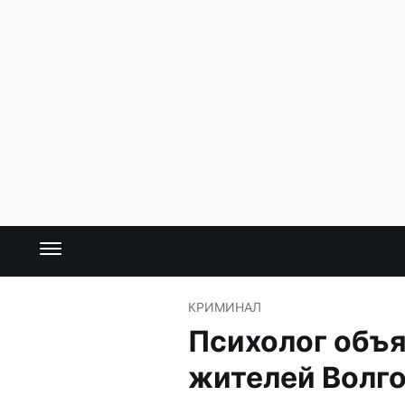
КРИМИНАЛ
Психолог объя
жителей Волг