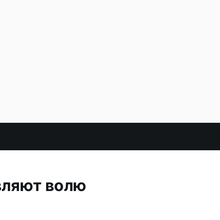
вляют волю