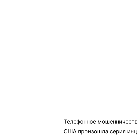
Телефонное мошенничество
США произошла серия инц