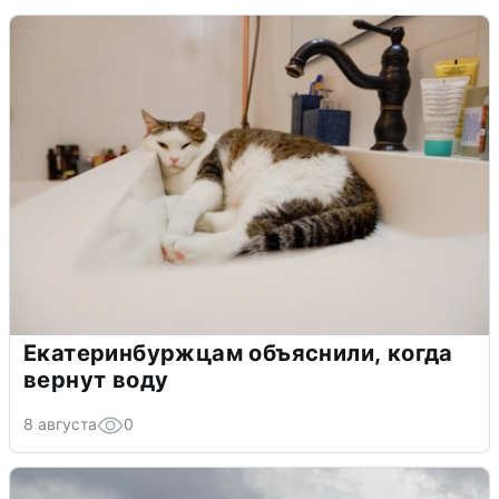
Екатеринбуржцам объяснили, когда
вернут воду
8 августа
0