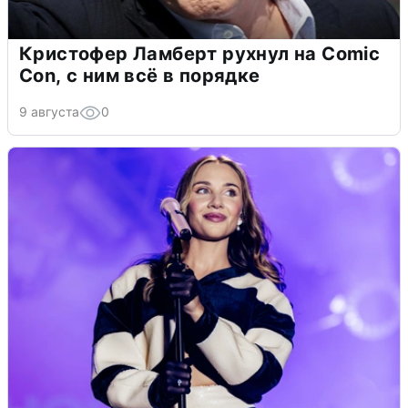
Кристофер Ламберт рухнул на Comic
Con, с ним всё в порядке
9 августа
0