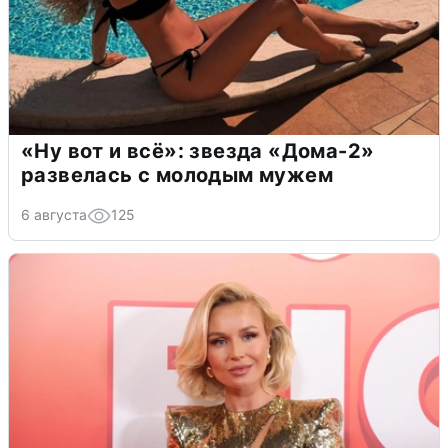
«Ну вот и всё»: звезда «Дома-2»
развелась с молодым мужем
6 августа
125