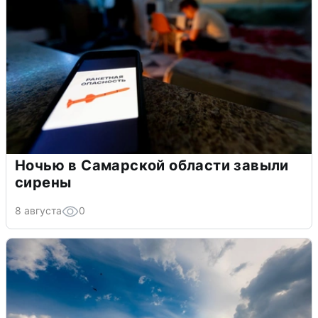
Ночью в Самарской области завыли
сирены
8 августа
0