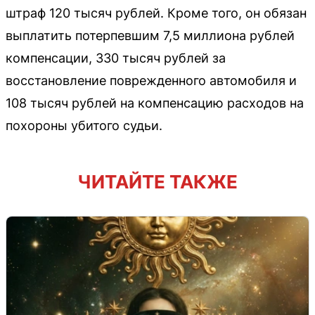
штраф 120 тысяч рублей. Кроме того, он обязан
выплатить потерпевшим 7,5 миллиона рублей
компенсации, 330 тысяч рублей за
восстановление поврежденного автомобиля и
108 тысяч рублей на компенсацию расходов на
похороны убитого судьи.
ЧИТАЙТЕ ТАКЖЕ