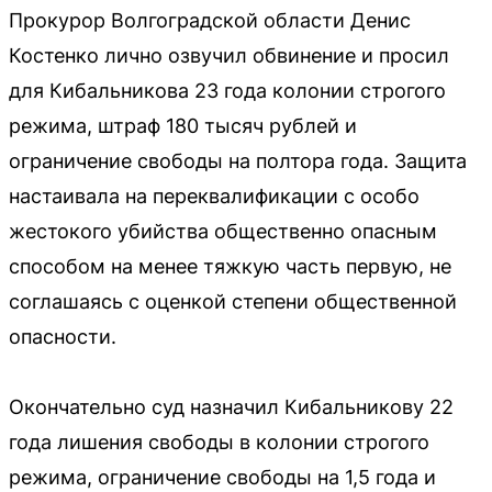
Прокурор Волгоградской области Денис
Костенко лично озвучил обвинение и просил
для Кибальникова 23 года колонии строгого
режима, штраф 180 тысяч рублей и
ограничение свободы на полтора года. Защита
настаивала на переквалификации с особо
жестокого убийства общественно опасным
способом на менее тяжкую часть первую, не
соглашаясь с оценкой степени общественной
опасности.
Окончательно суд назначил Кибальникову 22
года лишения свободы в колонии строгого
режима, ограничение свободы на 1,5 года и