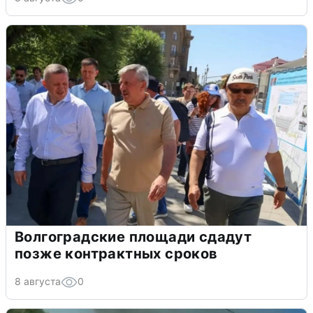
Волгоградские площади сдадут
позже контрактных сроков
8 августа
0