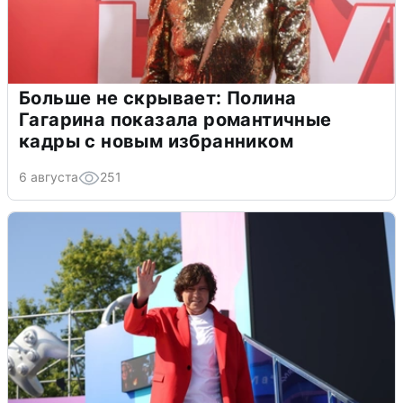
Больше не скрывает: Полина
Гагарина показала романтичные
кадры с новым избранником
6 августа
251