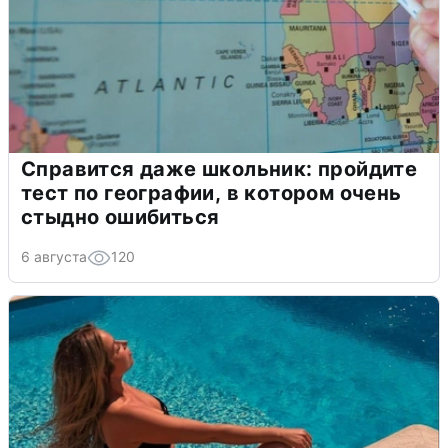
Справится даже школьник: пройдите
тест по географии, в котором очень
стыдно ошибиться
6 августа
120