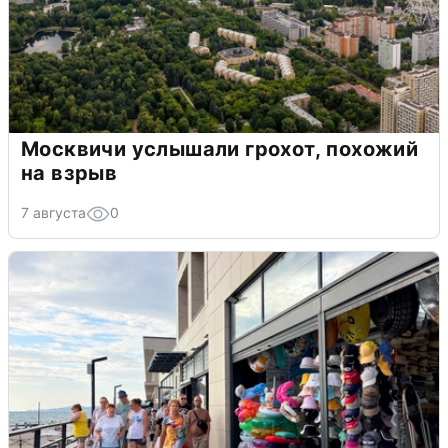
Москвичи услышали грохот, похожий
на взрыв
7 августа
0