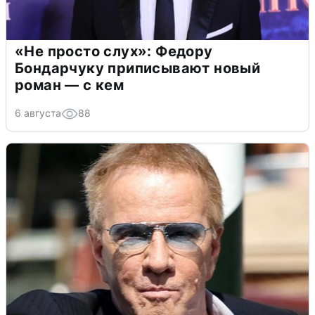
«Не просто слух»: Федору
Бондарчуку приписывают новый
роман — с кем
6 августа
88