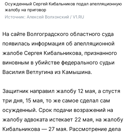
Осужденный Сергей Кибальников подал апелляционную
жалобу на приговор
Источник: 
Алексей Волхонский / V1.RU
На сайте Волгоградского областного суда
появилась информация об апелляционной
жалобе Сергея Кибальникова, признанного
виновным в убийстве федерального судьи
Василия Ветлугина из Камышина.
Защитник направил жалобу 12 мая, а спустя
три дня, 15 мая, то же самое сделал сам
осужденный. Срок подачи возражений на
жалобу адвоката истекает 22 мая, на жалобу
Кибальникова — 27 мая. Рассмотрение дела