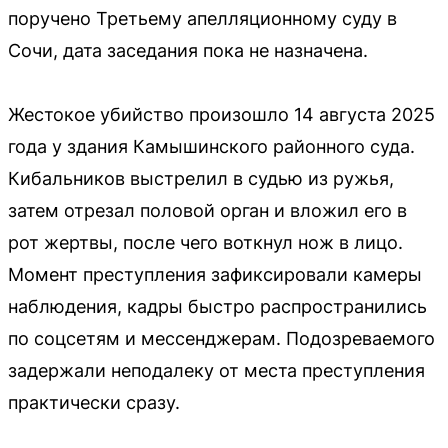
поручено Третьему апелляционному суду в
Сочи, дата заседания пока не назначена.
Жестокое убийство произошло 14 августа 2025
года у здания Камышинского районного суда.
Кибальников выстрелил в судью из ружья,
затем отрезал половой орган и вложил его в
рот жертвы, после чего воткнул нож в лицо.
Момент преступления зафиксировали камеры
наблюдения, кадры быстро распространились
по соцсетям и мессенджерам. Подозреваемого
задержали неподалеку от места преступления
практически сразу.