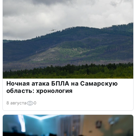
Ночная атака БПЛА на Самарскую
область: хронология
8 августа
0