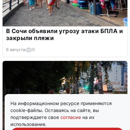
В Сочи объявили угрозу атаки БПЛА и
закрыли пляжи
6 августа
0
На информационном ресурсе применяются
cookie-файлы. Оставаясь на сайте, вы
подтверждаете свое
согласие
на их
использование.