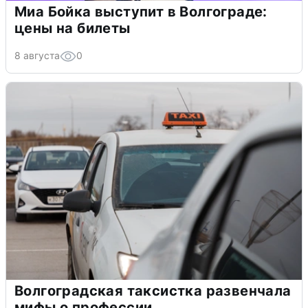
Миа Бойка выступит в Волгограде:
цены на билеты
8 августа
0
Волгоградская таксистка развенчала
мифы о профессии