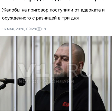
Жалобы на приговор поступили от адвоката и
осужденного с разницей в три дня
16 мая, 2026, 09:28
18