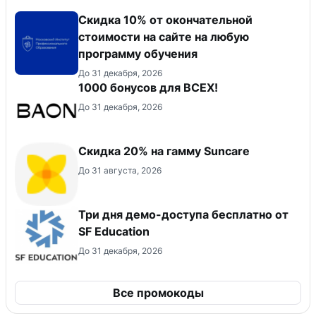
Скидка 10% от окончательной
стоимости на сайте на любую
программу обучения
До 31 декабря, 2026
1000 бонусов для ВСЕХ!
До 31 декабря, 2026
Скидка 20% на гамму Suncare
До 31 августа, 2026
Три дня демо-доступа бесплатно от
SF Education
До 31 декабря, 2026
Все промокоды