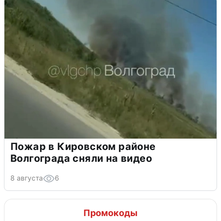
Пожар в Кировском районе
Волгограда сняли на видео
8 августа
6
Промокоды