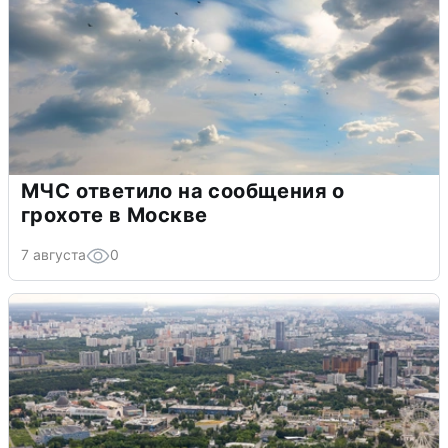
МЧС ответило на сообщения о
грохоте в Москве
7 августа
0