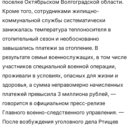
поселке Октябрьском Волгоградской области.
Кроме того, сотрудниками жилищно-
коммунальной службы систематически
занижалась температура теплоносителя в
отопительный сезон и необоснованно
завышались платежи за отопление. В
результате семьи военнослужащих, в том числе
участников специальной военной операции,
проживали в условиях, опасных для жизни и
здоровья, а сумма неправомерно начисленных
платежей превысила 3 миллиона рублей, —
говорится в официальном пресс-релизе
Главного военно-следственного управления. —
После возбуждения уголовного дела Ртищев