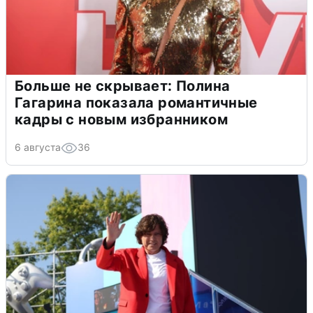
Больше не скрывает: Полина
Гагарина показала романтичные
кадры с новым избранником
6 августа
36