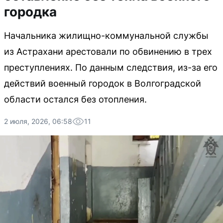
городка
Начальника жилищно-коммунальной службы
из Астрахани арестовали по обвинению в трех
преступлениях. По данным следствия, из-за его
действий военный городок в Волгоградской
области остался без отопления.
2 июля, 2026, 06:58
11