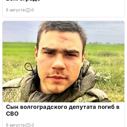
6 августа
0
Сын волгоградского депутата погиб в
СВО
6 августа
3