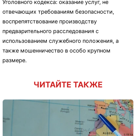
Уголовного кодекса: оказание услуг, не
отвечающих требованиям безопасности,
воспрепятствование производству
предварительного расследования с
использованием служебного положения, а
также мошенничество в особо крупном
размере.
ЧИТАЙТЕ ТАКЖЕ