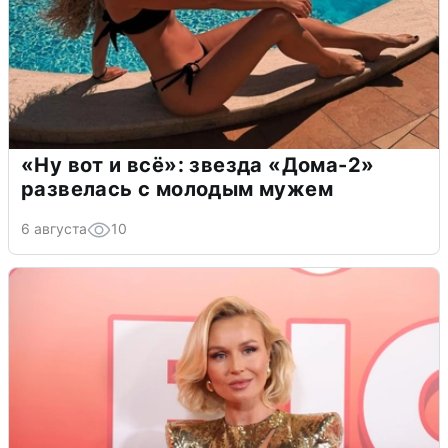
«Ну вот и всё»: звезда «Дома-2»
развелась с молодым мужем
6 августа
10