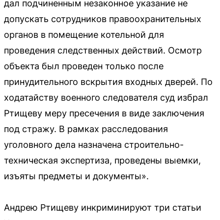
дал подчиненным незаконное указание не
допускать сотрудников правоохранительных
органов в помещение котельной для
проведения следственных действий. Осмотр
объекта был проведен только после
принудительного вскрытия входных дверей. По
ходатайству военного следователя суд избрал
Ртищеву меру пресечения в виде заключения
под стражу. В рамках расследования
уголовного дела назначена строительно-
техническая экспертиза, проведены выемки,
изъяты предметы и документы».
Андрею Ртищеву инкриминируют три статьи