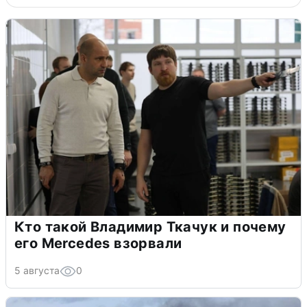
Кто такой Владимир Ткачук и почему
его Mercedes взорвали
5 августа
0