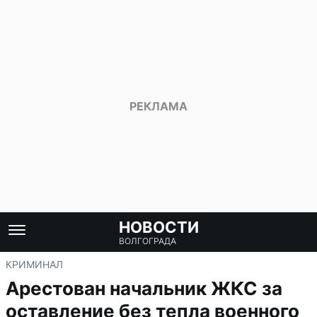
НОВОСТИ
ВОЛГОГРАДА
КРИМИНАЛ
Арестован начальник ЖКС за
оставление без тепла военного