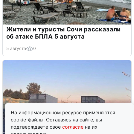
Жители и туристы Сочи рассказали
об атаке БПЛА 5 августа
5 августа
0
На информационном ресурсе применяются
cookie-файлы. Оставаясь на сайте, вы
подтверждаете свое
согласие
на их