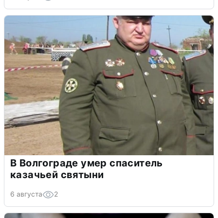
В Волгограде умер спаситель
казачьей святыни
6 августа
2