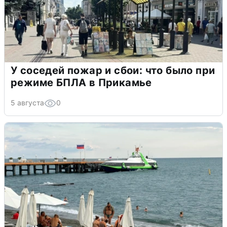
У соседей пожар и сбои: что было при
режиме БПЛА в Прикамье
5 августа
0