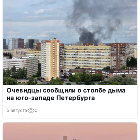
Очевидцы сообщили о столбе дыма
на юго-западе Петербурга
5 августа
0