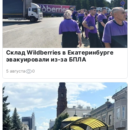
Склад Wildberries в Екатеринбурге
эвакуировали из-за БПЛА
5 августа
0