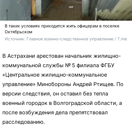
В таких условиях приходится жить офицерам в поселке
Октябрьском
Источник: 
Главное военно-следственное управление / T.me
В Астрахани арестован начальник жилищно-
коммунальной службы № 5 филиала ФГБУ
«Центральное жилищно-коммунальное
управление» Минобороны Андрей Ртищев. По
версии следствия, он оставил без тепла
военный городок в Волгоградской области, а
после возбуждения дела препятствовал
расследованию.