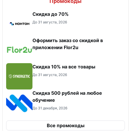
Промокоды
Скидка до 70%
До 31 августа, 2026
Оформить заказ со скидкой в
приложении Flor2u
Скидка 10% на все товары
До 31 августа, 2026
Скидка 500 рублей на любое
обучение
До 31 декабря, 2026
Все промокоды