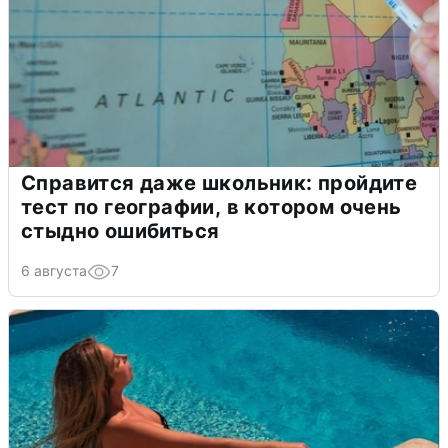
Справится даже школьник: пройдите
тест по географии, в котором очень
стыдно ошибиться
6 августа
7