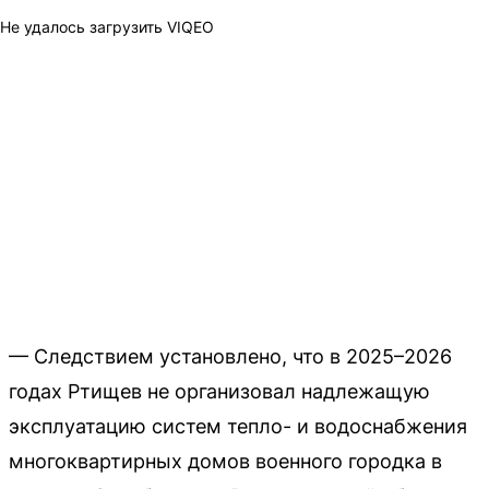
Не удалось загрузить VIQEO
— Следствием установлено, что в 2025–2026
годах Ртищев не организовал надлежащую
эксплуатацию систем тепло- и водоснабжения
многоквартирных домов военного городка в