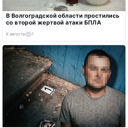
В Волгоградской области простились
со второй жертвой атаки БПЛА
6 августа
1