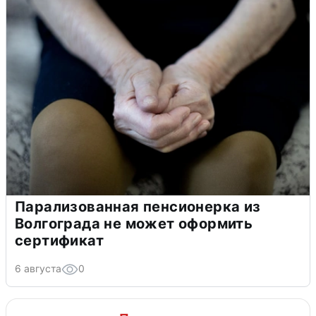
Парализованная пенсионерка из
Волгограда не может оформить
сертификат
6 августа
0