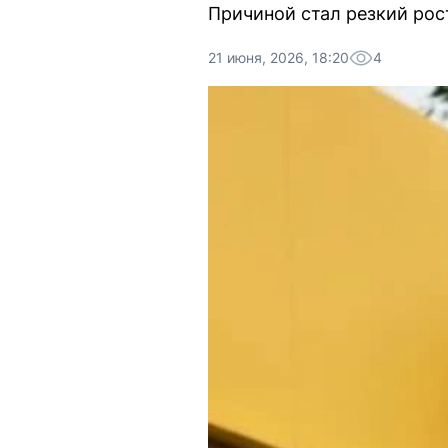
Причиной стал резкий рос
21 июня, 2026, 18:20
4