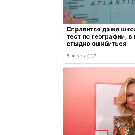
Справится даже шко
тест по географии, в
стыдно ошибиться
6 августа
7