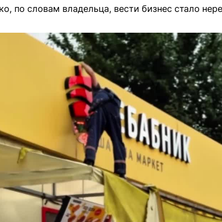
о, по словам владельца, вести бизнес стало нер