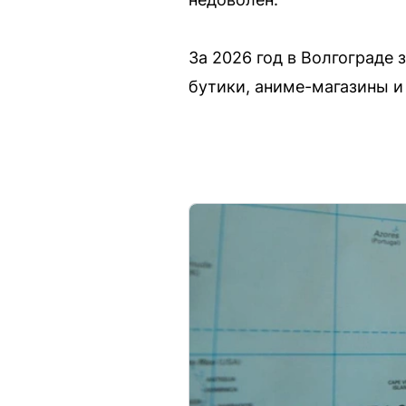
За 2026 год в Волгограде
бутики, аниме-магазины и 