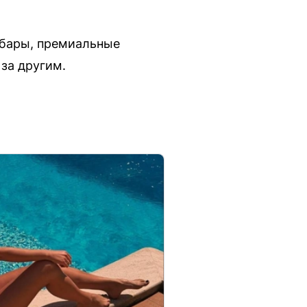
 бары, премиальные
 за другим.