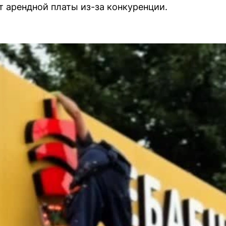
т арендной платы из-за конкуренции.