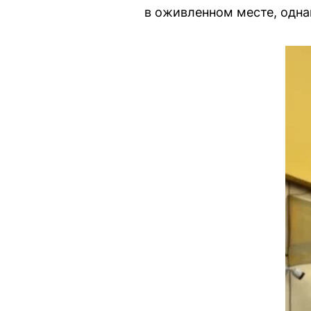
в оживленном месте, однак