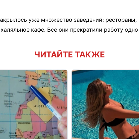
 закрылось уже множество заведений: рестораны,
халяльное кафе. Все они прекратили работу одно
ЧИТАЙТЕ ТАКЖЕ