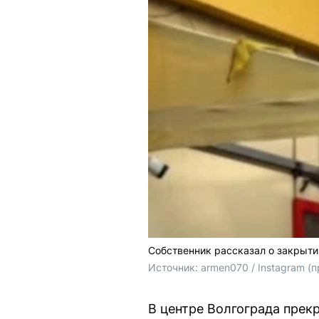
Собственник рассказал о закрыти
Источник: 
armen070 / Instagram (
В центре Волгограда прек