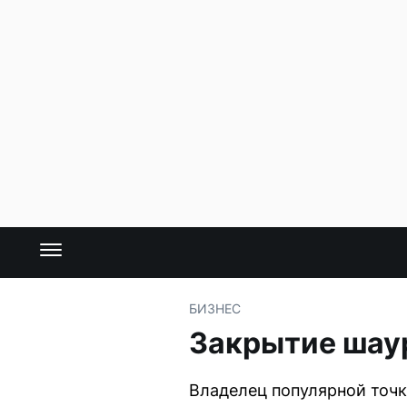
БИЗНЕС
Закрытие шау
Владелец популярной точк