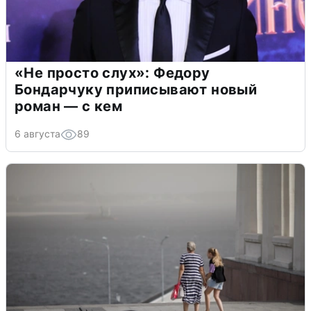
«Не просто слух»: Федору
Бондарчуку приписывают новый
роман — с кем
6 августа
89