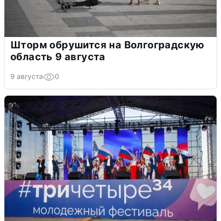
Шторм обрушится на Волгоградскую
область 9 августа
9 августа
0