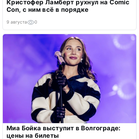
Кристофер Ламберт рухнул на Comic
Con, с ним всё в порядке
9 августа
0
Миа Бойка выступит в Волгограде:
цены на билеты