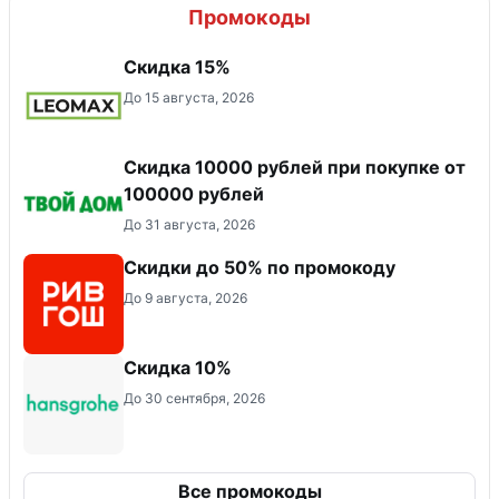
Промокоды
Скидка 15%
До 15 августа, 2026
Скидка 10000 рублей при покупке от
100000 рублей
До 31 августа, 2026
Скидки до 50% по промокоду
До 9 августа, 2026
Скидка 10%
До 30 сентября, 2026
Все промокоды