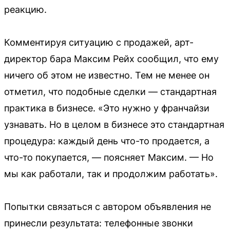
реакцию.
Комментируя ситуацию с продажей, арт-
директор бара Максим Рейх сообщил, что ему
ничего об этом не известно. Тем не менее он
отметил, что подобные сделки — стандартная
практика в бизнесе. «Это нужно у франчайзи
узнавать. Но в целом в бизнесе это стандартная
процедура: каждый день что-то продается, а
что-то покупается, — поясняет Максим. — Но
мы как работали, так и продолжим работать».
Попытки связаться с автором объявления не
принесли результата: телефонные звонки