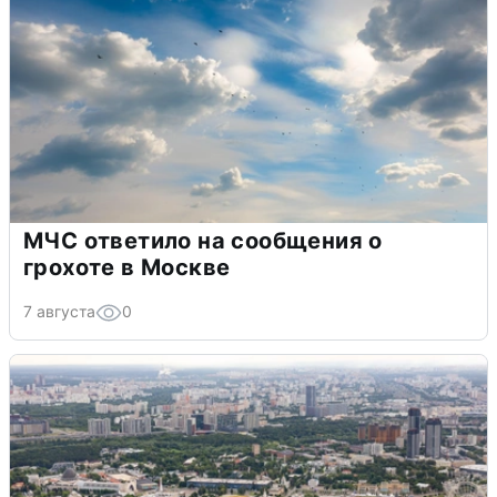
МЧС ответило на сообщения о
грохоте в Москве
7 августа
0