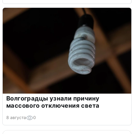
Волгоградцы узнали причину
массового отключения света
8 августа
0