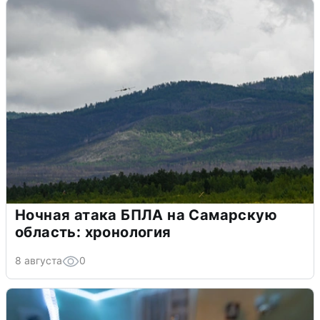
Ночная атака БПЛА на Самарскую
область: хронология
8 августа
0