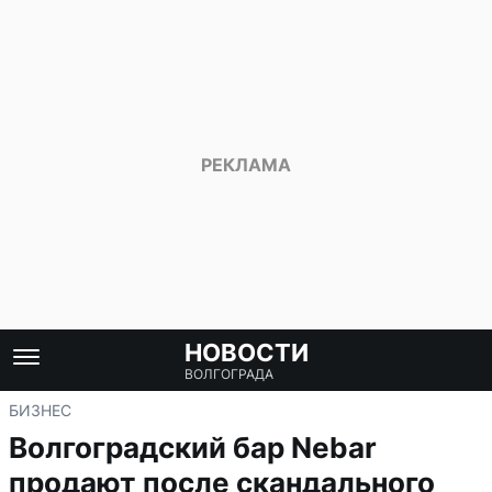
НОВОСТИ
ВОЛГОГРАДА
БИЗНЕС
Волгоградский бар Nebar
продают после скандального