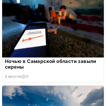
Ночью в Самарской области завыли
сирены
8 августа
0