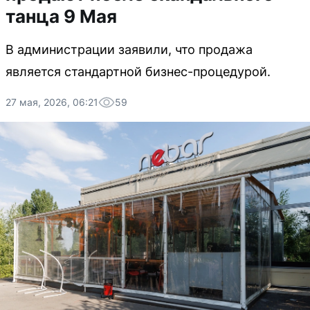
танца 9 Мая
В администрации заявили, что продажа
является стандартной бизнес-процедурой.
27 мая, 2026, 06:21
59