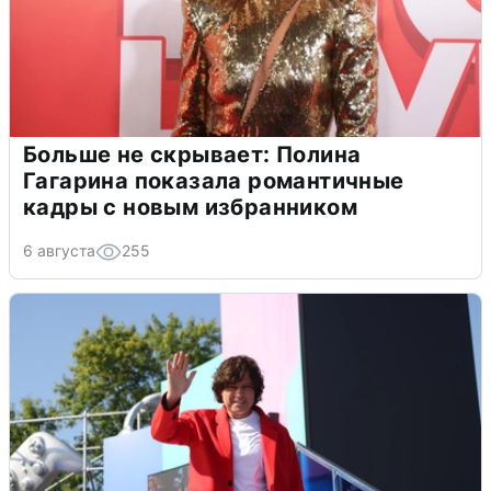
Больше не скрывает: Полина
Гагарина показала романтичные
кадры с новым избранником
6 августа
255