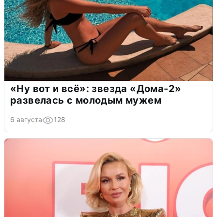
«Ну вот и всё»: звезда «Дома-2»
развелась с молодым мужем
6 августа
128