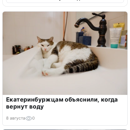
Екатеринбуржцам объяснили, когда
вернут воду
8 августа
0