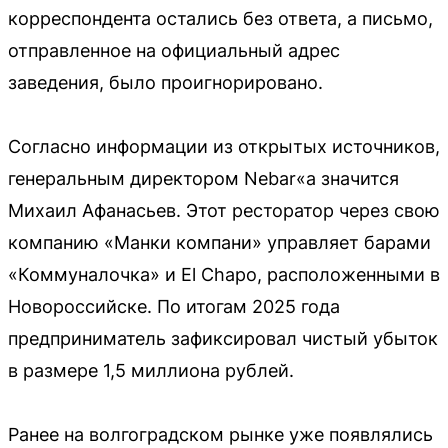
корреспондента остались без ответа, а письмо,
отправленное на официальный адрес
заведения, было проигнорировано.
Согласно информации из открытых источников,
генеральным директором Nebar«а значится
Михаил Афанасьев. Этот ресторатор через свою
компанию «Манки компани» управляет барами
«Коммуналочка» и El Chapo, расположенными в
Новороссийске. По итогам 2025 года
предприниматель зафиксировал чистый убыток
в размере 1,5 миллиона рублей.
Ранее на волгоградском рынке уже появлялись