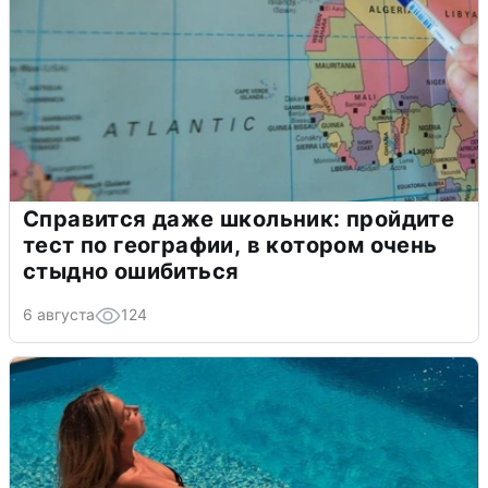
Справится даже школьник: пройдите
тест по географии, в котором очень
стыдно ошибиться
6 августа
124