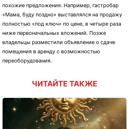
похожие предложения. Например, гастробар
«Мама, буду поздно» выставлялся на продажу
полностью «под ключ» по цене, в четыре раза
ниже первоначальных вложений. Позже
владельцы разместили объявление о сдаче
помещения в аренду с возможностью
переоборудования.
ЧИТАЙТЕ ТАКЖЕ