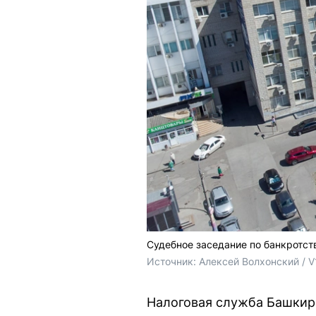
Судебное заседание по банкротст
Источник: 
Алексей Волхонский / V
Налоговая служба Башкири