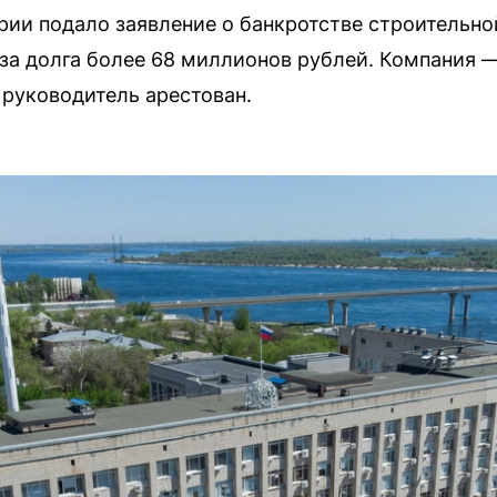
ии подало заявление о банкротстве строительн
за долга более 68 миллионов рублей. Компания 
 руководитель арестован.