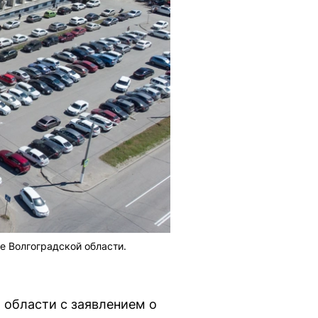
е Волгоградской области.
 области с заявлением о