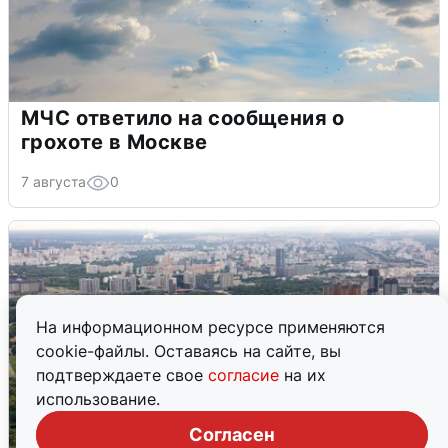
МЧС ответило на сообщения о
грохоте в Москве
7 августа
0
На информационном ресурсе применяются
cookie-файлы. Оставаясь на сайте, вы
подтверждаете свое
согласие
на их
использование.
Согласен