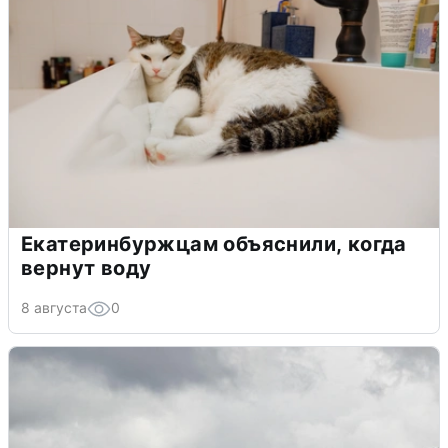
Екатеринбуржцам объяснили, когда
вернут воду
8 августа
0