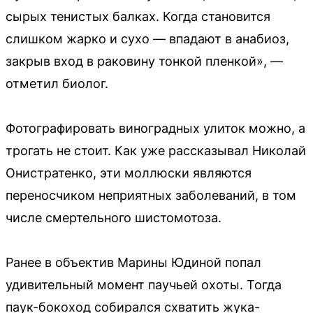
сырых тенистых балках. Когда становится
слишком жарко и сухо — впадают в анабиоз,
закрыв вход в раковину тонкой пленкой», —
отметил биолог.
Фотографировать виноградных улиток можно, а
трогать не стоит. Как уже рассказывал Николай
Онистратенко, эти моллюски являются
переносчиком неприятных заболеваний, в том
числе смертельного шистомотоза.
Ранее в объектив Марины Юдиной попал
удивительный момент паучьей охоты. Тогда
паук-бокоход собирался схватить жука-