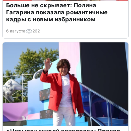
Больше не скрывает: Полина
Гагарина показала романтичные
кадры с новым избранником
6 августа
262