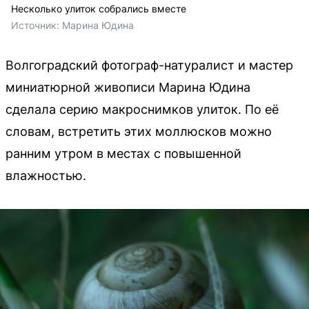
Несколько улиток собрались вместе
Источник: 
Марина Юдина
Волгоградский фотограф-натуралист и мастер
миниатюрной живописи Марина Юдина
сделала серию макроснимков улиток. По её
словам, встретить этих моллюсков можно
ранним утром в местах с повышенной
влажностью.