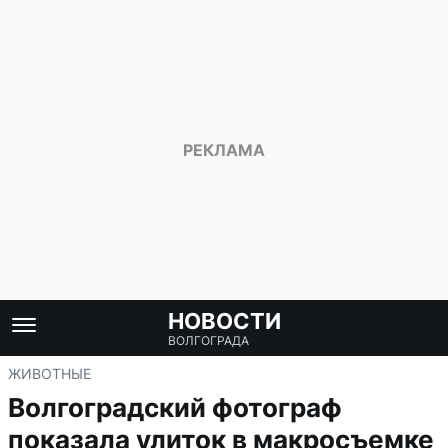
НОВОСТИ
ВОЛГОГРАДА
ЖИВОТНЫЕ
Волгоградский фотограф
показала улиток в макросъемке