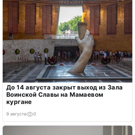
До 14 августа закрыт выход из Зала
Воинской Славы на Мамаевом
кургане
9 августа
0