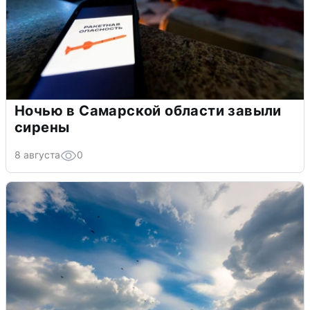
Ночью в Самарской области завыли
сирены
8 августа
0