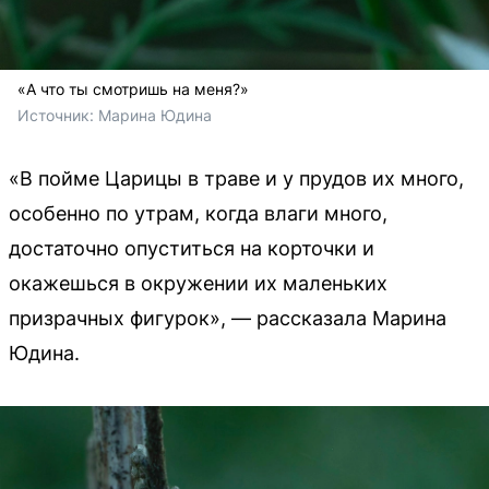
«А что ты смотришь на меня?»
Источник: 
Марина Юдина
«В пойме Царицы в траве и у прудов их много,
особенно по утрам, когда влаги много,
достаточно опуститься на корточки и
окажешься в окружении их маленьких
призрачных фигурок», — рассказала Марина
Юдина.