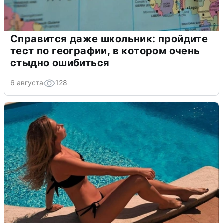
Справится даже школьник: пройдите
тест по географии, в котором очень
стыдно ошибиться
6 августа
128