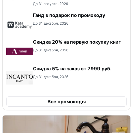
До 31 августа, 2026
Гайд в подарок по промокоду
До 31 декабря, 2026
Скидка 20% на первую покупку книг
До 31 декабря, 2026
Скидка 5% на заказ от 7999 руб.
До 31 декабря, 2026
Все промокоды