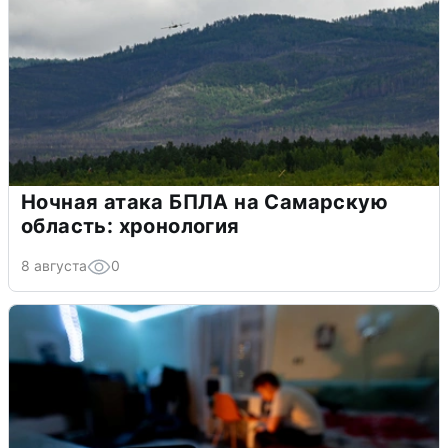
Ночная атака БПЛА на Самарскую
область: хронология
8 августа
0