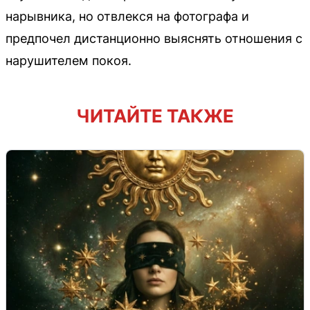
нарывника, но отвлекся на фотографа и
предпочел дистанционно выяснять отношения с
нарушителем покоя.
ЧИТАЙТЕ ТАКЖЕ