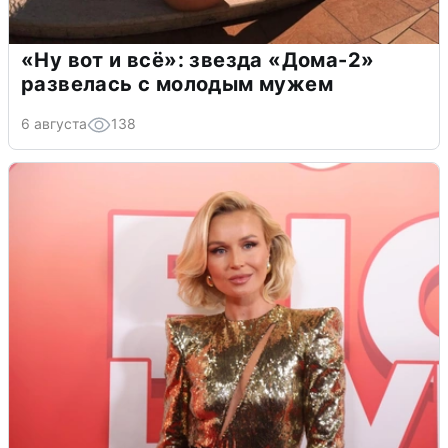
«Ну вот и всё»: звезда «Дома-2»
развелась с молодым мужем
6 августа
138