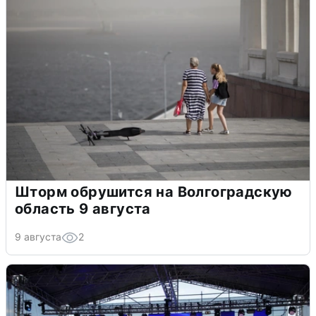
Шторм обрушится на Волгоградскую
область 9 августа
9 августа
2