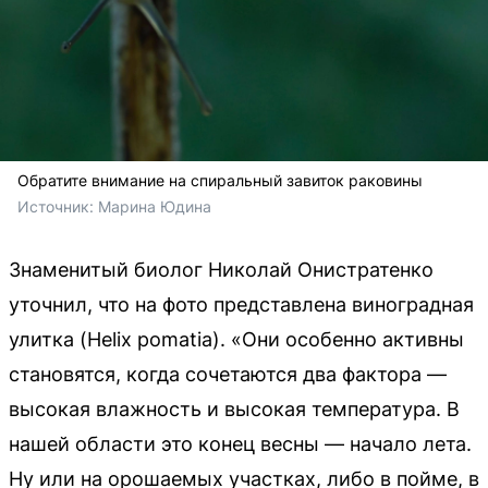
Обратите внимание на спиральный завиток раковины
Источник: 
Марина Юдина
Знаменитый биолог Николай Онистратенко
уточнил, что на фото представлена виноградная
улитка (Helix pomatia). «Они особенно активны
становятся, когда сочетаются два фактора —
высокая влажность и высокая температура. В
нашей области это конец весны — начало лета.
Ну или на орошаемых участках, либо в пойме, в