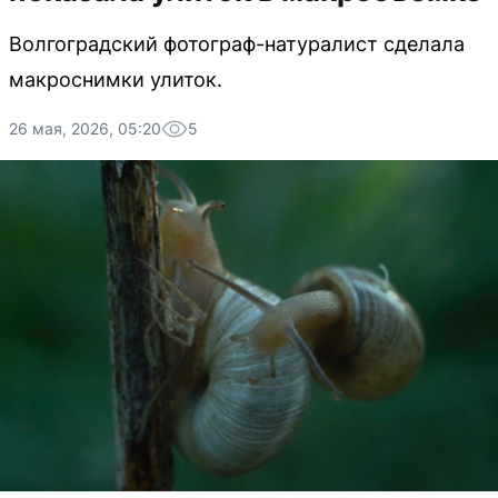
Волгоградский фотограф-натуралист сделала
макроснимки улиток.
26 мая, 2026, 05:20
5