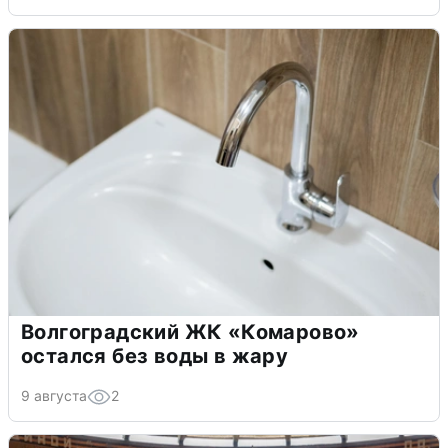
Волгоградский ЖК «Комарово»
остался без воды в жару
9 августа
2