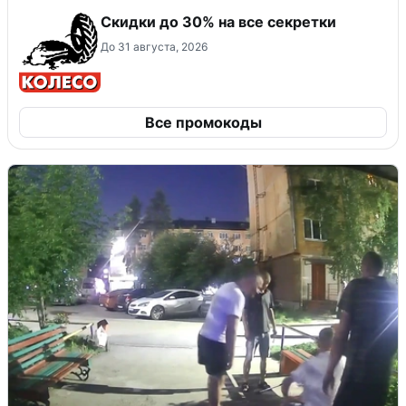
Скидки до 30% на все секретки
До 31 августа, 2026
Все промокоды