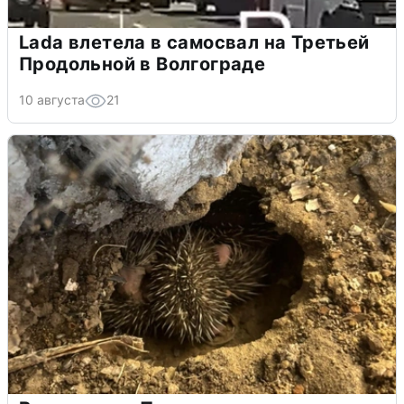
Lada влетела в самосвал на Третьей
Продольной в Волгограде
10 августа
21