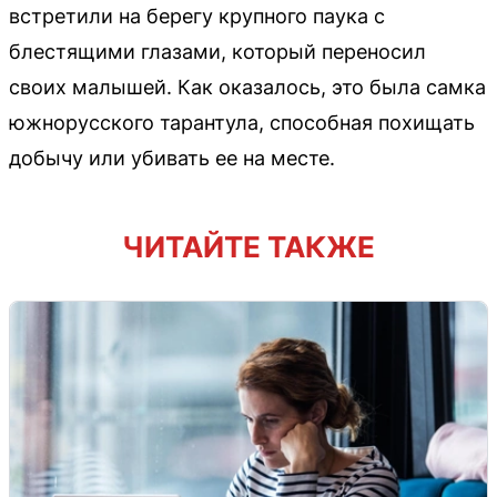
встретили на берегу крупного паука с
блестящими глазами, который переносил
своих малышей. Как оказалось, это была самка
южнорусского тарантула, способная похищать
добычу или убивать ее на месте.
ЧИТАЙТЕ ТАКЖЕ