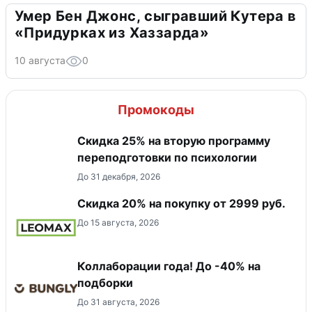
Умер Бен Джонс, сыгравший Кутера в
«Придурках из Хаззарда»
10 августа
0
Промокоды
Скидка 25% на вторую программу
переподготовки по психологии
До 31 декабря, 2026
Скидка 20% на покупку от 2999 руб.
До 15 августа, 2026
Коллаборации года! До -40% на
подборки
До 31 августа, 2026