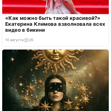
«Как можно быть такой красивой?»
Екатерина Климова взволновала всех
видео в бикини
10 августа
26