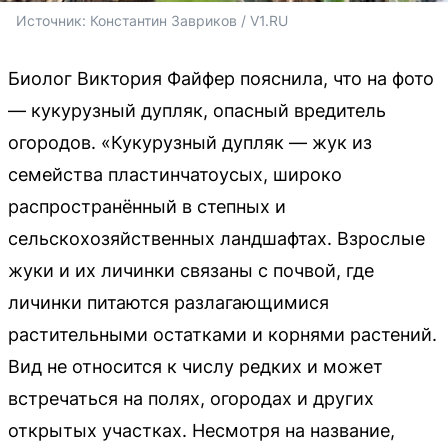
Источник: 
Константин Завриков / V1.RU
Биолог Виктория Файфер пояснила, что на фото
— кукурузный дупляк, опасный вредитель
огородов. «Кукурузный дупляк — жук из
семейства пластинчатоусых, широко
распространённый в степных и
сельскохозяйственных ландшафтах. Взрослые
жуки и их личинки связаны с почвой, где
личинки питаются разлагающимися
растительными остатками и корнями растений.
Вид не относится к числу редких и может
встречаться на полях, огородах и других
открытых участках. Несмотря на название,