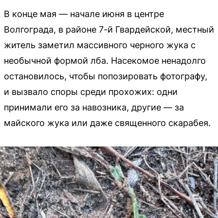
В конце мая — начале июня в центре
Волгограда, в районе 7-й Гвардейской, местный
житель заметил массивного черного жука с
необычной формой лба. Насекомое ненадолго
остановилось, чтобы попозировать фотографу,
и вызвало споры среди прохожих: одни
принимали его за навозника, другие — за
майского жука или даже священного скарабея.