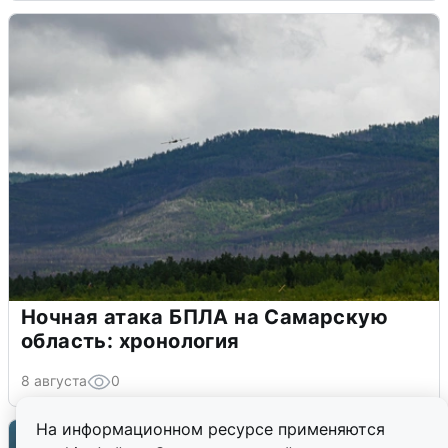
Ночная атака БПЛА на Самарскую
область: хронология
8 августа
0
На информационном ресурсе применяются