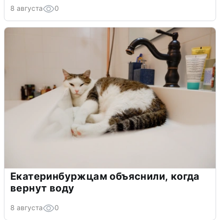
8 августа
0
Екатеринбуржцам объяснили, когда
вернут воду
8 августа
0