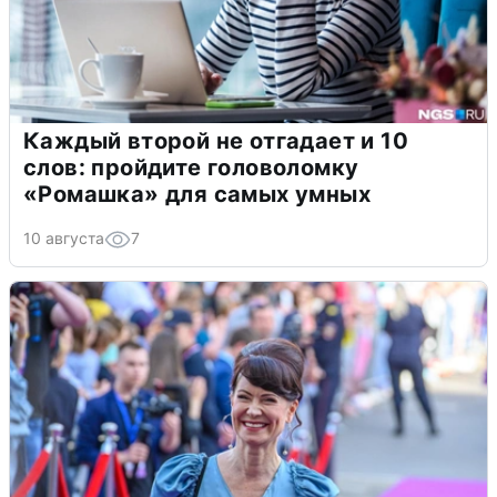
Каждый второй не отгадает и 10
слов: пройдите головоломку
«Ромашка» для самых умных
10 августа
7