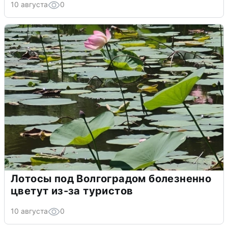
10 августа
0
Лотосы под Волгоградом болезненно
цветут из-за туристов
10 августа
0