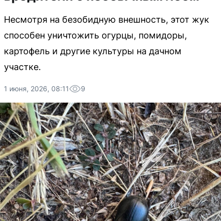
Несмотря на безобидную внешность, этот жук
способен уничтожить огурцы, помидоры,
картофель и другие культуры на дачном
участке.
1 июня, 2026, 08:11
9