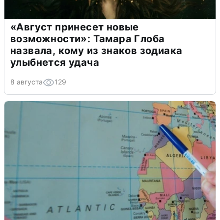
«Август принесет новые
возможности»: Тамара Глоба
назвала, кому из знаков зодиака
улыбнется удача
8 августа
129