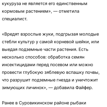
кукуруза не является его единственным
кормовым растением», — отметила
специалист.
«Вредят взрослые жуки, подгрызая молодые
стебли культур у самой корневой шейки, или
выедая подземные части растения. Есть
несколько способов: обработка семян
инсектицидами перед посевом или можно
провести глубокую зяблевую вспашку почвы,
что разрушит подземные гнезда и уничтожит
зимующих личинок», — добавила Файфер.
Ранее в Суровикинском районе рыбаки