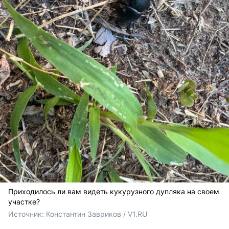
Приходилось ли вам видеть кукурузного дупляка на своем
участке?
Источник: 
Константин Завриков / V1.RU