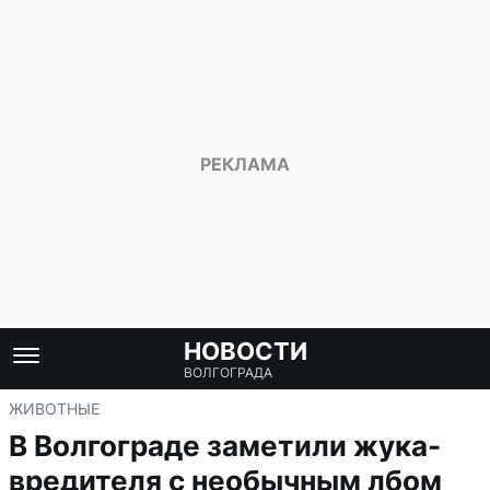
НОВОСТИ
ВОЛГОГРАДА
ЖИВОТНЫЕ
В Волгограде заметили жука-
вредителя с необычным лбом