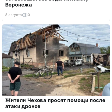
Воронежа
8 августа
0
Жители Чехова просят помощи после
атаки дронов