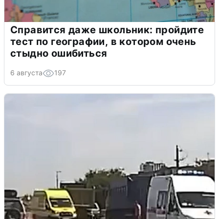
Справится даже школьник: пройдите
тест по географии, в котором очень
стыдно ошибиться
6 августа
197