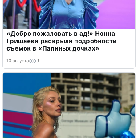
«Добро пожаловать в ад!» Нонна
Гришаева раскрыла подробности
съемок в «Папиных дочках»
10 августа
9