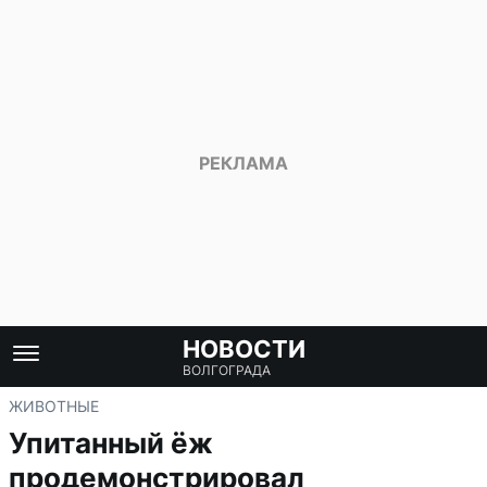
НОВОСТИ
ВОЛГОГРАДА
ЖИВОТНЫЕ
Упитанный ёж
продемонстрировал