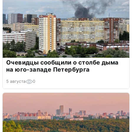
Очевидцы сообщили о столбе дыма
на юго-западе Петербурга
5 августа
0