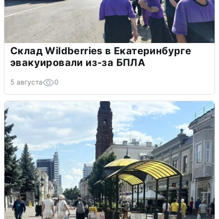
Склад Wildberries в Екатеринбурге
эвакуировали из-за БПЛА
5 августа
0