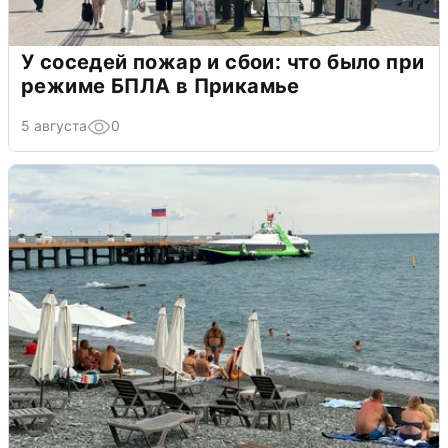
У соседей пожар и сбои: что было при
режиме БПЛА в Прикамье
5 августа
0