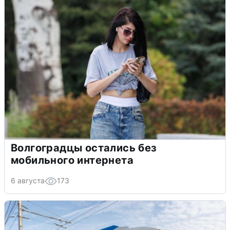
Волгоградцы остались без
мобильного интернета
6 августа
173