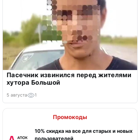
Пасечник извинился перед жителями
хутора Большой
5 августа
1
Промокоды
10% скидка на все для старых и новых
пользователей