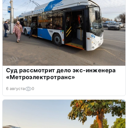
Суд рассмотрит дело экс-инженера
«Метроэлектротранс»
6 августа
0