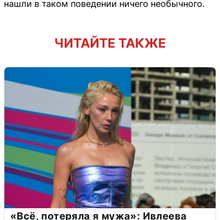
нашли в таком поведении ничего необычного.
ЧИТАЙТЕ ТАКЖЕ
«Всё, потеряла я мужа»: Ивлеева