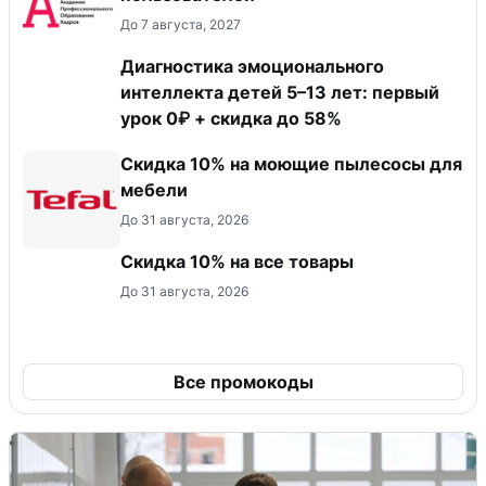
До 7 августа, 2027
Диагностика эмоционального
интеллекта детей 5–13 лет: первый
урок 0₽ + скидка до 58%
Скидка 10% на моющие пылесосы для
мебели
До 31 августа, 2026
Скидка 10% на все товары
До 31 августа, 2026
Все промокоды