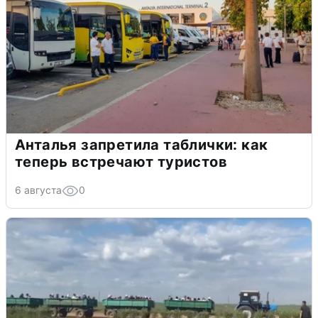
Анталья запретила таблички: как
теперь встречают туристов
6 августа
0