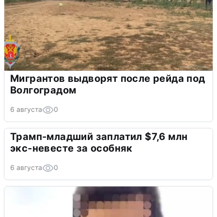
Мигрантов выдворят после рейда под
Волгоградом
6 августа
0
Трамп-младший заплатил $7,6 млн
экс-невесте за особняк
6 августа
0