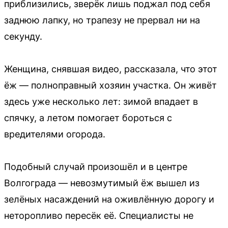
приблизились, зверёк лишь поджал под себя
заднюю лапку, но трапезу не прервал ни на
секунду.
Женщина, снявшая видео, рассказала, что этот
ёж — полноправный хозяин участка. Он живёт
здесь уже несколько лет: зимой впадает в
спячку, а летом помогает бороться с
вредителями огорода.
Подобный случай произошёл и в центре
Волгограда — невозмутимый ёж вышел из
зелёных насаждений на оживлённую дорогу и
неторопливо пересёк её. Специалисты не