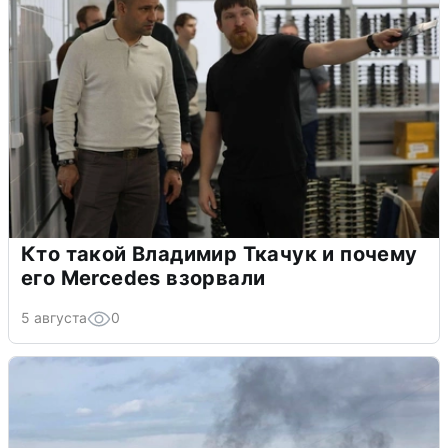
Кто такой Владимир Ткачук и почему
его Mercedes взорвали
5 августа
0