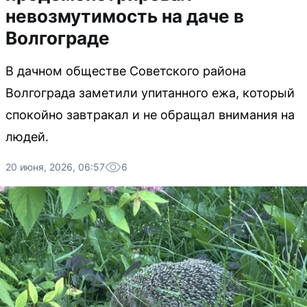
невозмутимость на даче в
Волгограде
В дачном обществе Советского района
Волгограда заметили упитанного ежа, который
спокойно завтракал и не обращал внимания на
людей.
20 июня, 2026, 06:57
6