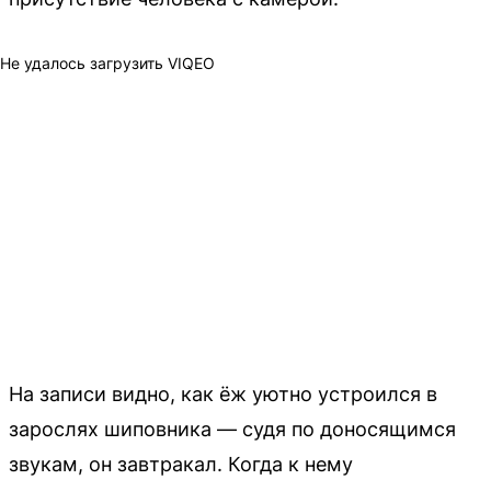
Не удалось загрузить VIQEO
На записи видно, как ёж уютно устроился в
зарослях шиповника — судя по доносящимся
звукам, он завтракал. Когда к нему