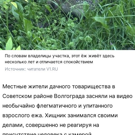
По словам владелицы участка, этот ёж живёт здесь
несколько лет и отличается спокойствием
Источник: 
читатели V1.RU
Местные жители дачного товарищества в
Советском районе Волгограда засняли на видео
необычайно флегматичного и упитанного
взрослого ежа. Хищник занимался своими
делами, совершенно не реагируя на
присутствие человека с камерой.