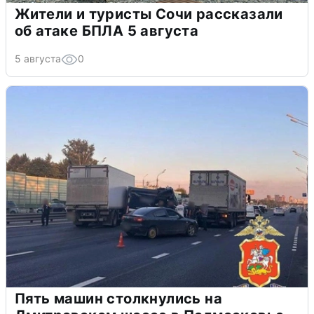
Жители и туристы Сочи рассказали
об атаке БПЛА 5 августа
5 августа
0
Пять машин столкнулись на