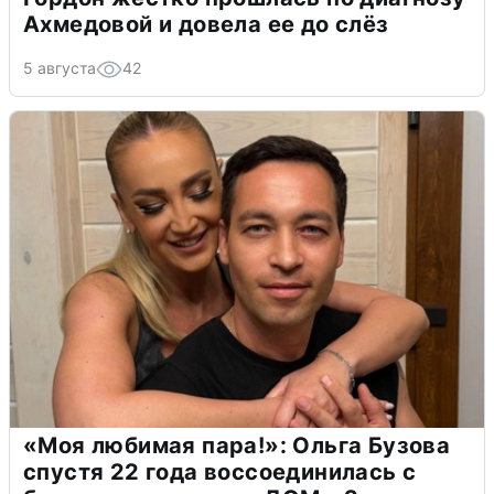
Ахмедовой и довела ее до слёз
5 августа
42
«Моя любимая пара!»: Ольга Бузова
спустя 22 года воссоединилась с