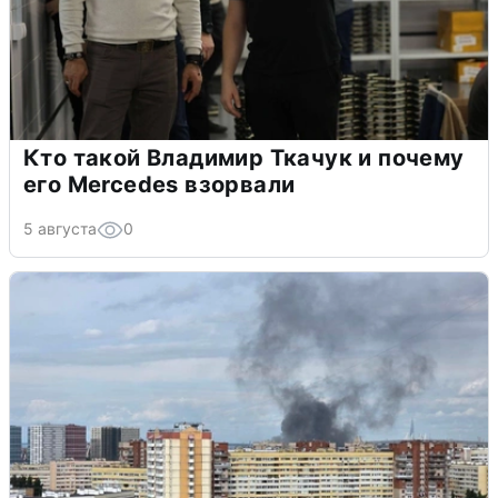
Кто такой Владимир Ткачук и почему
его Mercedes взорвали
5 августа
0