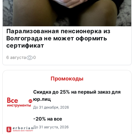
Парализованная пенсионерка из
Волгограда не может оформить
сертификат
6 августа
0
Промокоды
Скидка до 25% на первый заказ для
юр.лиц
До 31 декабря, 2026
-20% на все
До 31 августа, 2026