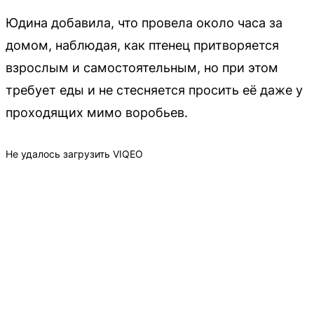
Юдина добавила, что провела около часа за
домом, наблюдая, как птенец притворяется
взрослым и самостоятельным, но при этом
требует еды и не стесняется просить её даже у
проходящих мимо воробьев.
Не удалось загрузить VIQEO