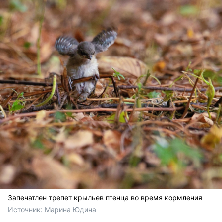
Запечатлен трепет крыльев птенца во время кормления
Источник: 
Марина Юдина