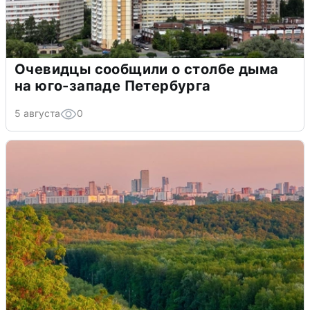
Очевидцы сообщили о столбе дыма
на юго-западе Петербурга
5 августа
0