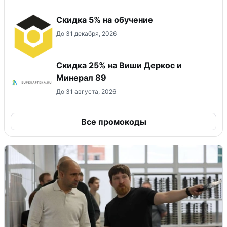
Скидка 5% на обучение
До 31 декабря, 2026
Скидка 25% на Виши Деркос и
Минерал 89
До 31 августа, 2026
Все промокоды