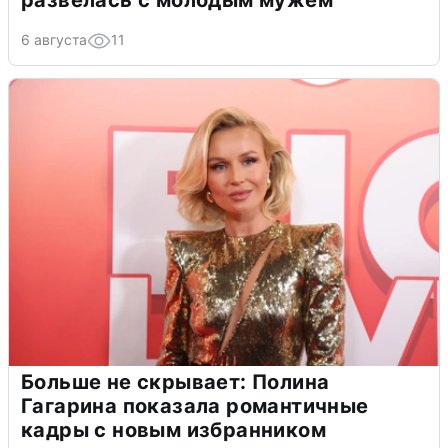
развелась с молодым мужем
6 августа
11
Больше не скрывает: Полина
Гагарина показала романтичные
кадры с новым избранником