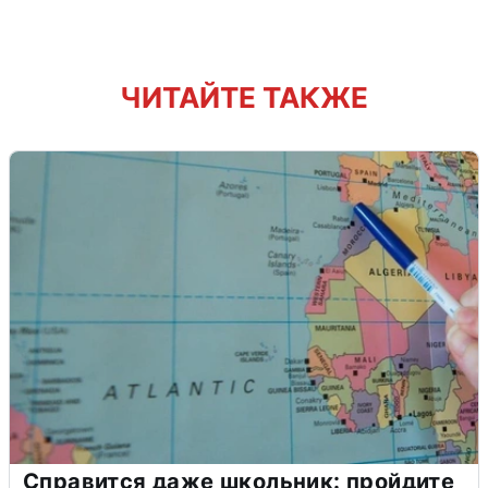
ЧИТАЙТЕ ТАКЖЕ
Справится даже школьник: пройдите