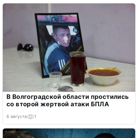
В Волгоградской области простились
со второй жертвой атаки БПЛА
6 августа
1