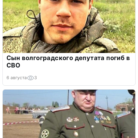
Сын волгоградского депутата погиб в
СВО
6 августа
3