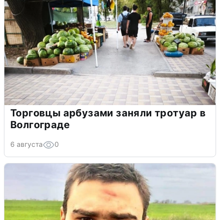
Торговцы арбузами заняли тротуар в
Волгограде
6 августа
0