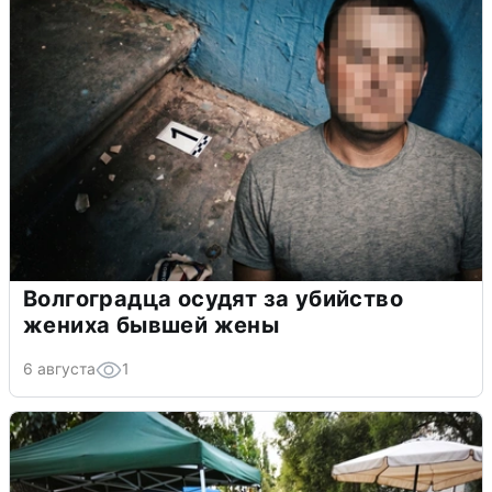
Волгоградца осудят за убийство
жениха бывшей жены
6 августа
1