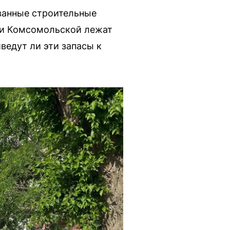
ванные строительные
 и Комсомольской лежат
ведут ли эти запасы к