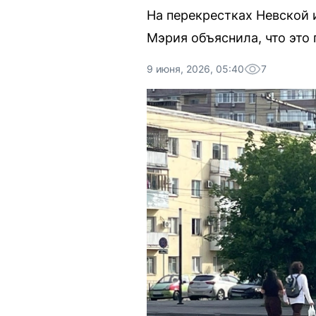
На перекрестках Невской 
Мэрия объяснила, что это 
9 июня, 2026, 05:40
7