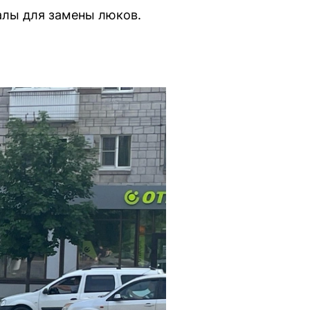
алы для замены люков.