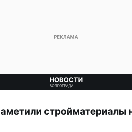
НОВОСТИ
ВОЛГОГРАДА
заметили стройматериалы 