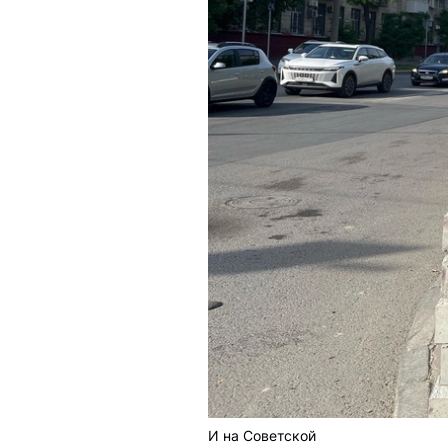
И на Советской