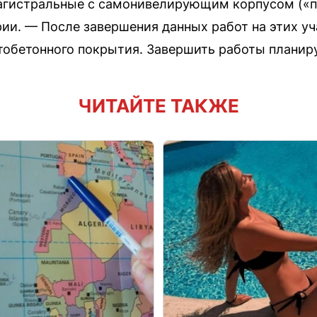
агистральные с самонивелирующим корпусом («
рии. — После завершения данных работ на этих уч
обетонного покрытия. Завершить работы планиру
ЧИТАЙТЕ ТАКЖЕ