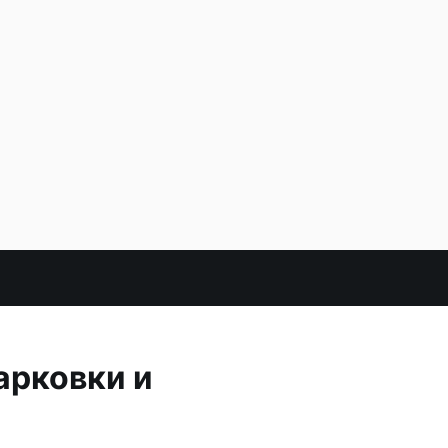
арковки и