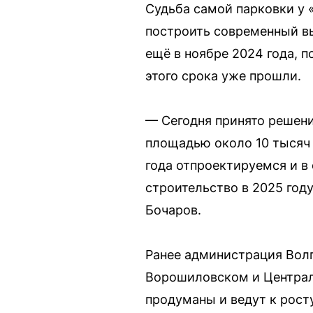
Судьба самой парковки у 
построить современный вы
ещё в ноябре 2024 года, п
этого срока уже прошли.
— Сегодня принято решени
площадью около 10 тысяч 
года отпроектируемся и в
строительство в 2025 году
Бочаров.
Ранее администрация Волг
Ворошиловском и Централь
продуманы и ведут к рост