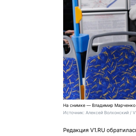
На снимке — Владимир Марченко 
Источник: 
Алексей Волхонский / V
Редакция V1.RU обратилас