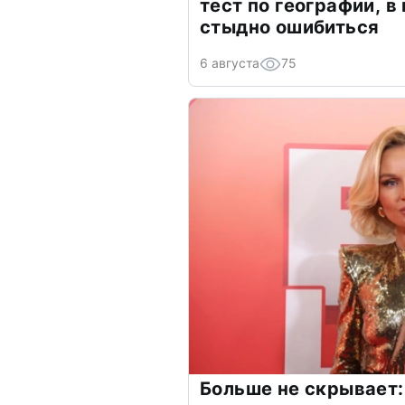
тест по географии, в
стыдно ошибиться
6 августа
75
Больше не скрывает: