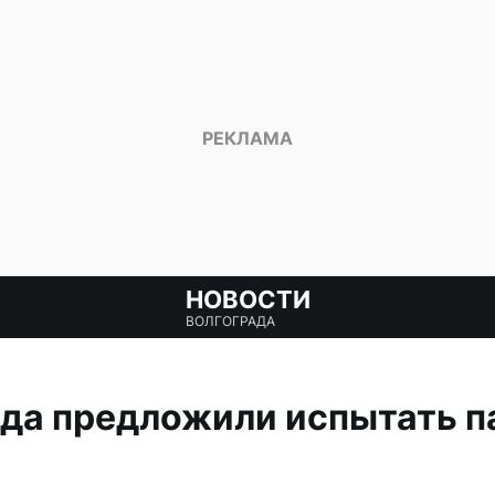
НОВОСТИ
ВОЛГОГРАДА
да предложили испытать п