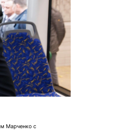
ом Марченко с