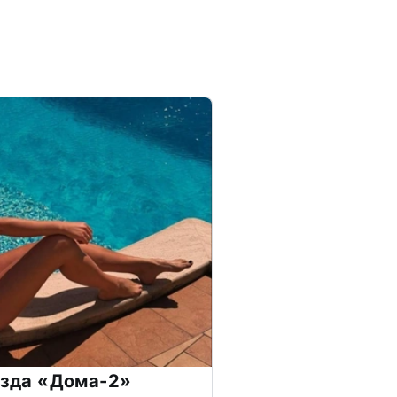
везда «Дома-2»