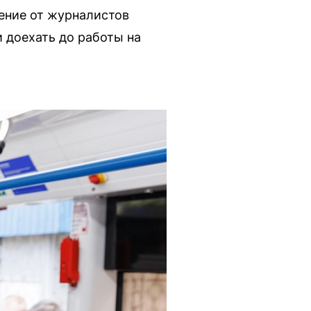
ение от журналистов
и доехать до работы на