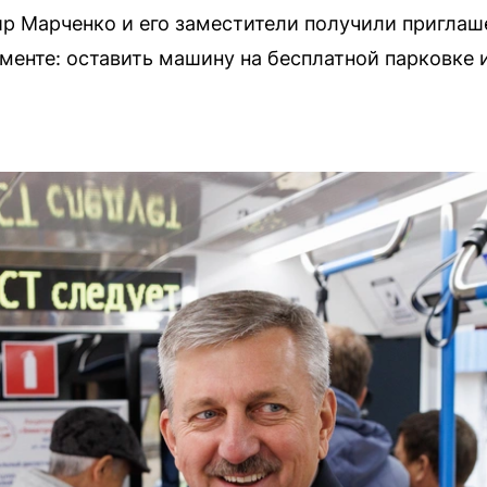
р Марченко и его заместители получили приглаш
менте: оставить машину на бесплатной парковке 