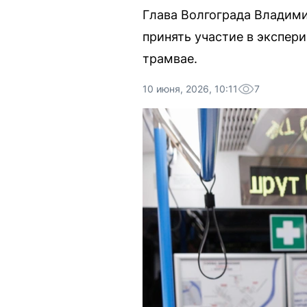
Глава Волгограда Владими
принять участие в экспери
трамвае.
10 июня, 2026, 10:11
7