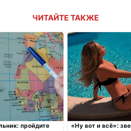
ЧИТАЙТЕ ТАКЖЕ
льник: пройдите
«Ну вот и всё»: з