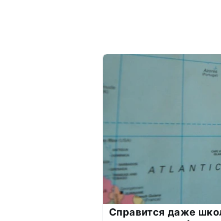
Справится даже шко