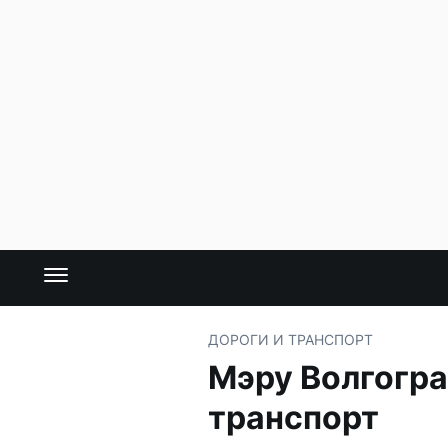
ДОРОГИ И ТРАНСПОРТ
Мэру Волгогра
транспорт