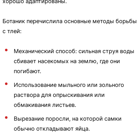
хорошо адаптированы.
Ботаник перечислила основные методы борьбы
с тлей:
Механический способ: сильная струя воды
сбивает насекомых на землю, где они
погибают.
Использование мыльного или зольного
раствора для опрыскивания или
обмакивания листьев.
Вырезание поросли, на которой самки
обычно откладывают яйца.