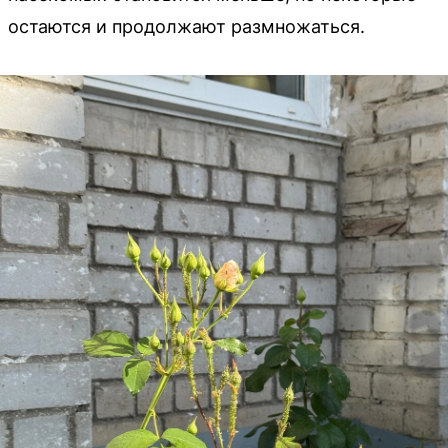
остаются и продолжают размножаться.