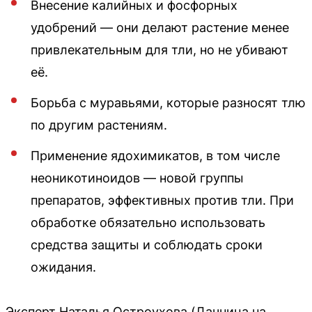
Внесение калийных и фосфорных
удобрений — они делают растение менее
привлекательным для тли, но не убивают
её.
Борьба с муравьями, которые разносят тлю
по другим растениям.
Применение ядохимикатов, в том числе
неоникотиноидов — новой группы
препаратов, эффективных против тли. При
обработке обязательно использовать
средства защиты и соблюдать сроки
ожидания.
Эксперт Наталья Остроухова (Дачница на