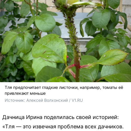
Тля предпочитает гладкие листочки, например, томаты её
привлекают меньше
Источник: 
Алексей Волхонский / V1.RU
Дачница Ирина поделилась своей историей:
«Тля — это извечная проблема всех дачников.