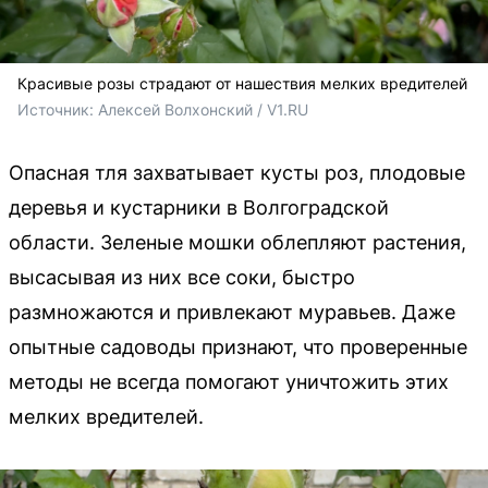
Красивые розы страдают от нашествия мелких вредителей
Источник: 
Алексей Волхонский / V1.RU
Опасная тля захватывает кусты роз, плодовые
деревья и кустарники в Волгоградской
области. Зеленые мошки облепляют растения,
высасывая из них все соки, быстро
размножаются и привлекают муравьев. Даже
опытные садоводы признают, что проверенные
методы не всегда помогают уничтожить этих
мелких вредителей.