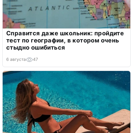
Справится даже школьник: пройдите
тест по географии, в котором очень
стыдно ошибиться
6 августа
47