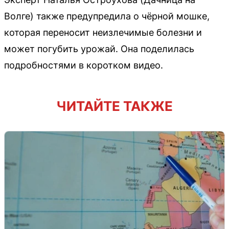
Волге) также предупредила о чёрной мошке,
которая переносит неизлечимые болезни и
может погубить урожай. Она поделилась
подробностями в коротком видео.
ЧИТАЙТЕ ТАКЖЕ