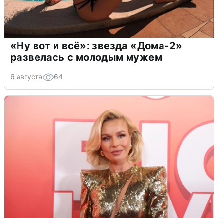
«Ну вот и всё»: звезда «Дома-2»
развелась с молодым мужем
6 августа
64