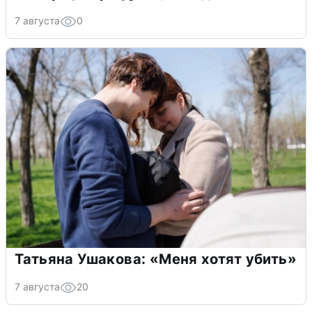
7 августа
0
Татьяна Ушакова: «Меня хотят убить»
7 августа
20