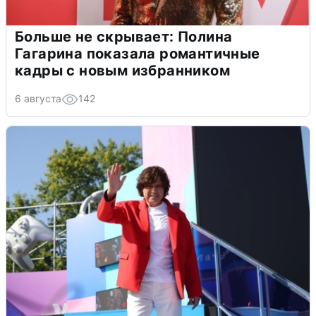
Больше не скрывает: Полина
Гагарина показала романтичные
кадры с новым избранником
6 августа
142