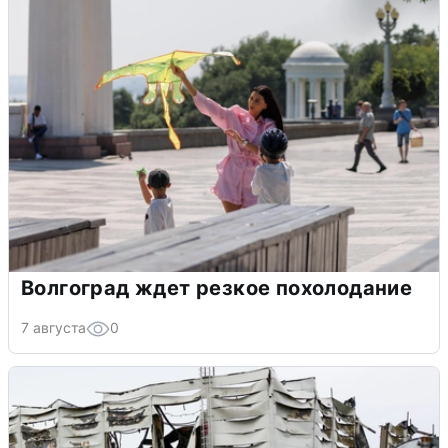
Волгоград ждет резкое похолодание
7 августа
0