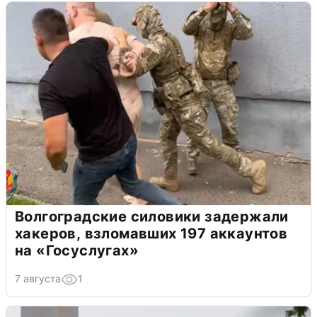
Волгоградские силовики задержали
хакеров, взломавших 197 аккаунтов
на «Госуслугах»
7 августа
1