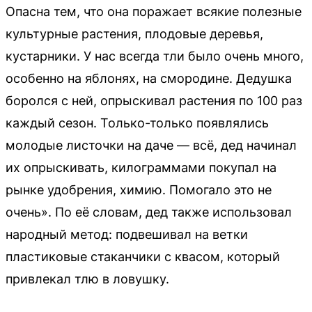
Опасна тем, что она поражает всякие полезные
культурные растения, плодовые деревья,
кустарники. У нас всегда тли было очень много,
особенно на яблонях, на смородине. Дедушка
боролся с ней, опрыскивал растения по 100 раз
каждый сезон. Только-только появлялись
молодые листочки на даче — всё, дед начинал
их опрыскивать, килограммами покупал на
рынке удобрения, химию. Помогало это не
очень». По её словам, дед также использовал
народный метод: подвешивал на ветки
пластиковые стаканчики с квасом, который
привлекал тлю в ловушку.