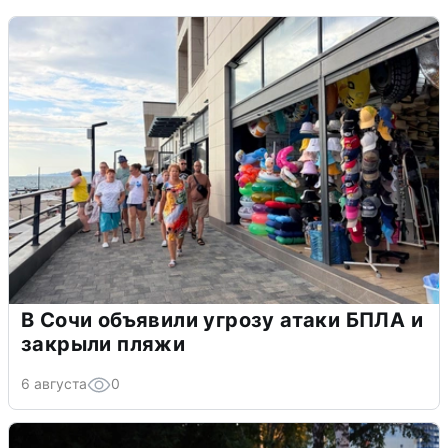
В Сочи объявили угрозу атаки БПЛА и
закрыли пляжи
6 августа
0