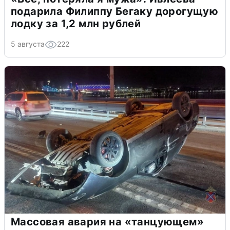
подарила Филиппу Бегаку дорогущую
лодку за 1,2 млн рублей
5 августа
222
Массовая авария на «танцующем»