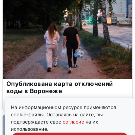
Опубликована карта отключений
воды в Воронеже
6 августа
0
На информационном ресурсе применяются
cookie-файлы. Оставаясь на сайте, вы
подтверждаете свое
согласие
на их
использование.