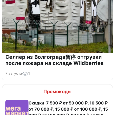
Селлер из Волгограда暂停 отгрузки
после пожара на складе Wildberries
7 августа
1
Промокоды
Скидки 7 500 ₽ от 50 000 ₽, 10 500 ₽
от 70 000 ₽, 15 000 ₽ от 100 000 ₽, 15