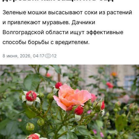
Зеленые мошки высасывают соки из растений
и привлекают муравьев. Дачники
Волгоградской области ищут эффективные
способы борьбы с вредителем.
8 июня, 2026, 04:17
12