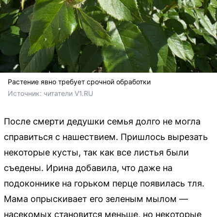
Растение явно требует срочной обработки
Источник: 
читатели V1.RU
После смерти дедушки семья долго не могла
справиться с нашествием. Пришлось вырезать
некоторые кусты, так как все листья были
съедены. Ирина добавила, что даже на
подоконнике на горьком перце появилась тля.
Мама опрыскивает его зеленым мылом —
насекомых становится меньше, но некоторые