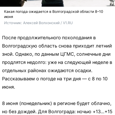
Какая погода ожидается в Волгоградской области 8–10
июня
Источник: 
Алексей Волхонский / V1.RU
После продолжительного похолодания в
Волгоградскую область снова приходит летний
зной. Однако, по данным ЦГМС, солнечные дни
продлятся недолго: уже на следующей неделе в
отдельных районах ожидаются осадки.
Рассказываем о погоде на три дня — с 8 по 10
июня.
8 июня (понедельник) в регионе будет облачно,
но без дождей. Для Волгограда: ночью +13…+15