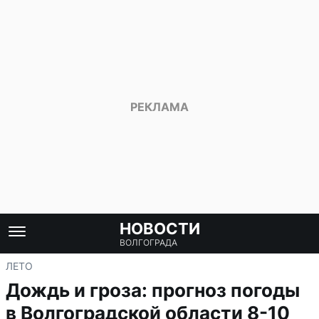
НОВОСТИ
ВОЛГОГРАДА
ЛЕТО
Дождь и гроза: прогноз погоды
в Волгоградской области 8-10