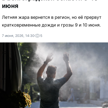
июня
Летняя жара вернется в регион, но её прервут
кратковременные дожди и грозы 9 и 10 июня.
7 июня, 2026, 14:30
5