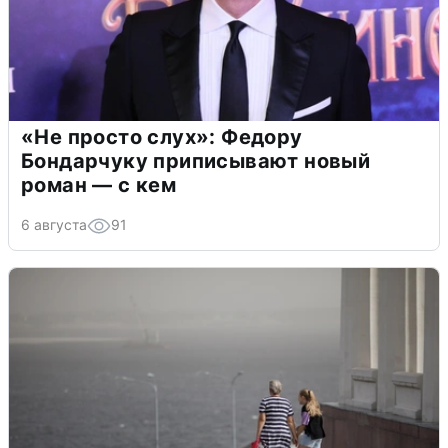
«Не просто слух»: Федору
Бондарчуку приписывают новый
роман — с кем
6 августа
91