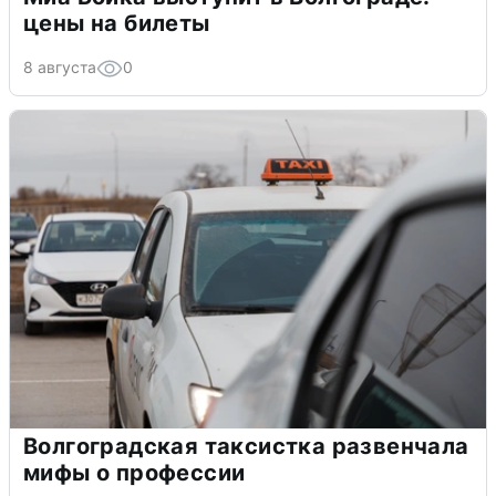
цены на билеты
8 августа
0
Волгоградская таксистка развенчала
мифы о профессии