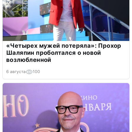
«Четырех мужей потеряла»: Прохор
Шаляпин проболтался о новой
возлюбленной
6 августа
100