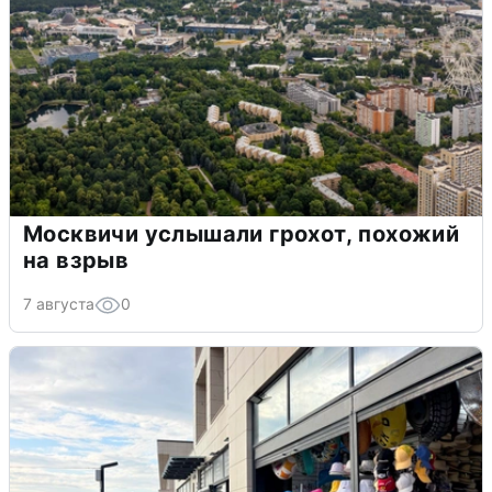
Москвичи услышали грохот, похожий
на взрыв
7 августа
0