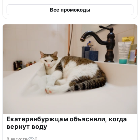
Все промокоды
Екатеринбуржцам объяснили, когда
вернут воду
8 августа
0