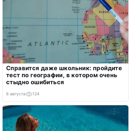
Справится даже школьник: пройдите
тест по географии, в котором очень
стыдно ошибиться
6 августа
124