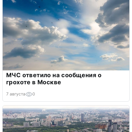
МЧС ответило на сообщения о
грохоте в Москве
7 августа
0