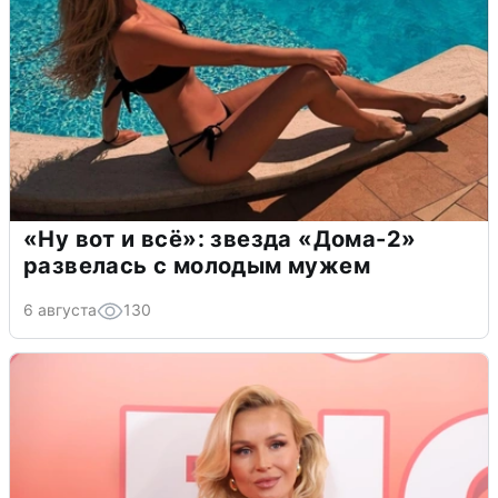
«Ну вот и всё»: звезда «Дома-2»
развелась с молодым мужем
6 августа
130