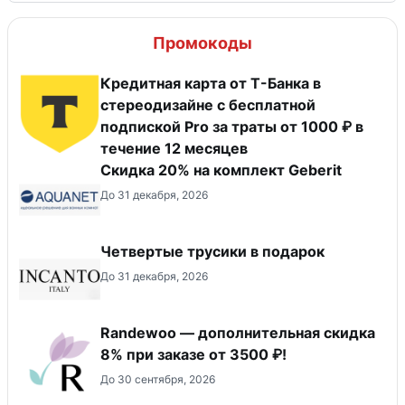
Промокоды
Кредитная карта от Т-Банка в
стереодизайне с бесплатной
подпиской Pro за траты от 1000 ₽ в
течение 12 месяцев
Скидка 20% на комплект Geberit
До 31 декабря, 2026
Четвертые трусики в подарок
До 31 декабря, 2026
Randewoo — дополнительная скидка
8% при заказе от 3500 ₽!
До 30 сентября, 2026