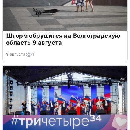
Шторм обрушится на Волгоградскую
область 9 августа
9 августа
1