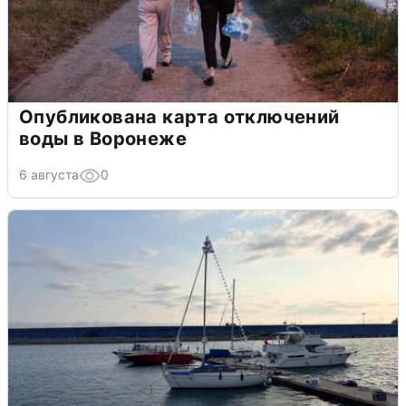
Опубликована карта отключений
воды в Воронеже
6 августа
0