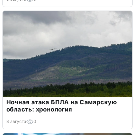
Ночная атака БПЛА на Самарскую
область: хронология
8 августа
0