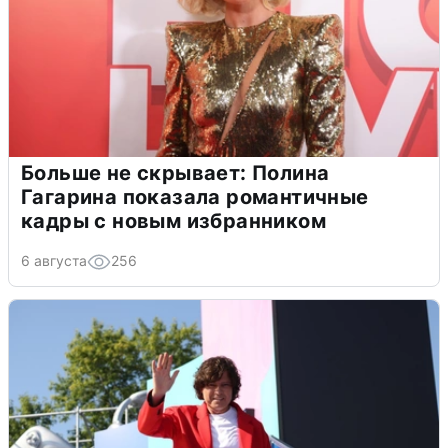
Больше не скрывает: Полина
Гагарина показала романтичные
кадры с новым избранником
6 августа
256