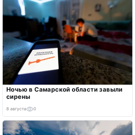
Ночью в Самарской области завыли
сирены
8 августа
0