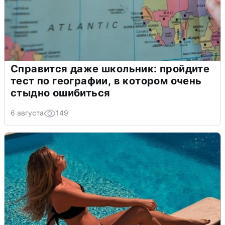
Справится даже школьник: пройдите
тест по географии, в котором очень
стыдно ошибиться
6 августа
149