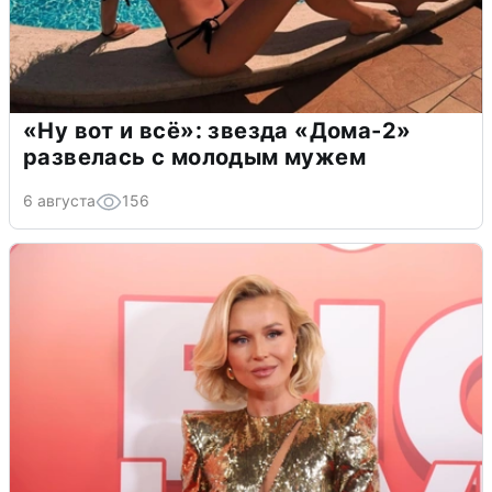
«Ну вот и всё»: звезда «Дома-2»
развелась с молодым мужем
6 августа
156