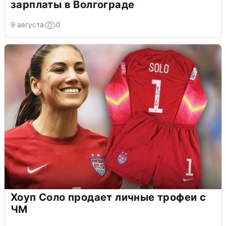
зарплаты в Волгограде
9 августа
0
Хоуп Соло продает личные трофеи с
ЧМ