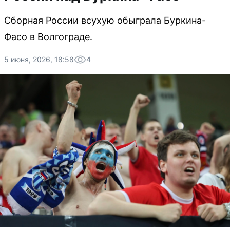
Сборная России всухую обыграла Буркина-
Фасо в Волгограде.
5 июня, 2026, 18:58
4