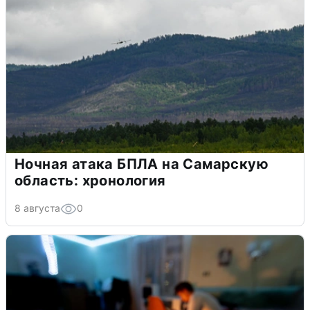
Ночная атака БПЛА на Самарскую
область: хронология
8 августа
0