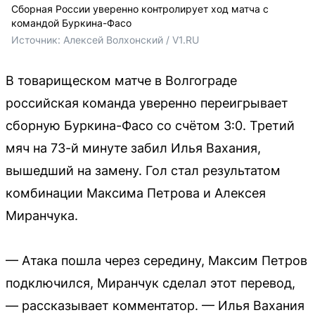
Сборная России уверенно контролирует ход матча с
командой Буркина-Фасо
Источник: 
Алексей Волхонский / V1.RU 
В товарищеском матче в Волгограде
российская команда уверенно переигрывает
сборную Буркина-Фасо со счётом 3:0. Третий
мяч на 73-й минуте забил Илья Вахания,
вышедший на замену. Гол стал результатом
комбинации Максима Петрова и Алексея
Миранчука.
— Атака пошла через середину, Максим Петров
подключился, Миранчук сделал этот перевод,
— рассказывает комментатор. — Илья Вахания