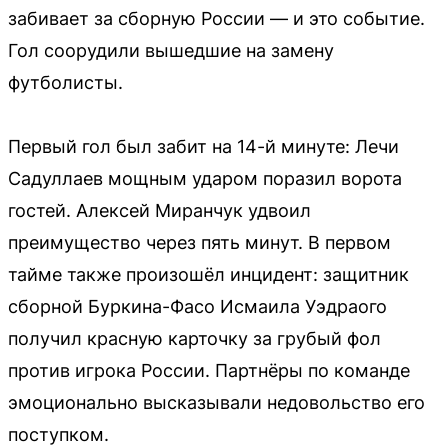
забивает за сборную России — и это событие.
Гол соорудили вышедшие на замену
футболисты.
Первый гол был забит на 14-й минуте: Лечи
Садуллаев мощным ударом поразил ворота
гостей. Алексей Миранчук удвоил
преимущество через пять минут. В первом
тайме также произошёл инцидент: защитник
сборной Буркина-Фасо Исмаила Уэдраого
получил красную карточку за грубый фол
против игрока России. Партнёры по команде
эмоционально высказывали недовольство его
поступком.