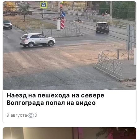
Наезд на пешехода на севере
Волгограда попал на видео
9 августа
0