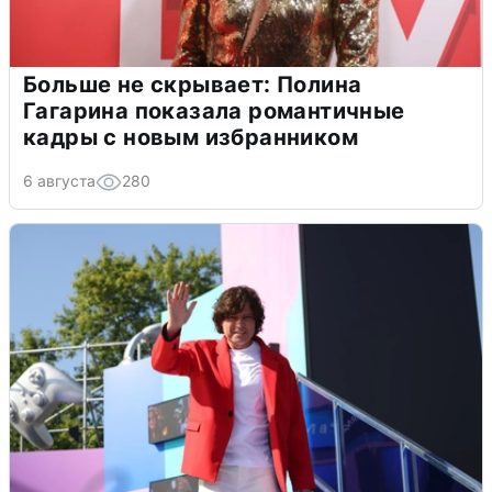
Больше не скрывает: Полина
Гагарина показала романтичные
кадры с новым избранником
6 августа
280