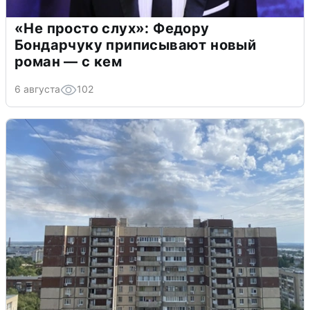
«Не просто слух»: Федору
Бондарчуку приписывают новый
роман — с кем
6 августа
102