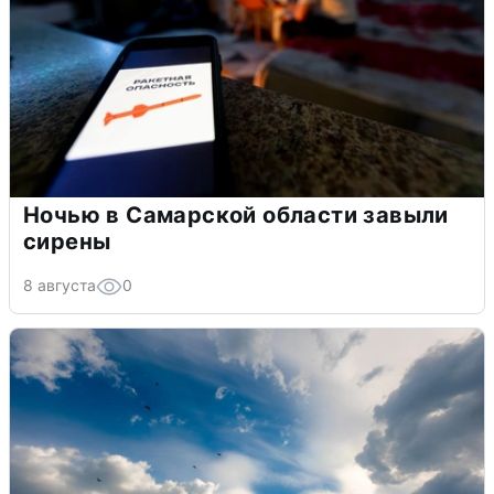
Ночью в Самарской области завыли
сирены
8 августа
0