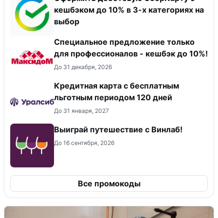
кешбэком до 10% в 3-х категориях на
выбор
Специальное предложение только
для профессионалов - кешбэк до 10%!
До 31 декабря, 2026
Кредитная карта с бесплатным
льготным периодом 120 дней
До 31 января, 2027
Выиграй путешествие с Винлаб!
До 16 сентября, 2026
Все промокоды