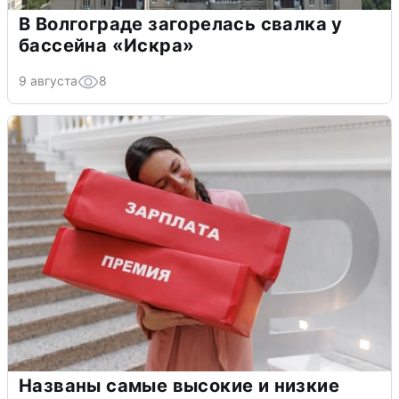
В Волгограде загорелась свалка у
бассейна «Искра»
9 августа
8
Названы самые высокие и низкие