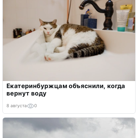
Екатеринбуржцам объяснили, когда
вернут воду
8 августа
0