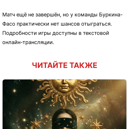
Матч ещё не завершён, но у команды Буркина-
Фасо практически нет шансов отыграться.
Подробности игры доступны в текстовой
онлайн-трансляции.
ЧИТАЙТЕ ТАКЖЕ