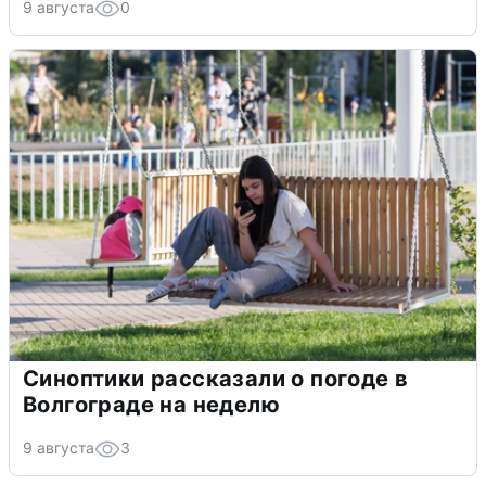
9 августа
0
Синоптики рассказали о погоде в
Волгограде на неделю
9 августа
3