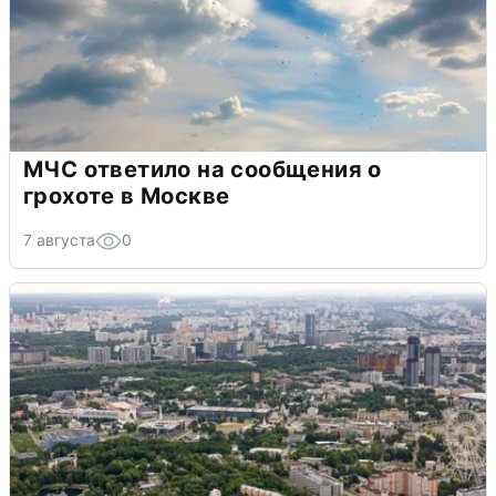
МЧС ответило на сообщения о
грохоте в Москве
7 августа
0