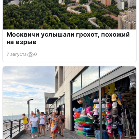
Москвичи услышали грохот, похожий
на взрыв
7 августа
0