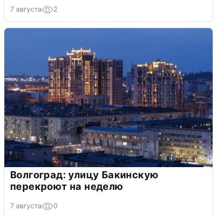
7 августа
2
Волгоград: улицу Бакинскую
перекроют на неделю
7 августа
0