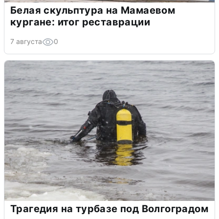
Белая скульптура на Мамаевом
кургане: итог реставрации
7 августа
0
Трагедия на турбазе под Волгоградом