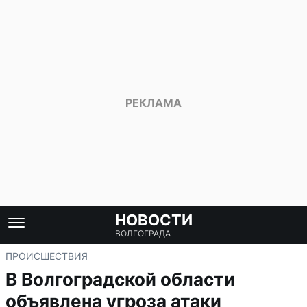
НОВОСТИ
ВОЛГОГРАДА
ПРОИСШЕСТВИЯ
В Волгоградской области
объявлена угроза атаки