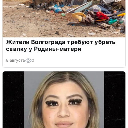
Жители Волгограда требуют убрать
свалку у Родины-матери
8 августа
0