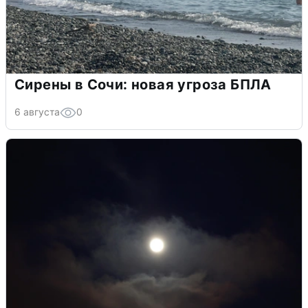
Сирены в Сочи: новая угроза БПЛА
6 августа
0