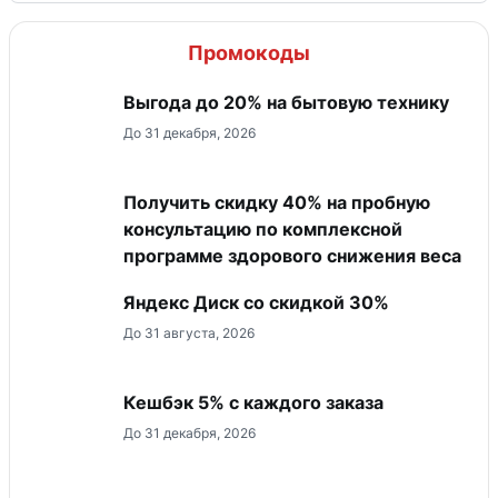
Промокоды
Выгода до 20% на бытовую технику
До 31 декабря, 2026
Получить скидку 40% на пробную
консультацию по комплексной
программе здорового снижения веса
Яндекс Диск со скидкой 30%
До 31 августа, 2026
Кешбэк 5% с каждого заказа
До 31 декабря, 2026