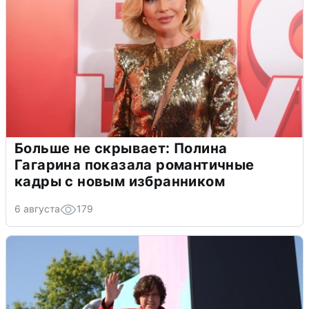
Больше не скрывает: Полина
Гагарина показала романтичные
кадры с новым избранником
6 августа
179