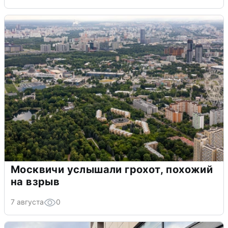
Москвичи услышали грохот, похожий
на взрыв
7 августа
0