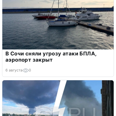
В Сочи сняли угрозу атаки БПЛА,
аэропорт закрыт
6 августа
0