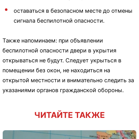
оставаться в безопасном месте до отмены
сигнала беспилотной опасности.
Также напоминаем: при объявлении
беспилотной опасности двери в укрытия
открываться не будут. Следует укрыться в
помещении без окон, не находиться на
открытой местности и внимательно следить за
указаниями органов гражданской обороны.
ЧИТАЙТЕ ТАКЖЕ