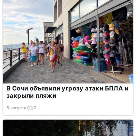
В Сочи объявили угрозу атаки БПЛА и
закрыли пляжи
6 августа
0