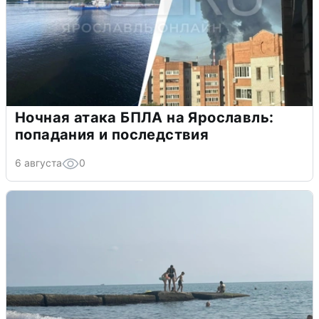
Ночная атака БПЛА на Ярославль:
попадания и последствия
6 августа
0