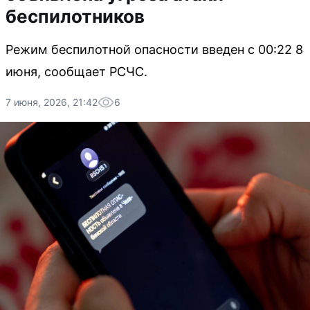
беспилотников
Режим беспилотной опасности введен с 00:22 8
июня, сообщает РСЧС.
7 июня, 2026, 21:42
6