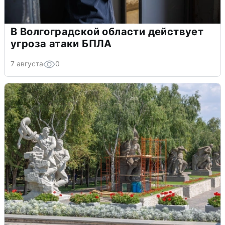
В Волгоградской области действует
угроза атаки БПЛА
7 августа
0