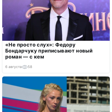
«Не просто слух»: Федору
Бондарчуку приписывают новый
роман — с кем
6 августа
58