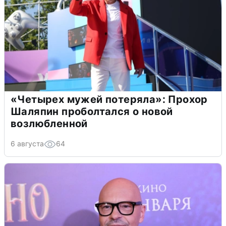
«Четырех мужей потеряла»: Прохор
Шаляпин проболтался о новой
возлюбленной
6 августа
64