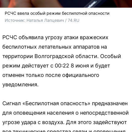
РСЧС ввела особый режим беспилотной опасности
Источник: 
Наталья Лапцевич / 74.RU
РСЧС объявила угрозу атаки вражеских
беспилотных летательных аппаратов на
территории Волгоградской области. Особый
режим действует с 00:22 8 июня и будет
отменен только после официального
уведомления.
Сигнал «Беспилотная опасность» предназначен
для оповещения населения о непосредственной
угрозе удара с воздуха. Для этого задействуют
все технические средства связи и оповещения,