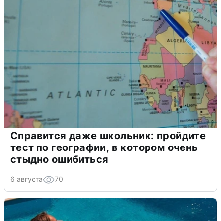
Справится даже школьник: пройдите
тест по географии, в котором очень
стыдно ошибиться
6 августа
70