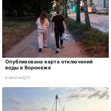
Опубликована карта отключений
воды в Воронеже
6 августа
0