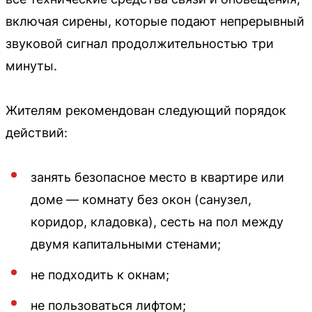
включая сирены, которые подают непрерывный
звуковой сигнал продолжительностью три
минуты.
Жителям рекомендован следующий порядок
действий:
занять безопасное место в квартире или
доме — комнату без окон (санузел,
коридор, кладовка), сесть на пол между
двумя капитальными стенами;
не подходить к окнам;
не пользоваться лифтом;