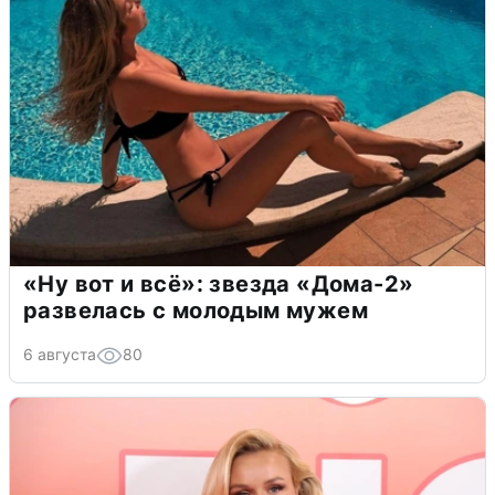
«Ну вот и всё»: звезда «Дома-2»
развелась с молодым мужем
6 августа
80