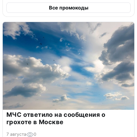
Все промокоды
МЧС ответило на сообщения о
грохоте в Москве
7 августа
0