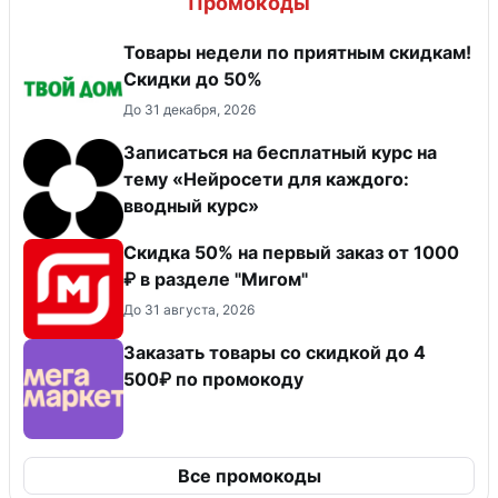
Промокоды
Товары недели по приятным скидкам!
Скидки до 50%
До 31 декабря, 2026
Записаться на бесплатный курс на
тему «Нейросети для каждого:
вводный курс»
Скидка 50% на первый заказ от 1000
₽ в разделе "Мигом"
До 31 августа, 2026
Заказать товары со скидкой до 4
500₽ по промокоду
Все промокоды