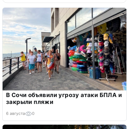
В Сочи объявили угрозу атаки БПЛА и
закрыли пляжи
6 августа
0