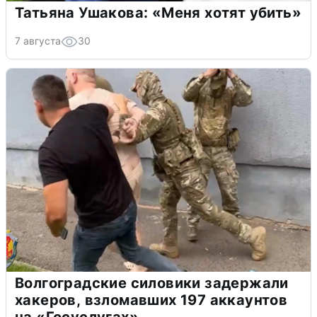
Татьяна Ушакова: «Меня хотят убить»
7 августа
30
Волгоградские силовики задержали
хакеров, взломавших 197 аккаунтов