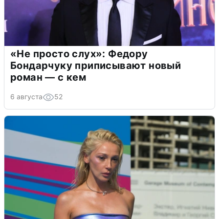
«Не просто слух»: Федору
Бондарчуку приписывают новый
роман — с кем
6 августа
52