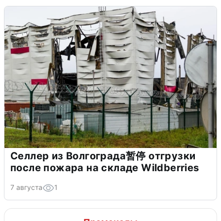
Селлер из Волгограда暂停 отгрузки
после пожара на складе Wildberries
7 августа
1