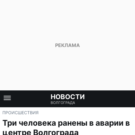
НОВОСТИ
ВОЛГОГРАДА
ПРОИСШЕСТВИЯ
Три человека ранены в аварии в
центре Волгограда