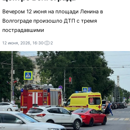
Вечером 12 июня на площади Ленина в
Волгограде произошло ДТП с тремя
пострадавшими
12 июня, 2026, 16:30
2