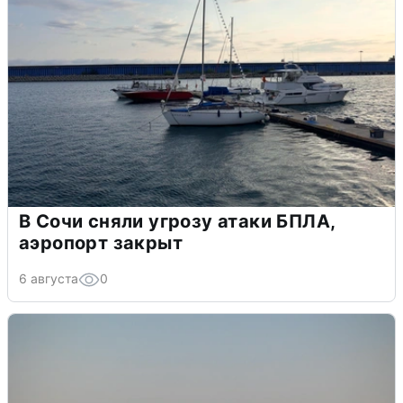
В Сочи сняли угрозу атаки БПЛА,
аэропорт закрыт
6 августа
0