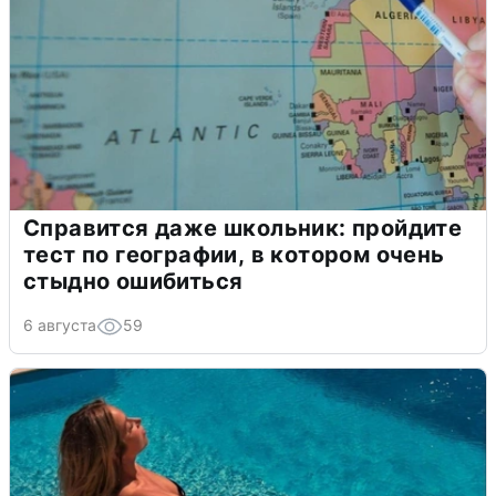
Справится даже школьник: пройдите
тест по географии, в котором очень
стыдно ошибиться
6 августа
59