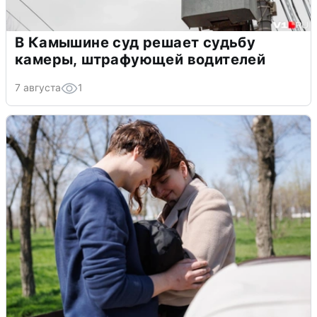
В Камышине суд решает судьбу
камеры, штрафующей водителей
7 августа
1