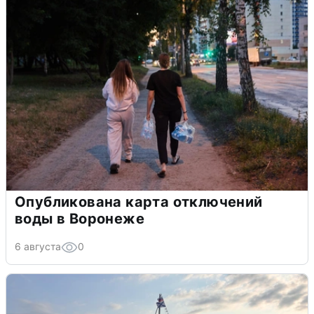
Опубликована карта отключений
воды в Воронеже
6 августа
0