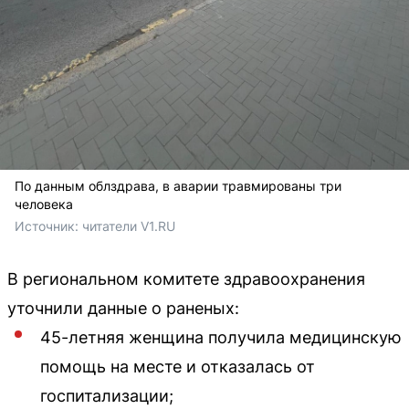
По данным облздрава, в аварии травмированы три
человека
Источник: 
читатели V1.RU
В региональном комитете здравоохранения
уточнили данные о раненых:
45-летняя женщина получила медицинскую
помощь на месте и отказалась от
госпитализации;