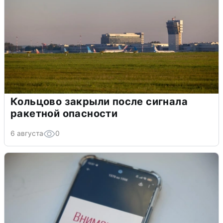
Кольцово закрыли после сигнала
ракетной опасности
6 августа
0