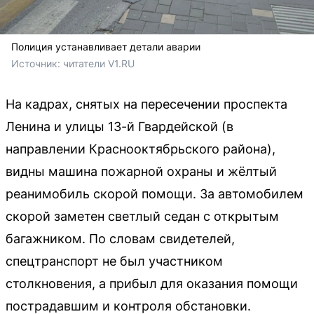
Полиция устанавливает детали аварии
Источник: 
читатели V1.RU
На кадрах, снятых на пересечении проспекта
Ленина и улицы 13-й Гвардейской (в
направлении Краснооктябрьского района),
видны машина пожарной охраны и жёлтый
реанимобиль скорой помощи. За автомобилем
скорой заметен светлый седан с открытым
багажником. По словам свидетелей,
спецтранспорт не был участником
столкновения, а прибыл для оказания помощи
пострадавшим и контроля обстановки.