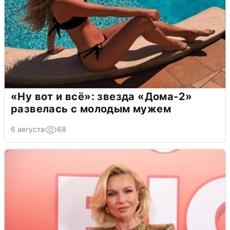
«Ну вот и всё»: звезда «Дома-2»
развелась с молодым мужем
6 августа
68