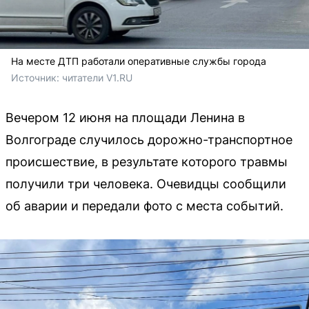
На месте ДТП работали оперативные службы города
Источник: 
читатели V1.RU
Вечером 12 июня на площади Ленина в
Волгограде случилось дорожно-транспортное
происшествие, в результате которого травмы
получили три человека. Очевидцы сообщили
об аварии и передали фото с места событий.