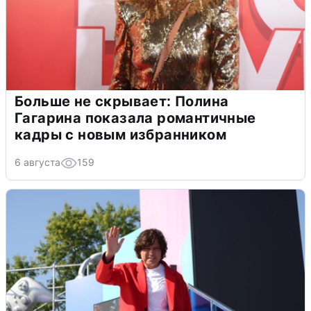
Больше не скрывает: Полина
Гагарина показала романтичные
кадры с новым избранником
6 августа
159