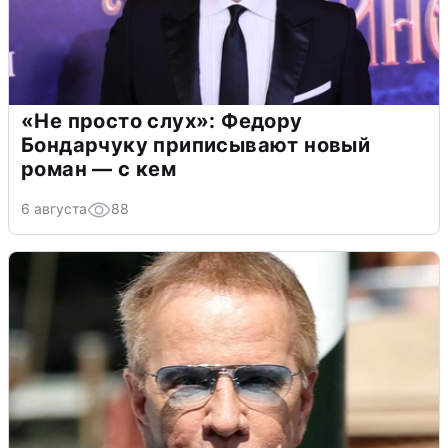
«Не просто слух»: Федору
Бондарчуку приписывают новый
роман — с кем
6 августа
88