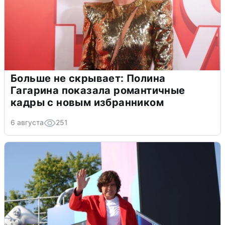
Больше не скрывает: Полина
Гагарина показала романтичные
кадры с новым избранником
6 августа
251