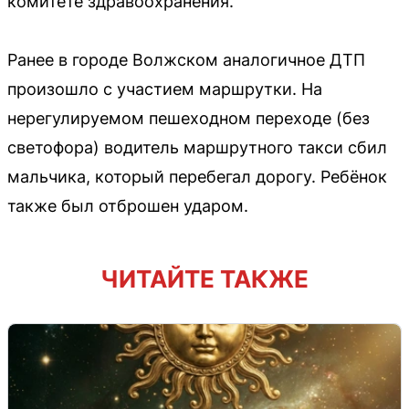
комитете здравоохранения.
Ранее в городе Волжском аналогичное ДТП
произошло с участием маршрутки. На
нерегулируемом пешеходном переходе (без
светофора) водитель маршрутного такси сбил
мальчика, который перебегал дорогу. Ребёнок
также был отброшен ударом.
ЧИТАЙТЕ ТАКЖЕ