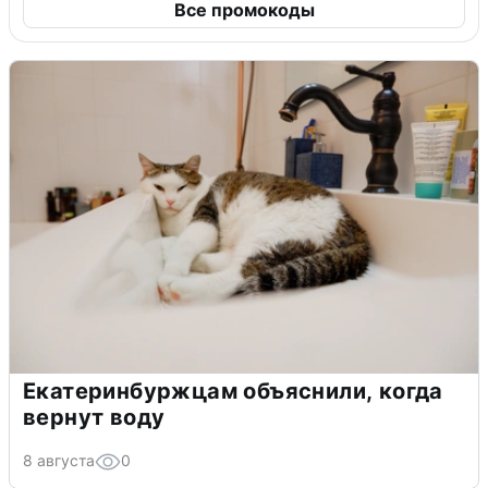
Все промокоды
Екатеринбуржцам объяснили, когда
вернут воду
8 августа
0