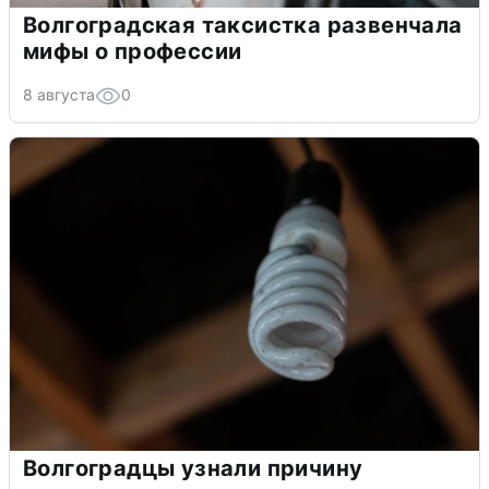
Волгоградская таксистка развенчала
мифы о профессии
8 августа
0
Волгоградцы узнали причину