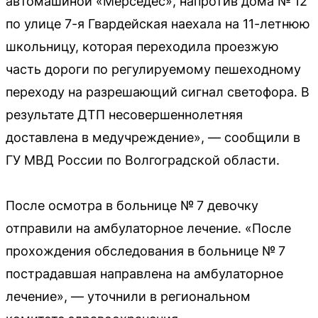
автомашиной «Мерседес», напротив дома № 12
по улице 7-я Гвардейская наехала на 11-летнюю
школьницу, которая переходила проезжую
часть дороги по регулируемому пешеходному
переходу на разрешающий сигнал светофора. В
результате ДТП несовершеннолетняя
доставлена в медучреждение», — сообщили в
ГУ МВД России по Волгоградской области.
После осмотра в больнице № 7 девочку
отправили на амбулаторное лечение. «После
прохождения обследования в больнице № 7
пострадавшая направлена на амбулаторное
лечение», — уточнили в региональном