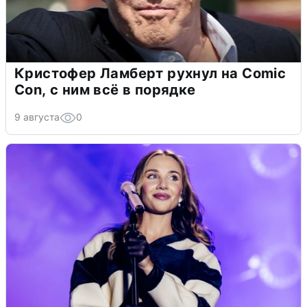
Кристофер Ламберт рухнул на Comic
Con, с ним всё в порядке
9 августа
0