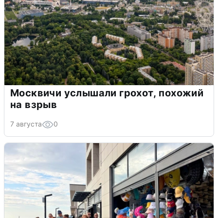
Москвичи услышали грохот, похожий
на взрыв
7 августа
0