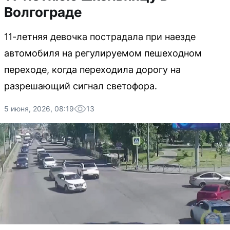
Волгограде
11-летняя девочка пострадала при наезде
автомобиля на регулируемом пешеходном
переходе, когда переходила дорогу на
разрешающий сигнал светофора.
5 июня, 2026, 08:19
13