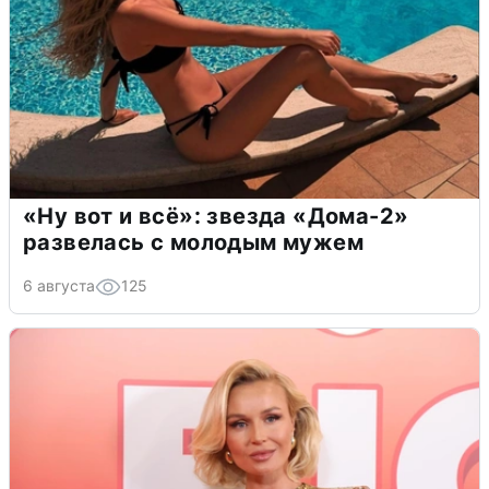
«Ну вот и всё»: звезда «Дома-2»
развелась с молодым мужем
6 августа
125