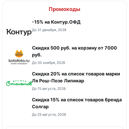
Промокоды
-15% на Контур.ОФД
До 31 декабря, 2026
Скидка 500 руб. на корзину от 7000
руб.
До 30 ноября, 2026
Скидка 20% на список товаров марки
Ля Рош-Позе Липикар
До 15 августа, 2026
Скидка 15% на список товаров бренда
Солгар
До 25 августа, 2026