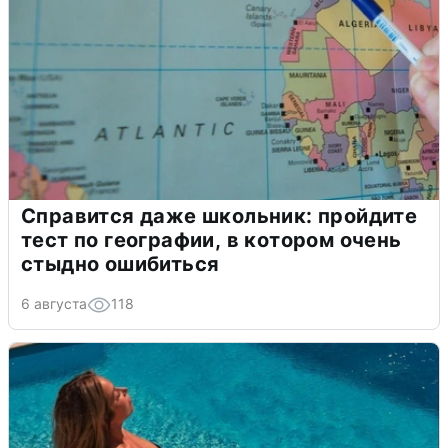
Справится даже школьник: пройдите
тест по географии, в котором очень
стыдно ошибиться
6 августа
118