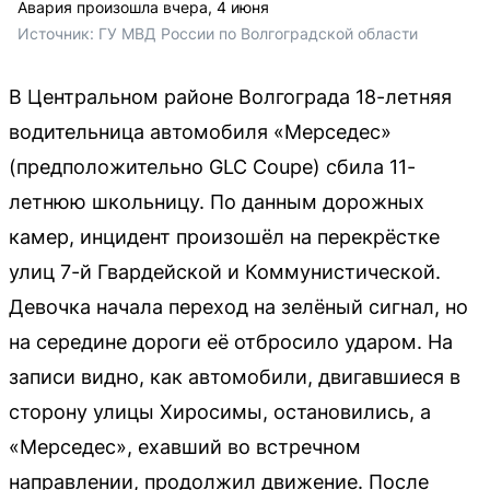
Авария произошла вчера, 4 июня
Источник: 
ГУ МВД России по Волгоградской области
В Центральном районе Волгограда 18-летняя
водительница автомобиля «Мерседес»
(предположительно GLC Coupe) сбила 11-
летнюю школьницу. По данным дорожных
камер, инцидент произошёл на перекрёстке
улиц 7-й Гвардейской и Коммунистической.
Девочка начала переход на зелёный сигнал, но
на середине дороги её отбросило ударом. На
записи видно, как автомобили, двигавшиеся в
сторону улицы Хиросимы, остановились, а
«Мерседес», ехавший во встречном
направлении, продолжил движение. После