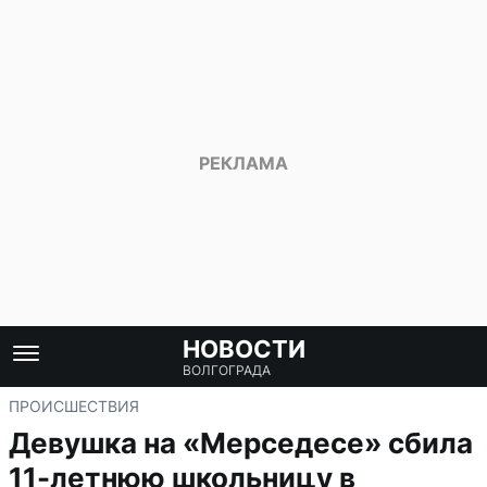
НОВОСТИ
ВОЛГОГРАДА
ПРОИСШЕСТВИЯ
Девушка на «Мерседесе» сбила
11-летнюю школьницу в