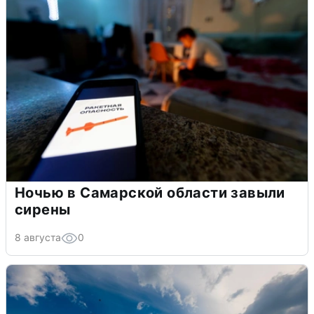
Ночью в Самарской области завыли
сирены
8 августа
0