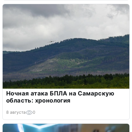
Ночная атака БПЛА на Самарскую
область: хронология
8 августа
0