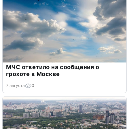
МЧС ответило на сообщения о
грохоте в Москве
7 августа
0