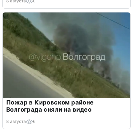
8 августа
0
Пожар в Кировском районе
Волгограда сняли на видео
8 августа
6