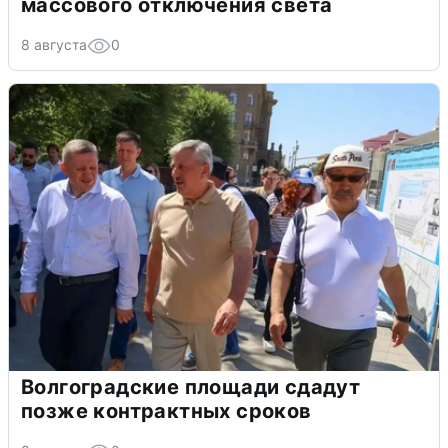
массового отключения света
8 августа
0
Волгоградские площади сдадут
позже контрактных сроков