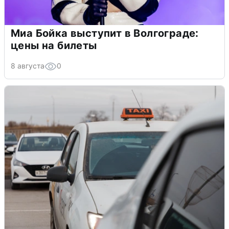
Миа Бойка выступит в Волгограде:
цены на билеты
8 августа
0