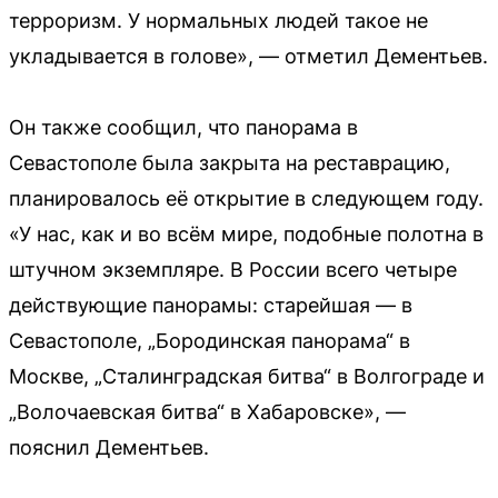
терроризм. У нормальных людей такое не
укладывается в голове», — отметил Дементьев.
Он также сообщил, что панорама в
Севастополе была закрыта на реставрацию,
планировалось её открытие в следующем году.
«У нас, как и во всём мире, подобные полотна в
штучном экземпляре. В России всего четыре
действующие панорамы: старейшая — в
Севастополе, „Бородинская панорама“ в
Москве, „Сталинградская битва“ в Волгограде и
„Волочаевская битва“ в Хабаровске», —
пояснил Дементьев.