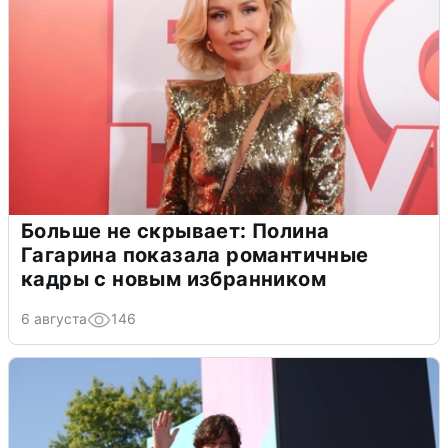
Больше не скрывает: Полина
Гагарина показала романтичные
кадры с новым избранником
6 августа
146