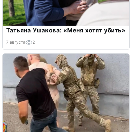
Татьяна Ушакова: «Меня хотят убить»
7 августа
21