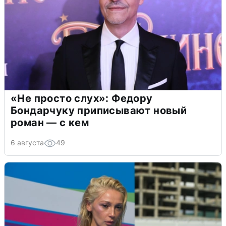
«Не просто слух»: Федору
Бондарчуку приписывают новый
роман — с кем
6 августа
49