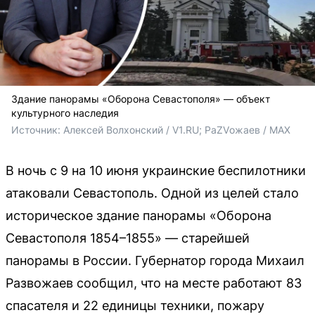
Здание панорамы «Оборона Севастополя» — объект
культурного наследия
Источник: 
Алексей Волхонский / V1.RU; РаZVожаев / MAX
В ночь с 9 на 10 июня украинские беспилотники
атаковали Севастополь. Одной из целей стало
историческое здание панорамы «Оборона
Севастополя 1854–1855» — старейшей
панорамы в России. Губернатор города Михаил
Развожаев сообщил, что на месте работают 83
спасателя и 22 единицы техники, пожару