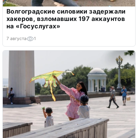
Волгоградские силовики задержали
хакеров, взломавших 197 аккаунтов
на «Госуслугах»
7 августа
1