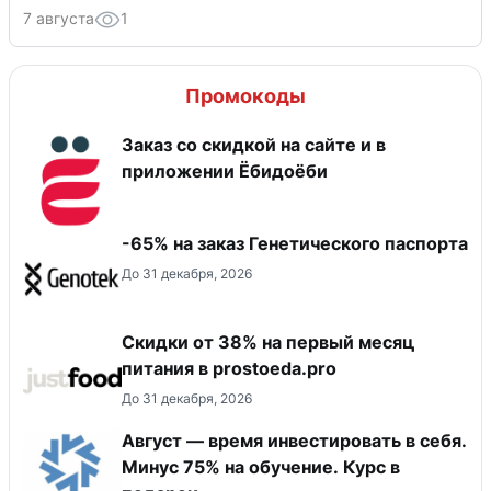
7 августа
1
Промокоды
Заказ со скидкой на сайте и в
приложении Ёбидоёби
-65% на заказ Генетического паспорта
До 31 декабря, 2026
​Скидки от 38% на первый месяц
питания в prostoeda.pro
До 31 декабря, 2026
Август — время инвестировать в себя.
Минус 75% на обучение. Курс в