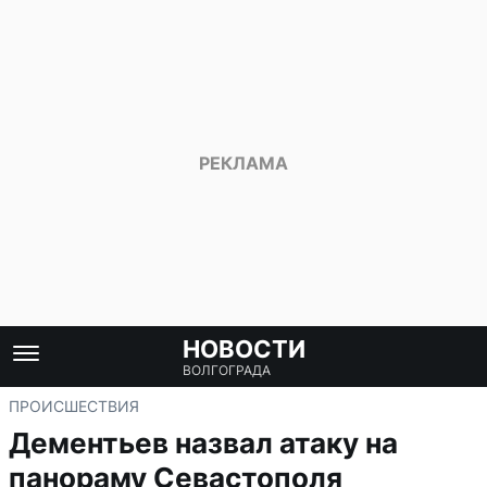
НОВОСТИ
ВОЛГОГРАДА
ПРОИСШЕСТВИЯ
Дементьев назвал атаку на
панораму Севастополя