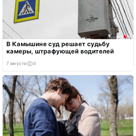
В Камышине суд решает судьбу
камеры, штрафующей водителей
7 августа
0