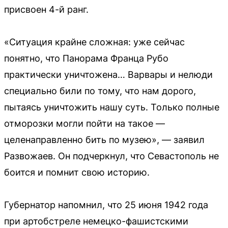
присвоен 4-й ранг.
«Ситуация крайне сложная: уже сейчас
понятно, что Панорама Франца Рубо
практически уничтожена… Варвары и нелюди
специально били по тому, что нам дорого,
пытаясь уничтожить нашу суть. Только полные
отморозки могли пойти на такое —
целенаправленно бить по музею», — заявил
Развожаев. Он подчеркнул, что Севастополь не
боится и помнит свою историю.
Губернатор напомнил, что 25 июня 1942 года
при артобстреле немецко-фашистскими