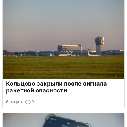
Кольцово закрыли после сигнала
ракетной опасности
6 августа
0