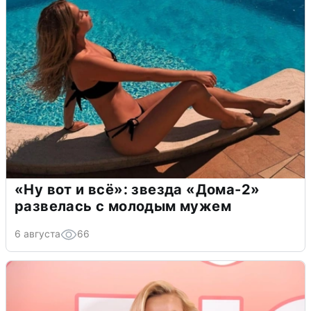
«Ну вот и всё»: звезда «Дома-2»
развелась с молодым мужем
6 августа
66