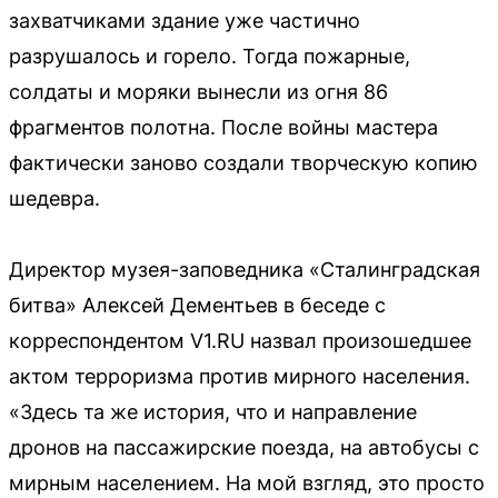
захватчиками здание уже частично
разрушалось и горело. Тогда пожарные,
солдаты и моряки вынесли из огня 86
фрагментов полотна. После войны мастера
фактически заново создали творческую копию
шедевра.
Директор музея-заповедника «Сталинградская
битва» Алексей Дементьев в беседе с
корреспондентом V1.RU назвал произошедшее
актом терроризма против мирного населения.
«Здесь та же история, что и направление
дронов на пассажирские поезда, на автобусы с
мирным населением. На мой взгляд, это просто