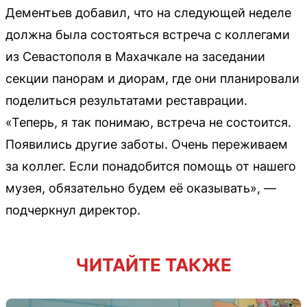
Дементьев добавил, что на следующей неделе
должна была состояться встреча с коллегами
из Севастополя в Махачкале на заседании
секции панорам и диорам, где они планировали
поделиться результатами реставрации.
«Теперь, я так понимаю, встреча не состоится.
Появились другие заботы. Очень переживаем
за коллег. Если понадобится помощь от нашего
музея, обязательно будем её оказывать», —
подчеркнул директор.
ЧИТАЙТЕ ТАКЖЕ