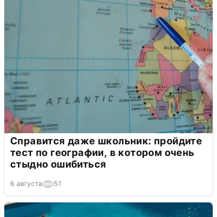
Справится даже школьник: пройдите
тест по географии, в котором очень
стыдно ошибиться
6 августа
51