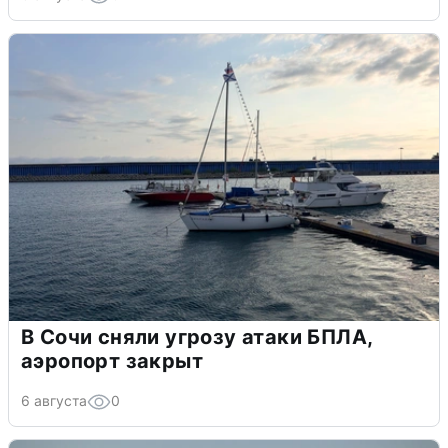
В Сочи сняли угрозу атаки БПЛА,
аэропорт закрыт
6 августа
0