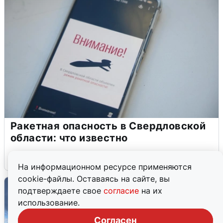
Ракетная опасность в Свердловской
области: что известно
6 августа
0
На информационном ресурсе применяются
cookie-файлы. Оставаясь на сайте, вы
подтверждаете свое
согласие
на их
использование.
Согласен