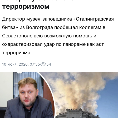
терроризмом
Директор музея-заповедника «Сталинградская
битва» из Волгограда пообещал коллегам в
Севастополе всю возможную помощь и
охарактеризовал удар по панораме как акт
терроризма.
10 июня, 2026, 07:55
54