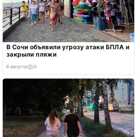
В Сочи объявили угрозу атаки БПЛА и
закрыли пляжи
6 августа
0