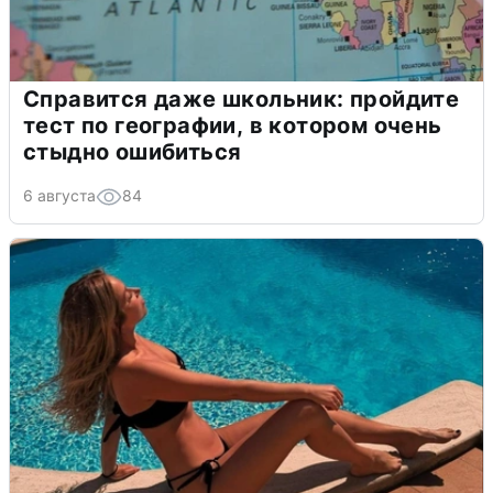
Справится даже школьник: пройдите
тест по географии, в котором очень
стыдно ошибиться
6 августа
84