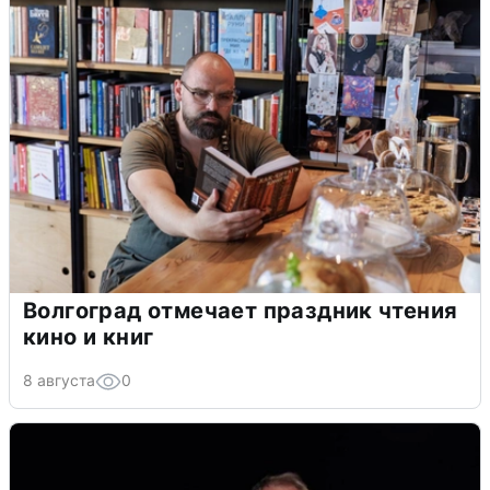
Волгоград отмечает праздник чтения
кино и книг
8 августа
0