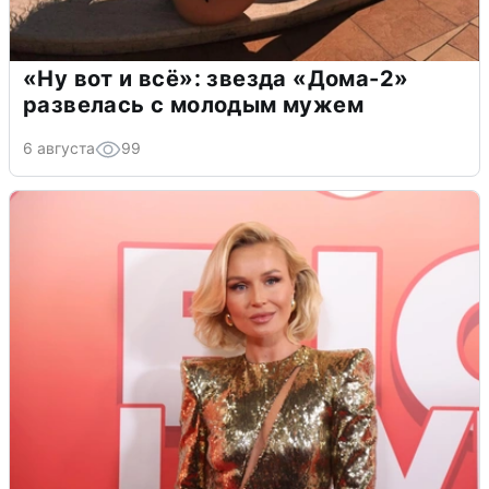
«Ну вот и всё»: звезда «Дома-2»
развелась с молодым мужем
6 августа
99