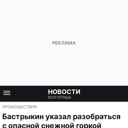
НОВОСТИ
ВОЛГОГРАДА
ПРОИСШЕСТВИЯ
Бастрыкин указал разобраться
с опасной снежной горкой