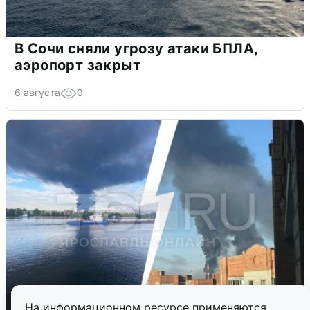
В Сочи сняли угрозу атаки БПЛА,
аэропорт закрыт
6 августа
0
На информационном ресурсе применяются