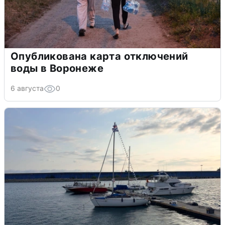
Опубликована карта отключений
воды в Воронеже
6 августа
0