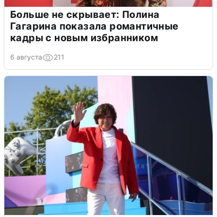
Больше не скрывает: Полина
Гагарина показала романтичные
кадры с новым избранником
6 августа
211