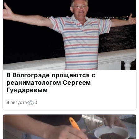
В Волгограде прощаются с
реаниматологом Сергеем
Гундаревым
8 августа
0