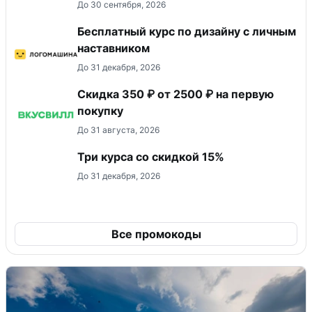
До 30 сентября, 2026
Бесплатный курс по дизайну с личным
наставником
До 31 декабря, 2026
Скидка 350 ₽ от 2500 ₽ на первую
покупку
До 31 августа, 2026
Три курса со скидкой 15%
До 31 декабря, 2026
Все промокоды