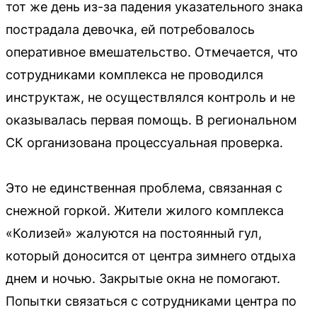
тот же день из-за падения указательного знака
пострадала девочка, ей потребовалось
оперативное вмешательство. Отмечается, что
сотрудниками комплекса не проводился
инструктаж, не осуществлялся контроль и не
оказывалась первая помощь. В региональном
СК организована процессуальная проверка.
Это не единственная проблема, связанная с
снежной горкой. Жители жилого комплекса
«Колизей» жалуются на постоянный гул,
который доносится от центра зимнего отдыха
днем и ночью. Закрытые окна не помогают.
Попытки связаться с сотрудниками центра по