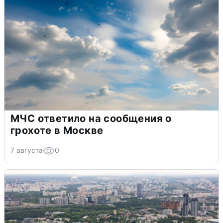
МЧС ответило на сообщения о
грохоте в Москве
7 августа
0