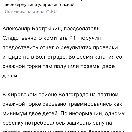
перевернулся и ударился головой.
Источник: 
читатели V1.RU
Александр Бастрыкин, председатель
Следственного комитета РФ, поручил
предоставить отчет о результатах проверки
инцидента в Волгограде. Во время катания со
снежной горки там получили травмы двое
детей.
В Кировском районе Волгограда на платной
снежной горке серьезно травмировались как
минимум двое детей. По информации, одному
ребенку потребовалось зашивать рану на