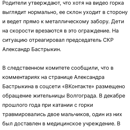
Родители утверждают, что хотя на видео горка
выглядит нормально, ее склон уходит в сторону
и ведет прямо к металлическому забору. Дети
на скорости врезаются в это ограждение. На
ситуацию отреагировал председатель СКР
Александр Бастрыкин.
В следственном комитете сообщили, что в
комментариях на странице Александра
Бастрыкина в соцсети «ВКонтакте» размещено
обращение жительницы Волгограда. В декабре
прошлого года при катании с горки
травмировались двое мальчиков, один из них
был доставлен в медицинское учреждение. В