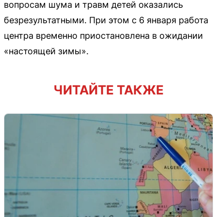
вопросам шума и травм детей оказались
безрезультатными. При этом с 6 января работа
центра временно приостановлена в ожидании
«настоящей зимы».
ЧИТАЙТЕ ТАКЖЕ