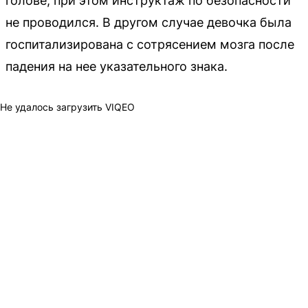
голове, при этом инструктаж по безопасности
не проводился. В другом случае девочка была
госпитализирована с сотрясением мозга после
падения на нее указательного знака.
Не удалось загрузить VIQEO