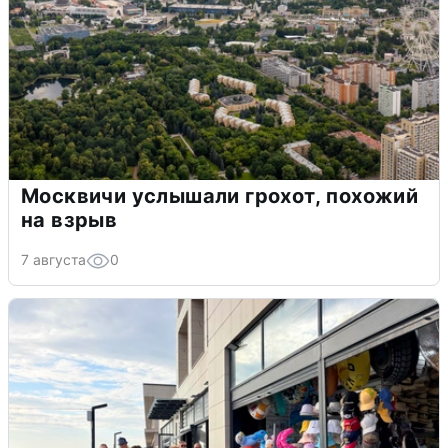
Москвичи услышали грохот, похожий
на взрыв
7 августа
0