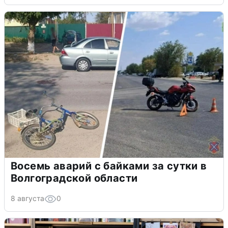
Восемь аварий с байками за сутки в
Волгоградской области
8 августа
0