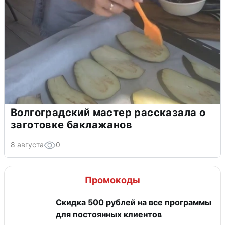
Волгоградский мастер рассказала о
заготовке баклажанов
8 августа
0
Промокоды
Скидка 500 рублей на все программы
для постоянных клиентов