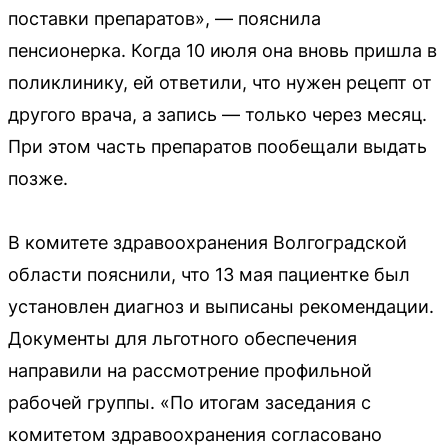
поставки препаратов», — пояснила
пенсионерка. Когда 10 июля она вновь пришла в
поликлинику, ей ответили, что нужен рецепт от
другого врача, а запись — только через месяц.
При этом часть препаратов пообещали выдать
позже.
В комитете здравоохранения Волгоградской
области пояснили, что 13 мая пациентке был
установлен диагноз и выписаны рекомендации.
Документы для льготного обеспечения
направили на рассмотрение профильной
рабочей группы. «По итогам заседания с
комитетом здравоохранения согласовано