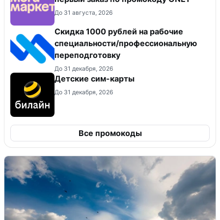
До 31 августа, 2026
Скидка 1000 рублей на рабочие
специальности/профессиональную
переподготовку
До 31 декабря, 2026
Детские сим-карты
До 31 декабря, 2026
Все промокоды