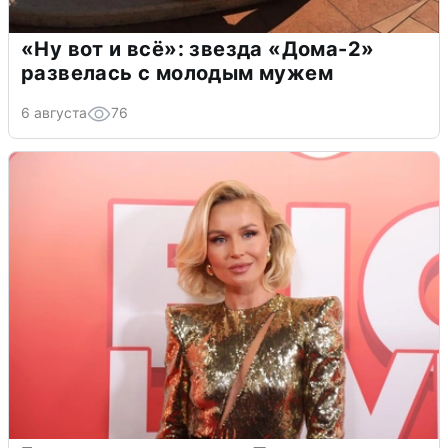
«Ну вот и всё»: звезда «Дома-2»
развелась с молодым мужем
6 августа
76