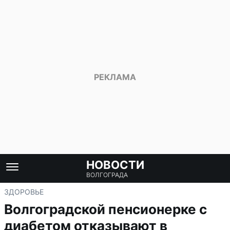
НОВОСТИ
ВОЛГОГРАДА
ЗДОРОВЬЕ
Волгоградской пенсионерке с
диабетом отказывают в