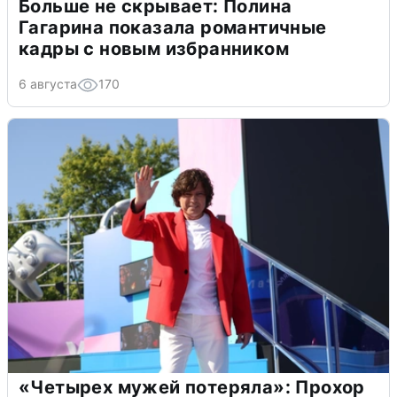
Больше не скрывает: Полина
Гагарина показала романтичные
кадры с новым избранником
6 августа
170
«Четырех мужей потеряла»: Прохор