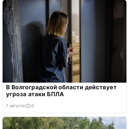
В Волгоградской области действует
угроза атаки БПЛА
7 августа
0