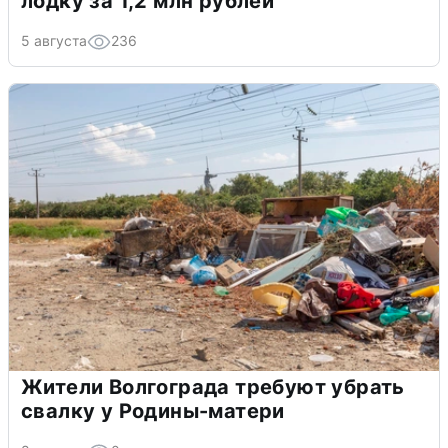
лодку за 1,2 млн рублей
5 августа
236
Жители Волгограда требуют убрать
свалку у Родины-матери