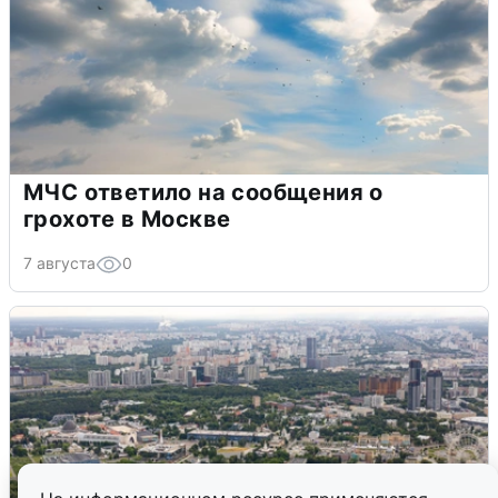
МЧС ответило на сообщения о
грохоте в Москве
7 августа
0