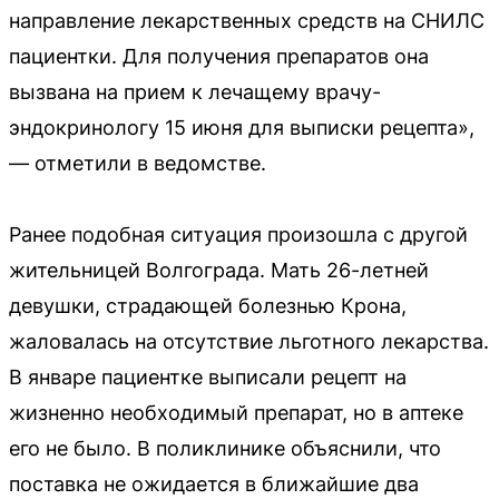
направление лекарственных средств на СНИЛС
пациентки. Для получения препаратов она
вызвана на прием к лечащему врачу-
эндокринологу 15 июня для выписки рецепта»,
— отметили в ведомстве.
Ранее подобная ситуация произошла с другой
жительницей Волгограда. Мать 26-летней
девушки, страдающей болезнью Крона,
жаловалась на отсутствие льготного лекарства.
В январе пациентке выписали рецепт на
жизненно необходимый препарат, но в аптеке
его не было. В поликлинике объяснили, что
поставка не ожидается в ближайшие два