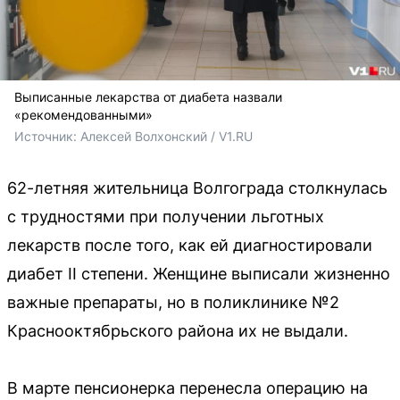
Выписанные лекарства от диабета назвали
«рекомендованными»
Источник: 
Алексей Волхонский / V1.RU
62-летняя жительница Волгограда столкнулась
с трудностями при получении льготных
лекарств после того, как ей диагностировали
диабет II степени. Женщине выписали жизненно
важные препараты, но в поликлинике №2
Краснооктябрьского района их не выдали.
В марте пенсионерка перенесла операцию на