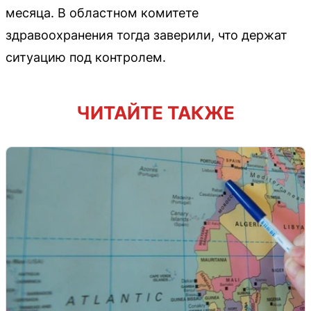
месяца. В областном комитете
здравоохранения тогда заверили, что держат
ситуацию под контролем.
ЧИТАЙТЕ ТАКЖЕ