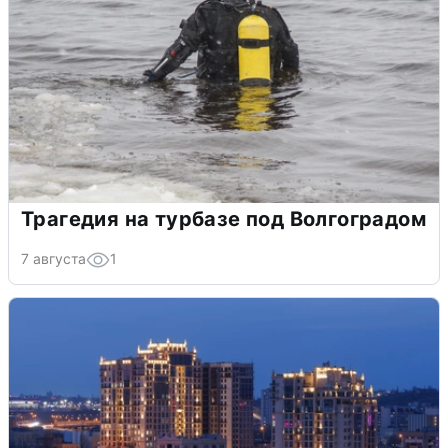
Трагедия на турбазе под Волгоградом
7 августа
1