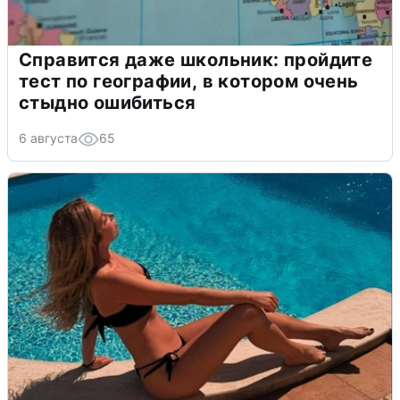
Справится даже школьник: пройдите
тест по географии, в котором очень
стыдно ошибиться
6 августа
65