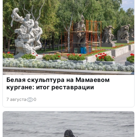
Белая скульптура на Мамаевом
кургане: итог реставрации
7 августа
0