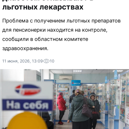
льготных лекарствах
Проблема с получением льготных препаратов
для пенсионерки находится на контроле,
сообщили в областном комитете
здравоохранения.
11 июня, 2026, 13:09
10