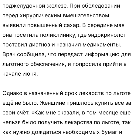
поджелудочной железе. При обследовании
перед хирургическим вмешательством
выявили повышенный сахар. В середине мая
она посетила поликлинику, где эндокринолог
поставил диагноз и назначил медикаменты.
Врач сообщила, что передаст информацию для
льготного обеспечения, и попросила прийти в
начале июня.
Однако в назначенный срок лекарств по льготе
ещё не было. Женщине пришлось купить всё за
свой счёт. «Как мне сказали, в том месяце еще
нельзя было получить лекарства по льготе, так
как нужно дождаться необходимых бумаг и