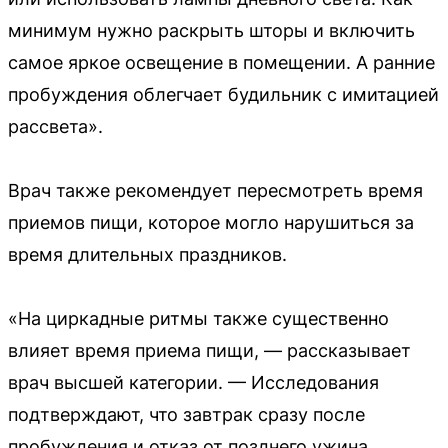
минимум нужно раскрыть шторы и включить
самое яркое освещение в помещении. А ранние
пробуждения облегчает будильник с имитацией
рассвета».
Врач также рекомендует пересмотреть время
приемов пищи, которое могло нарушиться за
время длительных праздников.
«На циркадные ритмы также существенно
влияет время приема пищи, — рассказывает
врач высшей категории. — Исследования
подтверждают, что завтрак сразу после
пробуждения и отказ от позднего ужина