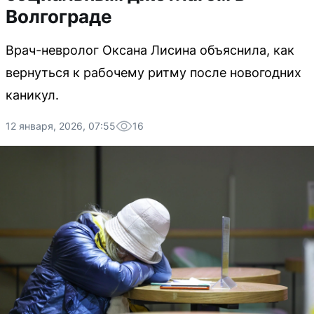
Волгограде
Врач-невролог Оксана Лисина объяснила, как
вернуться к рабочему ритму после новогодних
каникул.
12 января, 2026, 07:55
16