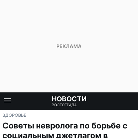
НОВОСТИ
ВОЛГОГРАДА
ЗДОРОВЬЕ
Советы невролога по борьбе с
социальным джетлагом в