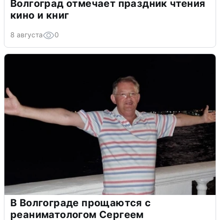
Волгоград отмечает праздник чтения
кино и книг
8 августа
0
В Волгограде прощаются с
реаниматологом Сергеем