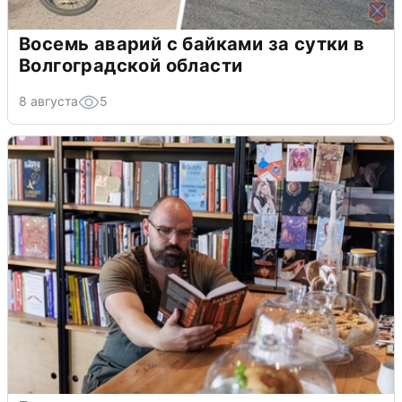
Восемь аварий с байками за сутки в
Волгоградской области
8 августа
5