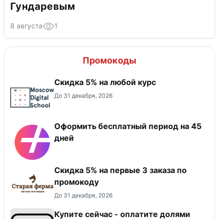
Гундаревым
8 августа
1
Промокоды
Скидка 5% на любой курс
До 31 декабря, 2026
Оформить бесплатный период на 45
дней
Скидка 5% на первые 3 заказа по
промокоду
До 31 декабря, 2026
Купите сейчас - оплатите долями