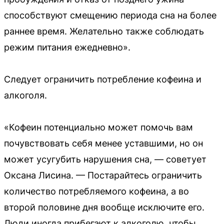
способствуют смещению периода сна на более
раннее время. Желательно также соблюдать
режим питания ежедневно».
Следует ограничить потребление кофеина и
алкоголя.
«Кофеин потенциально может помочь вам
почувствовать себя менее уставшими, но он
может усугубить нарушения сна, — советует
Оксана Лисина. — Постарайтесь ограничить
количество потребляемого кофеина, а во
второй половине дня вообще исключите его.
Люди иногда прибегают к алкоголю, чтобы