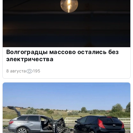
Волгоградцы массово остались без
электричества
8 августа
195