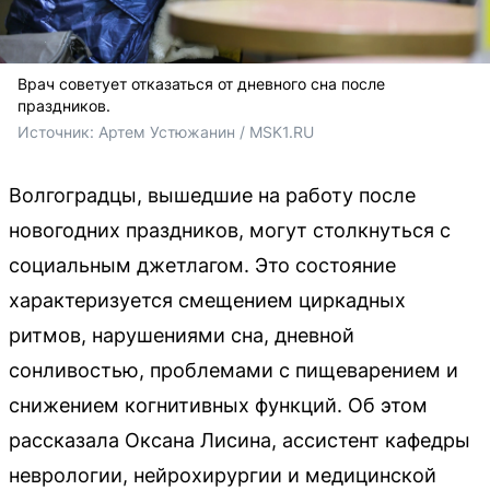
Врач советует отказаться от дневного сна после
праздников.
Источник: 
Артем Устюжанин / MSK1.RU
Волгоградцы, вышедшие на работу после
новогодних праздников, могут столкнуться с
социальным джетлагом. Это состояние
характеризуется смещением циркадных
ритмов, нарушениями сна, дневной
сонливостью, проблемами с пищеварением и
снижением когнитивных функций. Об этом
рассказала Оксана Лисина, ассистент кафедры
неврологии, нейрохирургии и медицинской