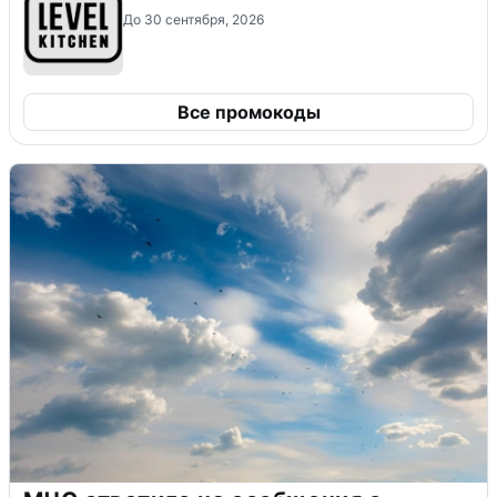
До 30 сентября, 2026
Все промокоды