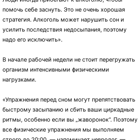
помочь себе заснуть. Это не очень хорошая
стратегия. Алкоголь может нарушить сон и
усилить последствия недосыпания, поэтому
надо его исключить».
В начале рабочей недели не стоит перегружать
организм интенсивными физическими
нагрузками.
«Упражнения перед сном могут препятствовать
быстрому засыпанию и сбить ваши циркадные
ритмы, особенно если вы „жаворонок“. Поэтому
все физические упражнения мы выполняем
строго до 20:00, — напоминает невролог. —