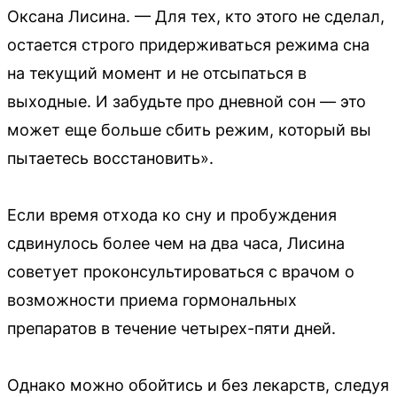
Оксана Лисина. — Для тех, кто этого не сделал,
остается строго придерживаться режима сна
на текущий момент и не отсыпаться в
выходные. И забудьте про дневной сон — это
может еще больше сбить режим, который вы
пытаетесь восстановить».
Если время отхода ко сну и пробуждения
сдвинулось более чем на два часа, Лисина
советует проконсультироваться с врачом о
возможности приема гормональных
препаратов в течение четырех-пяти дней.
Однако можно обойтись и без лекарств, следуя