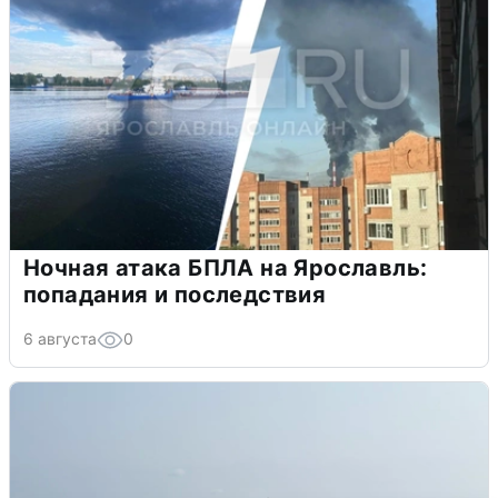
Ночная атака БПЛА на Ярославль:
попадания и последствия
6 августа
0