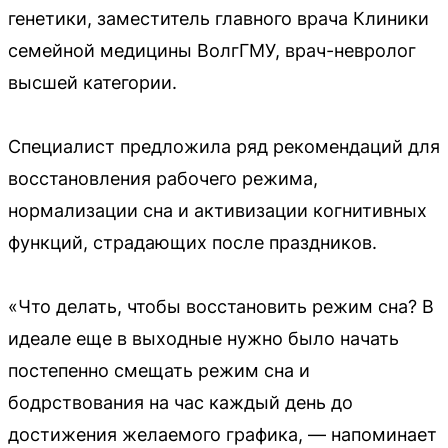
генетики, заместитель главного врача Клиники
семейной медицины ВолгГМУ, врач-невролог
высшей категории.
Специалист предложила ряд рекомендаций для
восстановления рабочего режима,
нормализации сна и активизации когнитивных
функций, страдающих после праздников.
«Что делать, чтобы восстановить режим сна? В
идеале еще в выходные нужно было начать
постепенно смещать режим сна и
бодрствования на час каждый день до
достижения желаемого графика, — напоминает