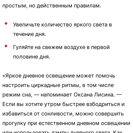
простым, но действенным правилам.
Увеличьте количество яркого света в
течение дня.
Гуляйте на свежем воздухе в первой
половине дня.
«Яркое дневное освещение может помочь
настроить циркадные ритмы, в том числе
режим сна, — напоминает Оксана Лисина. —
Если вы хотите утром быстрее взбодриться и
избавиться от сонливости, можно совершить
прогулку при естественном дневном освещении
или использовать лампы дневного света. Как