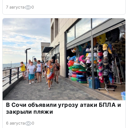
7 августа
0
В Сочи объявили угрозу атаки БПЛА и
закрыли пляжи
6 августа
0