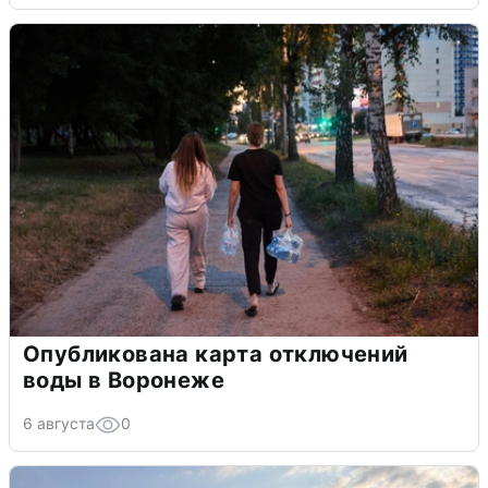
Опубликована карта отключений
воды в Воронеже
6 августа
0