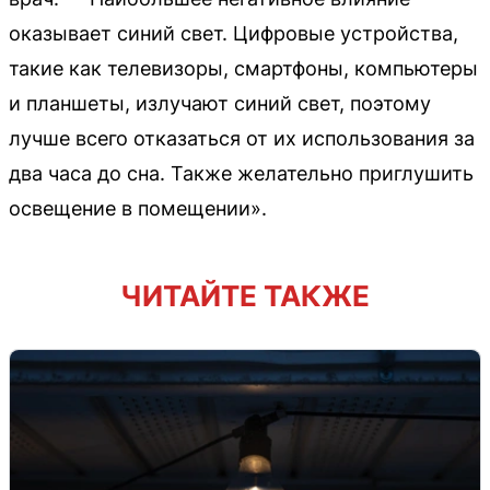
оказывает синий свет. Цифровые устройства,
такие как телевизоры, смартфоны, компьютеры
и планшеты, излучают синий свет, поэтому
лучше всего отказаться от их использования за
два часа до сна. Также желательно приглушить
освещение в помещении».
ЧИТАЙТЕ ТАКЖЕ