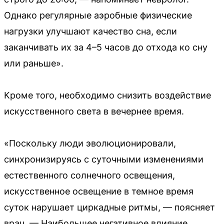
Однако регулярные аэробные физические
нагрузки улучшают качество сна, если
заканчивать их за 4–5 часов до отхода ко сну
или раньше».
Кроме того, необходимо снизить воздействие
искусственного света в вечернее время.
«Поскольку люди эволюционировали,
синхронизируясь с суточными изменениями
естественного солнечного освещения,
искусственное освещение в темное время
суток нарушает циркадные ритмы, — поясняет
врач. — Наибольшее негативное влияние