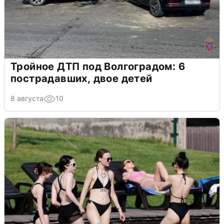
Тройное ДТП под Волгоградом: 6
пострадавших, двое детей
8 августа
10