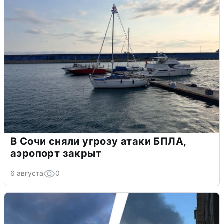
В Сочи сняли угрозу атаки БПЛА,
аэропорт закрыт
6 августа
0