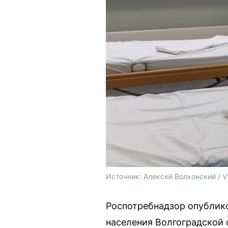
Источник: 
Алексей Волхонский / V
Роспотребнадзор опублик
населения Волгоградской 