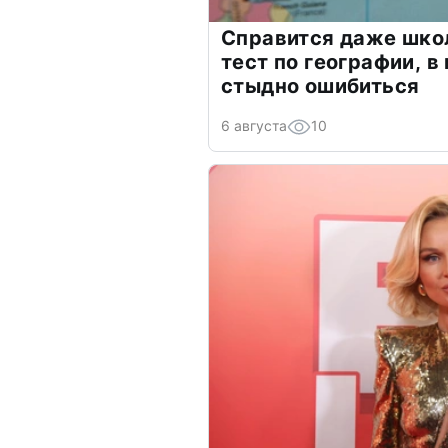
Справится даже шко
тест по географии, в
стыдно ошибиться
6 августа
10