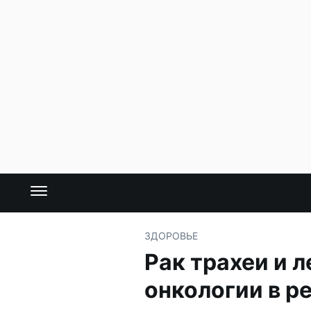
ЗДОРОВЬЕ
Рак трахеи и 
онкологии в р