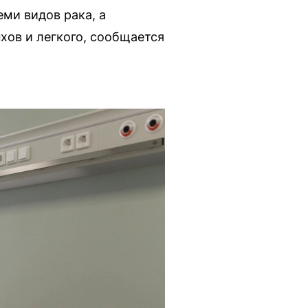
еми видов рака, а
хов и легкого, сообщается