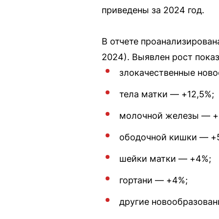
приведены за 2024 год.
В отчете проанализирован
2024). Выявлен рост показ
злокачественные ново
тела матки — +12,5%;
молочной железы — +
ободочной кишки — +
шейки матки — +4%;
гортани — +4%;
другие новообразован