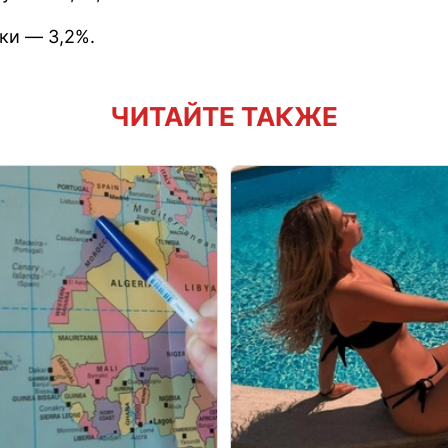
тки — 3,2%.
ЧИТАЙТЕ ТАКЖЕ