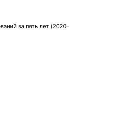
ваний за пять лет (2020–