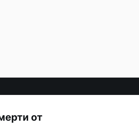
мерти от