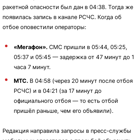
ракетной опасности был дан в 04:38. Тогда же
появилась запись в канале РСЧС. Когда об
отбое оповестили операторы:
«Мегафон».
СМС пришли в 05:44, 05:25,
05:37 и 05:45 — задержка от 47 минут до 1
часа 7 минут.
МТС.
В 04:58 (через 20 минут после отбоя
РСЧС) и в 04:21 (за 17 минут до
официального отбоя — то есть отбой
пришёл раньше, чем его объявили).
Редакция направила запросы в пресс-службы