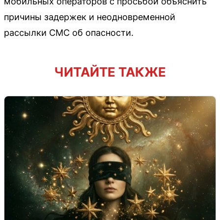
мобильных операторов с просьбой объяснить
причины задержек и неодновременной
рассылки СМС об опасности.
ЧИТАЙТЕ ТАКЖЕ