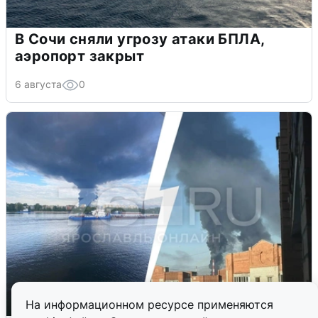
В Сочи сняли угрозу атаки БПЛА,
аэропорт закрыт
6 августа
0
На информационном ресурсе применяются