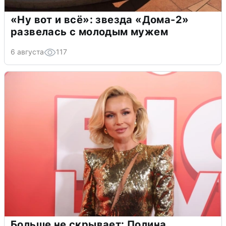
«Ну вот и всё»: звезда «Дома-2»
развелась с молодым мужем
6 августа
117
Больше не скрывает: Полина