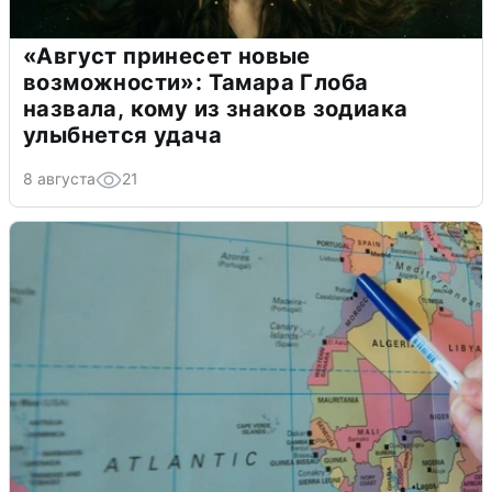
«Август принесет новые
возможности»: Тамара Глоба
назвала, кому из знаков зодиака
улыбнется удача
8 августа
21