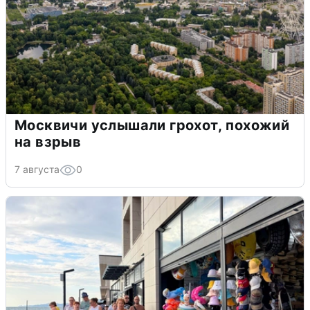
Москвичи услышали грохот, похожий
на взрыв
7 августа
0