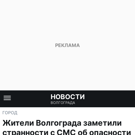
НОВОСТИ
ВОЛГОГРАДА
ГОРОД
Жители Волгограда заметили
странности с СМС об опасности