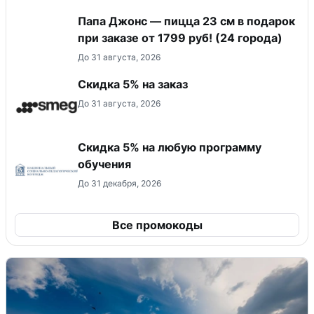
Папа Джонс — пицца 23 см в подарок
при заказе от 1799 руб! (24 города)
До 31 августа, 2026
Скидка 5% на заказ
До 31 августа, 2026
Скидка 5% на любую программу
обучения
До 31 декабря, 2026
Все промокоды