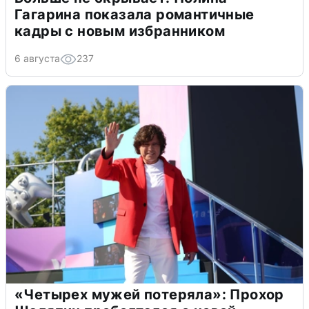
Гагарина показала романтичные
кадры с новым избранником
6 августа
237
«Четырех мужей потеряла»: Прохор