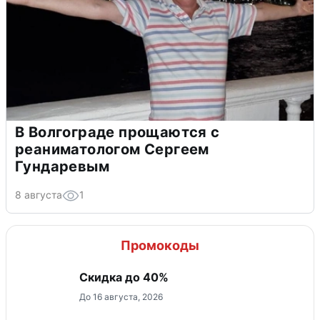
В Волгограде прощаются с
реаниматологом Сергеем
Гундаревым
8 августа
1
Промокоды
Скидка до 40%
До 16 августа, 2026