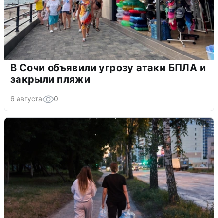
В Сочи объявили угрозу атаки БПЛА и
закрыли пляжи
6 августа
0