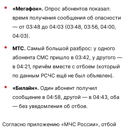
«Мегафон».
Опрос абонентов показал:
время получения сообщения об опасности
— от 03:48 до 04:03 (03:48, 03:56, 04:00,
04:03).
МТС.
Самый большой разброс: у одного
абонента СМС пришло в 03:42, у другого —
в 04:21, причём вместе с отбоем (который
по данным РСЧС ещё не был объявлен).
«Билайн».
Один абонент получил
сообщение в 04:58, другой — в 04:43, оба
— без уведомления об отбое.
Согласно приложению «МЧС России», отбой