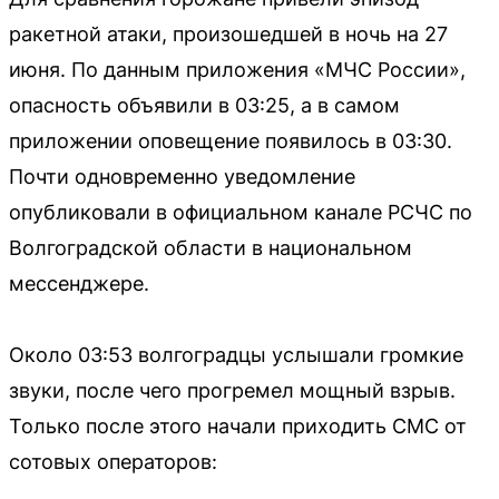
ракетной атаки, произошедшей в ночь на 27
июня. По данным приложения «МЧС России»,
опасность объявили в 03:25, а в самом
приложении оповещение появилось в 03:30.
Почти одновременно уведомление
опубликовали в официальном канале РСЧС по
Волгоградской области в национальном
мессенджере.
Около 03:53 волгоградцы услышали громкие
звуки, после чего прогремел мощный взрыв.
Только после этого начали приходить СМС от
сотовых операторов: