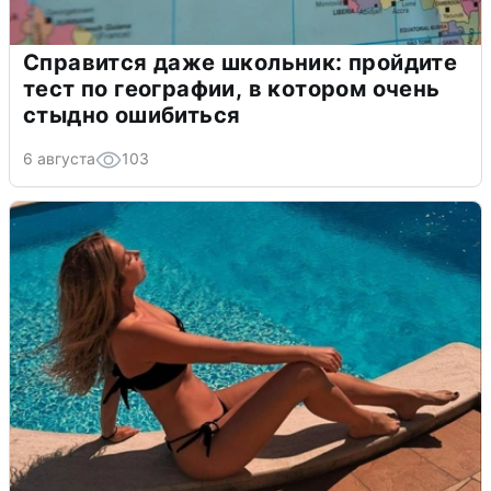
Справится даже школьник: пройдите
тест по географии, в котором очень
стыдно ошибиться
6 августа
103