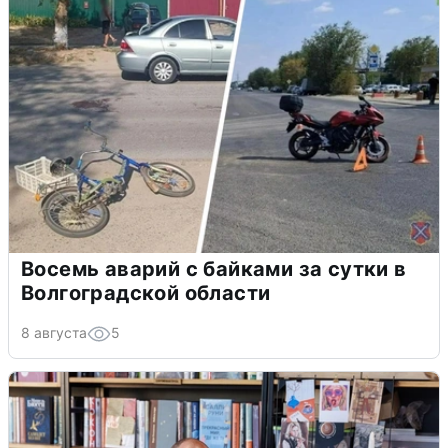
Восемь аварий с байками за сутки в
Волгоградской области
8 августа
5