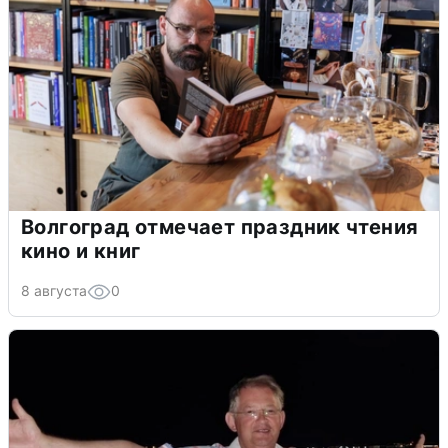
Волгоград отмечает праздник чтения
кино и книг
8 августа
0