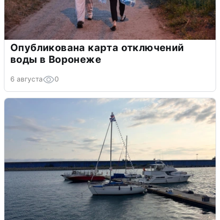
Опубликована карта отключений
воды в Воронеже
6 августа
0