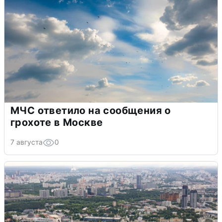
МЧС ответило на сообщения о
грохоте в Москве
7 августа
0