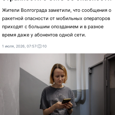
Жители Волгограда заметили, что сообщения о
ракетной опасности от мобильных операторов
приходят с большим опозданием и в разное
время даже у абонентов одной сети.
1 июля, 2026, 07:57
10