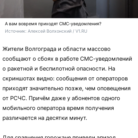
А вам вовремя приходят СМС-уведомления?
Источник: 
Алексей Волхонский / V1.RU
Жители Волгограда и области массово
сообщают о сбоях в работе СМС-уведомлений
о ракетной и беспилотной опасности. На
скриншотах видно: сообщения от операторов
приходят значительно позже, чем оповещения
от РСЧС. Причём даже у абонентов одного
мобильного оператора время получения
различается на десятки минут.
Для сравнения горожане привели эпизод