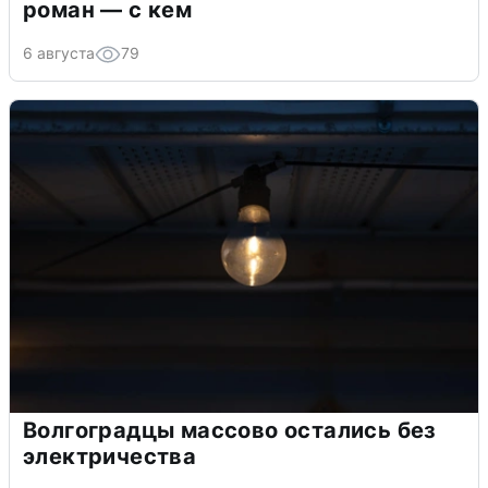
роман — с кем
6 августа
79
Волгоградцы массово остались без
электричества